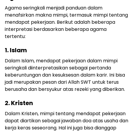
Agama seringkali menjadi panduan dalam
menafsirkan makna mimpi, termasuk mimpi tentang
mendapat pekerjaan. Berikut adalah beberapa
interpretasi berdasarkan beberapa agama
tertentu:
1. Islam
Dalam Islam, mendapat pekerjaan dalam mimpi
seringkali diinterpretasikan sebagai pertanda
keberuntungan dan kesuksesan dalam karir. Ini bisa
jadi merupakan pesan dari Allah SWT untuk terus
berusaha dan bersyukur atas rezeki yang diberikan.
2. Kristen
Dalam Kristen, mimpi tentang mendapat pekerjaan
dapat diartikan sebagai jawaban doa atas usaha dan
kerja keras seseorang. Hal ini juga bisa dianggap