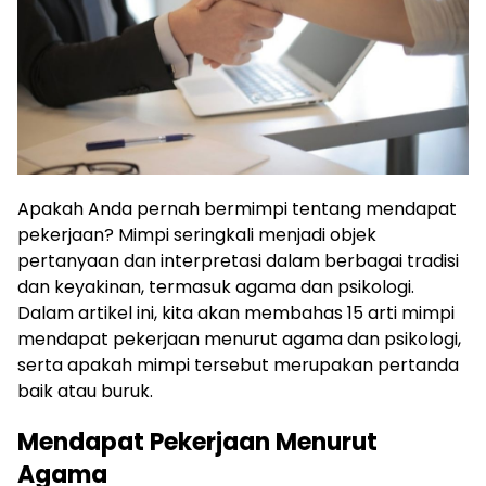
Apakah Anda pernah bermimpi tentang mendapat
pekerjaan? Mimpi seringkali menjadi objek
pertanyaan dan interpretasi dalam berbagai tradisi
dan keyakinan, termasuk agama dan psikologi.
Dalam artikel ini, kita akan membahas 15 arti mimpi
mendapat pekerjaan menurut agama dan psikologi,
serta apakah mimpi tersebut merupakan pertanda
baik atau buruk.
Mendapat Pekerjaan Menurut
Agama