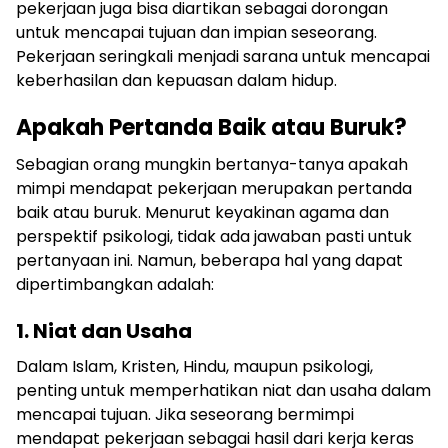
pekerjaan juga bisa diartikan sebagai dorongan
untuk mencapai tujuan dan impian seseorang.
Pekerjaan seringkali menjadi sarana untuk mencapai
keberhasilan dan kepuasan dalam hidup.
Apakah Pertanda Baik atau Buruk?
Sebagian orang mungkin bertanya-tanya apakah
mimpi mendapat pekerjaan merupakan pertanda
baik atau buruk. Menurut keyakinan agama dan
perspektif psikologi, tidak ada jawaban pasti untuk
pertanyaan ini. Namun, beberapa hal yang dapat
dipertimbangkan adalah:
1. Niat dan Usaha
Dalam Islam, Kristen, Hindu, maupun psikologi,
penting untuk memperhatikan niat dan usaha dalam
mencapai tujuan. Jika seseorang bermimpi
mendapat pekerjaan sebagai hasil dari kerja keras