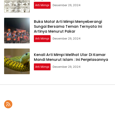
Arti Mimpi
Desember 29, 2024
Buka Mata! Arti Mimpi Menyeberangi
Sungai Bersama Teman Ternyata Ini
Artinya Menurut Pakar
Arti Mimpi
Desember 29, 2024
Kenali Arti Mimpi Melihat Ular Di Kamar
Mandi Menurut Islam : Ini Penjelasannya
Arti Mimpi
Desember 29, 2024