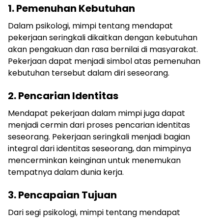
1. Pemenuhan Kebutuhan
Dalam psikologi, mimpi tentang mendapat
pekerjaan seringkali dikaitkan dengan kebutuhan
akan pengakuan dan rasa bernilai di masyarakat.
Pekerjaan dapat menjadi simbol atas pemenuhan
kebutuhan tersebut dalam diri seseorang.
2. Pencarian Identitas
Mendapat pekerjaan dalam mimpi juga dapat
menjadi cermin dari proses pencarian identitas
seseorang. Pekerjaan seringkali menjadi bagian
integral dari identitas seseorang, dan mimpinya
mencerminkan keinginan untuk menemukan
tempatnya dalam dunia kerja.
3. Pencapaian Tujuan
Dari segi psikologi, mimpi tentang mendapat