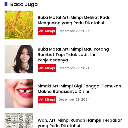
Baca Juga
Buka Mata! Arti Mimpi Melihat Padi
Menguning yang Perlu Diketahui
Arti Mimpi
Desember 29, 2024
Buka Mata! Arti Mimpi Mau Potong
Rambut Tapi Tidak Jadi : Ini
Penjelasannya
Arti Mimpi
Desember 29, 2024
Simak! Arti Mimpi Gigi Tanggal Temukan
Makna Rahasianya Disini
Arti Mimpi
Desember 29, 2024
Wah, Arti Mimpi Rumah Hampir Terbakar
yang Perlu Diketahui