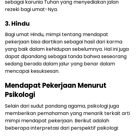
sebagai karunia Tuhan yang menyediakan jalan
rezeki bagi umat-Nya.
3. Hindu
Bagi umat Hindu, mimpi tentang mendapat
pekerjaan bisa diartikan sebagai hasil dari karma
yang baik dalam kehidupan sebelumnya. Hal ini juga
dapat dipandang sebagai tanda bahwa seseorang
sedang berada dalam jalur yang benar dalam
mencapai kesuksesan.
Mendapat Pekerjaan Menurut
Psikologi
Selain dari sudut pandang agama, psikologi juga
memberikan pemahaman yang menarik terkait arti
mimpi mendapat pekerjaan. Berikut adalah
beberapa interpretasi dari perspektif psikologi: