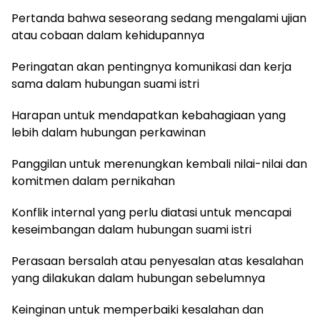
Pertanda bahwa seseorang sedang mengalami ujian
atau cobaan dalam kehidupannya
Peringatan akan pentingnya komunikasi dan kerja
sama dalam hubungan suami istri
Harapan untuk mendapatkan kebahagiaan yang
lebih dalam hubungan perkawinan
Panggilan untuk merenungkan kembali nilai-nilai dan
komitmen dalam pernikahan
Konflik internal yang perlu diatasi untuk mencapai
keseimbangan dalam hubungan suami istri
Perasaan bersalah atau penyesalan atas kesalahan
yang dilakukan dalam hubungan sebelumnya
Keinginan untuk memperbaiki kesalahan dan