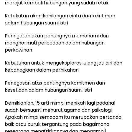
merajut kembali hubungan yang sudah retak
Ketakutan akan kehilangan cinta dan keintiman
dalam hubungan suami istri
Peringatan akan pentingnya memahami dan
menghormati perbedaan dalam hubungan
perkawinan
Kebutuhan untuk mengeksplorasi ulang jati diri dan
kebahagiaan dalam pernikahan
Penegasan atas pentingnya komitmen dan
kesetiaan dalam hubungan suami istri
Demikianlah, 15 arti mimpi menikah lagi padahal
sudah bersuami menurut agama dan psikologi.
Apakah mimpi semacam itu merupakan pertanda
baik atau buruk tergantung pada bagaimana
seseorang menafsirkannya dan mengambil