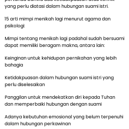
yang perlu diatasi dalam hubungan suami istri.
15 arti mimpi menikah lagi menurut agama dan
psikologi:
Mimpi tentang menikah lagi padahal sudah bersuami
dapat memiliki beragam makna, antara lain:
Keinginan untuk kehidupan pernikahan yang lebih
bahagia
Ketidakpuasan dalam hubungan suami istri yang
perlu diselesaikan
Panggilan untuk mendekatkan diri kepada Tuhan
dan memperbaiki hubungan dengan suami
Adanya kebutuhan emosional yang belum terpenuhi
dalam hubungan perkawinan