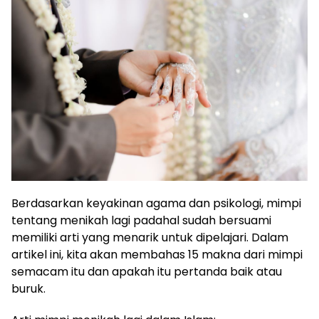
Berdasarkan keyakinan agama dan psikologi, mimpi
tentang menikah lagi padahal sudah bersuami
memiliki arti yang menarik untuk dipelajari. Dalam
artikel ini, kita akan membahas 15 makna dari mimpi
semacam itu dan apakah itu pertanda baik atau
buruk.