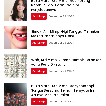
Buka Mata! Arti Mimpi Mau Potong
Rambut Tapi Tidak Jadi : Ini
Penjelasannya
Arti Mimpi
Desember 29, 2024
Simak! Arti Mimpi Gigi Tanggal Temukan
Makna Rahasianya Disini
Arti Mimpi
Desember 29, 2024
Wah, Arti Mimpi Rumah Hampir Terbakar
yang Perlu Diketahui
Arti Mimpi
Desember 29, 2024
Buka Mata! Arti Mimpi Menyeberangi
Sungai Bersama Teman Ternyata Ini
Artinya Menurut Pakar
Arti Mimpi
Desember 29, 2024