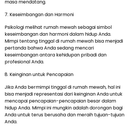
masa mendatang.
7. Keseimbangan dan Harmoni
Psikologi melihat rumah mewah sebagai simbol
keseimbangan dan harmoni dalam hidup Anda.
Mimpi tentang tinggal di rumah mewah bisa menjadi
pertanda bahwa Anda sedang mencari
keseimbangan antara kehidupan pribadi dan
profesional Anda.
8. Keinginan untuk Pencapaian
Jika Anda bermimpi tinggal di rumah mewah, hal ini
bisa menjadi representasi dari keinginan Anda untuk
mencapai pencapaian-pencapaian besar dalam
hidup Anda. Mimpi ini mungkin adalah dorongan bagi
Anda untuk terus berusaha dan meraih tujuan-tujuan
Anda.