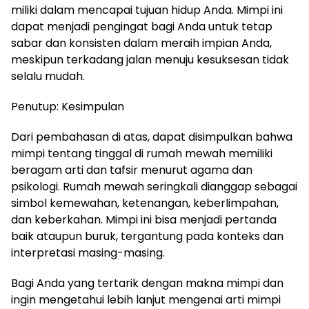
miliki dalam mencapai tujuan hidup Anda. Mimpi ini
dapat menjadi pengingat bagi Anda untuk tetap
sabar dan konsisten dalam meraih impian Anda,
meskipun terkadang jalan menuju kesuksesan tidak
selalu mudah.
Penutup: Kesimpulan
Dari pembahasan di atas, dapat disimpulkan bahwa
mimpi tentang tinggal di rumah mewah memiliki
beragam arti dan tafsir menurut agama dan
psikologi. Rumah mewah seringkali dianggap sebagai
simbol kemewahan, ketenangan, keberlimpahan,
dan keberkahan. Mimpi ini bisa menjadi pertanda
baik ataupun buruk, tergantung pada konteks dan
interpretasi masing-masing.
Bagi Anda yang tertarik dengan makna mimpi dan
ingin mengetahui lebih lanjut mengenai arti mimpi