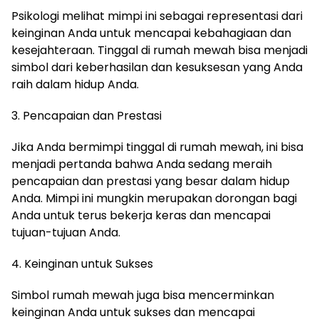
Psikologi melihat mimpi ini sebagai representasi dari
keinginan Anda untuk mencapai kebahagiaan dan
kesejahteraan. Tinggal di rumah mewah bisa menjadi
simbol dari keberhasilan dan kesuksesan yang Anda
raih dalam hidup Anda.
3. Pencapaian dan Prestasi
Jika Anda bermimpi tinggal di rumah mewah, ini bisa
menjadi pertanda bahwa Anda sedang meraih
pencapaian dan prestasi yang besar dalam hidup
Anda. Mimpi ini mungkin merupakan dorongan bagi
Anda untuk terus bekerja keras dan mencapai
tujuan-tujuan Anda.
4. Keinginan untuk Sukses
Simbol rumah mewah juga bisa mencerminkan
keinginan Anda untuk sukses dan mencapai