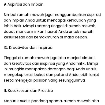
9. Aspirasi dan Impian
Simbol rumah mewah juga menggambarkan aspirasi
dan impian Anda untuk mencapai kehidupan yang
lebih baik. Mimpi tentang tinggal di rumah mewah
dapat mencerminkan hasrat Anda untuk meraih
kesuksesan dan kemakmuran di masa depan.
10. Kreativitas dan Inspirasi
Tinggal di rumah mewah juga bisa menjadi simbol
dari kreativitas dan inspirasi yang Anda miliki. Mimpi
ini mungkin merupakan dorongan bagi Anda untuk
mengeksplorasi bakat dan potensi Anda lebih lanjut
serta mengejar passion yang sesungguhnya.
11. Kesuksesan dan Prestise
Menurut sudut pandang agama, rumah mewah bisa