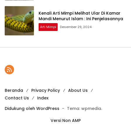
Kenali Arti Mimpi Melihat Ular Di Kamar
Mandi Menurut Islam : Ini Penjelasannya
Arti Mimpi
Desember 29, 2024
Beranda
Privacy Policy
About Us
Contact Us
Index
Didukung oleh WordPress
-
Tema: wpmedia.
Versi Non AMP