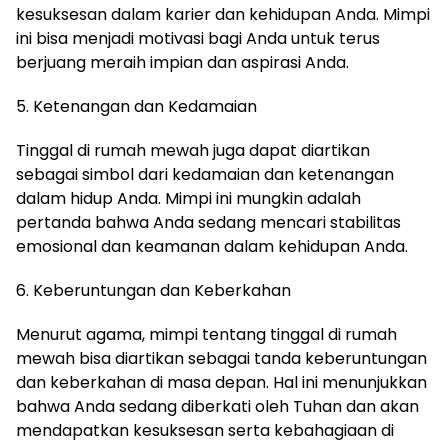
kesuksesan dalam karier dan kehidupan Anda. Mimpi
ini bisa menjadi motivasi bagi Anda untuk terus
berjuang meraih impian dan aspirasi Anda.
5. Ketenangan dan Kedamaian
Tinggal di rumah mewah juga dapat diartikan
sebagai simbol dari kedamaian dan ketenangan
dalam hidup Anda. Mimpi ini mungkin adalah
pertanda bahwa Anda sedang mencari stabilitas
emosional dan keamanan dalam kehidupan Anda.
6. Keberuntungan dan Keberkahan
Menurut agama, mimpi tentang tinggal di rumah
mewah bisa diartikan sebagai tanda keberuntungan
dan keberkahan di masa depan. Hal ini menunjukkan
bahwa Anda sedang diberkati oleh Tuhan dan akan
mendapatkan kesuksesan serta kebahagiaan di