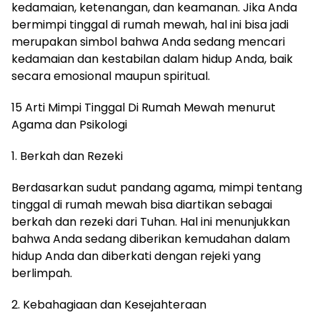
kedamaian, ketenangan, dan keamanan. Jika Anda
bermimpi tinggal di rumah mewah, hal ini bisa jadi
merupakan simbol bahwa Anda sedang mencari
kedamaian dan kestabilan dalam hidup Anda, baik
secara emosional maupun spiritual.
15 Arti Mimpi Tinggal Di Rumah Mewah menurut
Agama dan Psikologi
1. Berkah dan Rezeki
Berdasarkan sudut pandang agama, mimpi tentang
tinggal di rumah mewah bisa diartikan sebagai
berkah dan rezeki dari Tuhan. Hal ini menunjukkan
bahwa Anda sedang diberikan kemudahan dalam
hidup Anda dan diberkati dengan rejeki yang
berlimpah.
2. Kebahagiaan dan Kesejahteraan