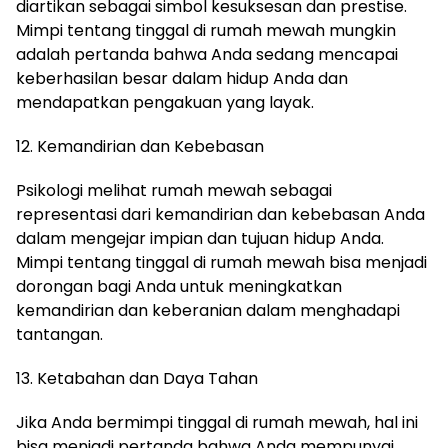
diartikan sebagai simbol kesuksesan dan prestise.
Mimpi tentang tinggal di rumah mewah mungkin
adalah pertanda bahwa Anda sedang mencapai
keberhasilan besar dalam hidup Anda dan
mendapatkan pengakuan yang layak.
12. Kemandirian dan Kebebasan
Psikologi melihat rumah mewah sebagai
representasi dari kemandirian dan kebebasan Anda
dalam mengejar impian dan tujuan hidup Anda.
Mimpi tentang tinggal di rumah mewah bisa menjadi
dorongan bagi Anda untuk meningkatkan
kemandirian dan keberanian dalam menghadapi
tantangan.
13. Ketabahan dan Daya Tahan
Jika Anda bermimpi tinggal di rumah mewah, hal ini
bisa menjadi pertanda bahwa Anda mempunyai