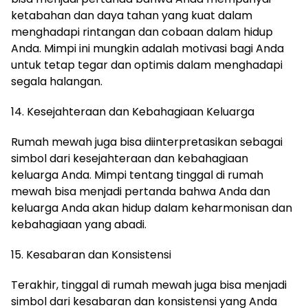
ketabahan dan daya tahan yang kuat dalam
menghadapi rintangan dan cobaan dalam hidup
Anda. Mimpi ini mungkin adalah motivasi bagi Anda
untuk tetap tegar dan optimis dalam menghadapi
segala halangan.
14. Kesejahteraan dan Kebahagiaan Keluarga
Rumah mewah juga bisa diinterpretasikan sebagai
simbol dari kesejahteraan dan kebahagiaan
keluarga Anda. Mimpi tentang tinggal di rumah
mewah bisa menjadi pertanda bahwa Anda dan
keluarga Anda akan hidup dalam keharmonisan dan
kebahagiaan yang abadi.
15. Kesabaran dan Konsistensi
Terakhir, tinggal di rumah mewah juga bisa menjadi
simbol dari kesabaran dan konsistensi yang Anda