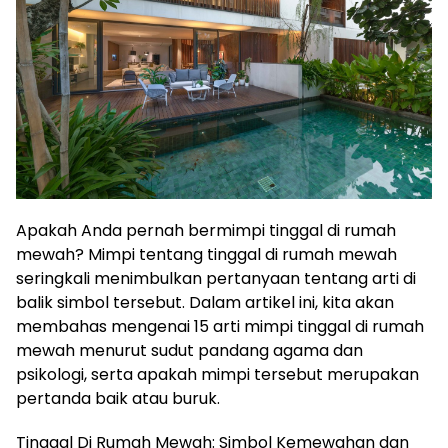
Apakah Anda pernah bermimpi tinggal di rumah
mewah? Mimpi tentang tinggal di rumah mewah
seringkali menimbulkan pertanyaan tentang arti di
balik simbol tersebut. Dalam artikel ini, kita akan
membahas mengenai 15 arti mimpi tinggal di rumah
mewah menurut sudut pandang agama dan
psikologi, serta apakah mimpi tersebut merupakan
pertanda baik atau buruk.
Tinggal Di Rumah Mewah: Simbol Kemewahan dan