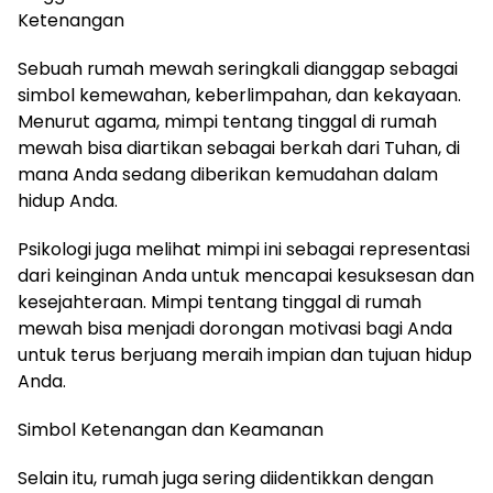
Ketenangan
Sebuah rumah mewah seringkali dianggap sebagai
simbol kemewahan, keberlimpahan, dan kekayaan.
Menurut agama, mimpi tentang tinggal di rumah
mewah bisa diartikan sebagai berkah dari Tuhan, di
mana Anda sedang diberikan kemudahan dalam
hidup Anda.
Psikologi juga melihat mimpi ini sebagai representasi
dari keinginan Anda untuk mencapai kesuksesan dan
kesejahteraan. Mimpi tentang tinggal di rumah
mewah bisa menjadi dorongan motivasi bagi Anda
untuk terus berjuang meraih impian dan tujuan hidup
Anda.
Simbol Ketenangan dan Keamanan
Selain itu, rumah juga sering diidentikkan dengan