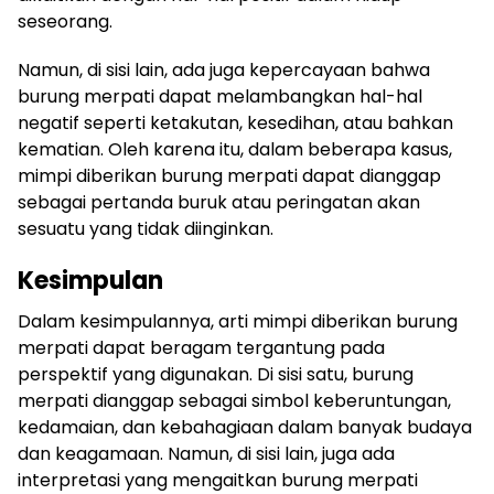
seseorang.
Namun, di sisi lain, ada juga kepercayaan bahwa
burung merpati dapat melambangkan hal-hal
negatif seperti ketakutan, kesedihan, atau bahkan
kematian. Oleh karena itu, dalam beberapa kasus,
mimpi diberikan burung merpati dapat dianggap
sebagai pertanda buruk atau peringatan akan
sesuatu yang tidak diinginkan.
Kesimpulan
Dalam kesimpulannya, arti mimpi diberikan burung
merpati dapat beragam tergantung pada
perspektif yang digunakan. Di sisi satu, burung
merpati dianggap sebagai simbol keberuntungan,
kedamaian, dan kebahagiaan dalam banyak budaya
dan keagamaan. Namun, di sisi lain, juga ada
interpretasi yang mengaitkan burung merpati