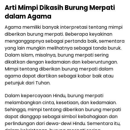
Arti Mimpi Dikasih Burung Merpati
dalam Agama
Agama memiliki banyak interpretasi tentang mimpi
diberikan burung merpati. Beberapa keyakinan
menganggapnya sebagai pertanda baik, sementara
yang lain mungkin melihatnya sebagai tanda buruk.
Dalam Islam, misalnya, burung merpati sering
dikaitkan dengan kedamaian dan keberuntungan.
Mimpi tentang diberikan burung merpati dalam
agama dapat diartikan sebagai kabar baik atau
petunjuk dari Tuhan.
Dalam kepercayaan Hindu, burung merpati
melambangkan cinta, kesetiaan, dan kedamaian.
Sehingga, mimpi tentang diberikan burung merpati
dapat dianggap sebagai simbol kebahagiaan dan
perlindungan dari dewa-dewi Hindu. Sementara itu,