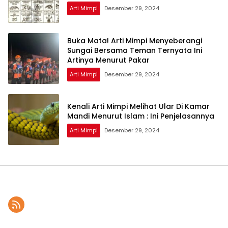
Arti Mimpi
Desember 29, 2024
Buka Mata! Arti Mimpi Menyeberangi
Sungai Bersama Teman Ternyata Ini
Artinya Menurut Pakar
Arti Mimpi
Desember 29, 2024
Kenali Arti Mimpi Melihat Ular Di Kamar
Mandi Menurut Islam : Ini Penjelasannya
Arti Mimpi
Desember 29, 2024