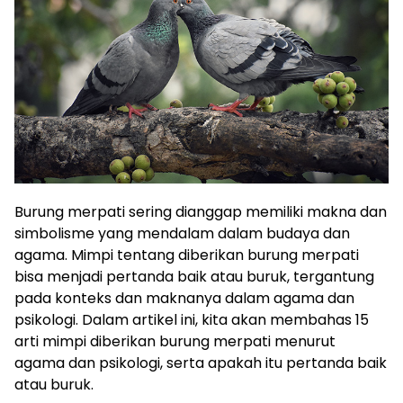
Burung merpati sering dianggap memiliki makna dan
simbolisme yang mendalam dalam budaya dan
agama. Mimpi tentang diberikan burung merpati
bisa menjadi pertanda baik atau buruk, tergantung
pada konteks dan maknanya dalam agama dan
psikologi. Dalam artikel ini, kita akan membahas 15
arti mimpi diberikan burung merpati menurut
agama dan psikologi, serta apakah itu pertanda baik
atau buruk.