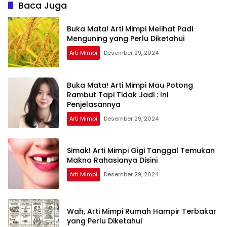
Baca Juga
Buka Mata! Arti Mimpi Melihat Padi
Menguning yang Perlu Diketahui
Arti Mimpi
Desember 29, 2024
Buka Mata! Arti Mimpi Mau Potong
Rambut Tapi Tidak Jadi : Ini
Penjelasannya
Arti Mimpi
Desember 29, 2024
Simak! Arti Mimpi Gigi Tanggal Temukan
Makna Rahasianya Disini
Arti Mimpi
Desember 29, 2024
Wah, Arti Mimpi Rumah Hampir Terbakar
yang Perlu Diketahui