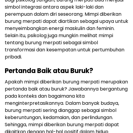
simbol integrasi antara aspek laki-laki dan
perempuan dalam diri seseorang. Mimpi diberikan
burung merpati dapat diartikan sebagai upaya untuk
menyeimbangkan energi maskulin dan feminin.
Selain itu, psikolog juga mungkin melihat mimpi
tentang burung merpati sebagai simbol
transformasi dan kesempatan untuk pertumbuhan
pribadi.
Pertanda Baik atau Buruk?
Apakah mimpi diberikan burung merpati merupakan
pertanda baik atau buruk? Jawabannya bergantung
pada konteks dan bagaimana kita
menginterpretasikannya. Dalam banyak budaya,
burung merpati sering dianggap sebagai simbol
keberuntungan, kedamaian, dan perlindungan.
Sehingga, mimpi diberikan burung merpati dapat
dikaitkan dengan hal-hal positif dalam hidup