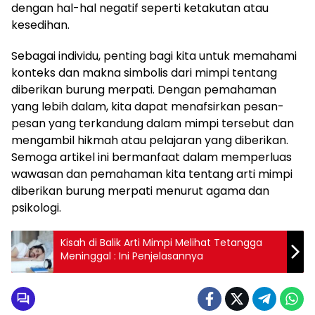
dengan hal-hal negatif seperti ketakutan atau
kesedihan.
Sebagai individu, penting bagi kita untuk memahami
konteks dan makna simbolis dari mimpi tentang
diberikan burung merpati. Dengan pemahaman
yang lebih dalam, kita dapat menafsirkan pesan-
pesan yang terkandung dalam mimpi tersebut dan
mengambil hikmah atau pelajaran yang diberikan.
Semoga artikel ini bermanfaat dalam memperluas
wawasan dan pemahaman kita tentang arti mimpi
diberikan burung merpati menurut agama dan
psikologi.
Kisah di Balik Arti Mimpi Melihat Tetangga
Meninggal : Ini Penjelasannya