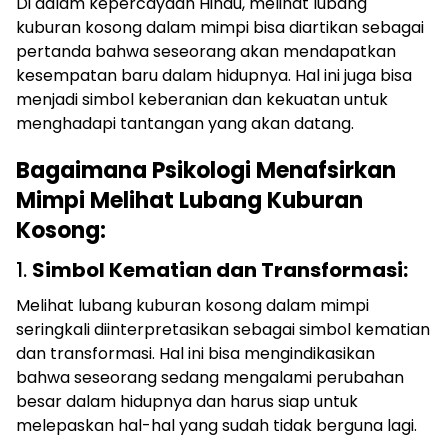
Di dalam kepercayaan Hindu, melihat lubang
kuburan kosong dalam mimpi bisa diartikan sebagai
pertanda bahwa seseorang akan mendapatkan
kesempatan baru dalam hidupnya. Hal ini juga bisa
menjadi simbol keberanian dan kekuatan untuk
menghadapi tantangan yang akan datang.
Bagaimana Psikologi Menafsirkan
Mimpi Melihat Lubang Kuburan
Kosong:
1.
Simbol Kematian dan Transformasi:
Melihat lubang kuburan kosong dalam mimpi
seringkali diinterpretasikan sebagai simbol kematian
dan transformasi. Hal ini bisa mengindikasikan
bahwa seseorang sedang mengalami perubahan
besar dalam hidupnya dan harus siap untuk
melepaskan hal-hal yang sudah tidak berguna lagi.