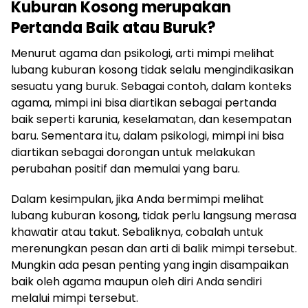
Kuburan Kosong merupakan
Pertanda Baik atau Buruk?
Menurut agama dan psikologi, arti mimpi melihat
lubang kuburan kosong tidak selalu mengindikasikan
sesuatu yang buruk. Sebagai contoh, dalam konteks
agama, mimpi ini bisa diartikan sebagai pertanda
baik seperti karunia, keselamatan, dan kesempatan
baru. Sementara itu, dalam psikologi, mimpi ini bisa
diartikan sebagai dorongan untuk melakukan
perubahan positif dan memulai yang baru.
Dalam kesimpulan, jika Anda bermimpi melihat
lubang kuburan kosong, tidak perlu langsung merasa
khawatir atau takut. Sebaliknya, cobalah untuk
merenungkan pesan dan arti di balik mimpi tersebut.
Mungkin ada pesan penting yang ingin disampaikan
baik oleh agama maupun oleh diri Anda sendiri
melalui mimpi tersebut.