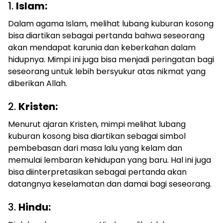
1.
Islam:
Dalam agama Islam, melihat lubang kuburan kosong
bisa diartikan sebagai pertanda bahwa seseorang
akan mendapat karunia dan keberkahan dalam
hidupnya. Mimpi ini juga bisa menjadi peringatan bagi
seseorang untuk lebih bersyukur atas nikmat yang
diberikan Allah.
2.
Kristen:
Menurut ajaran Kristen, mimpi melihat lubang
kuburan kosong bisa diartikan sebagai simbol
pembebasan dari masa lalu yang kelam dan
memulai lembaran kehidupan yang baru. Hal ini juga
bisa diinterpretasikan sebagai pertanda akan
datangnya keselamatan dan damai bagi seseorang.
3.
Hindu: