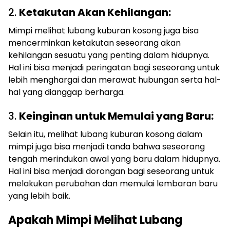
2.
Ketakutan Akan Kehilangan:
Mimpi melihat lubang kuburan kosong juga bisa
mencerminkan ketakutan seseorang akan
kehilangan sesuatu yang penting dalam hidupnya.
Hal ini bisa menjadi peringatan bagi seseorang untuk
lebih menghargai dan merawat hubungan serta hal-
hal yang dianggap berharga.
3.
Keinginan untuk Memulai yang Baru:
Selain itu, melihat lubang kuburan kosong dalam
mimpi juga bisa menjadi tanda bahwa seseorang
tengah merindukan awal yang baru dalam hidupnya.
Hal ini bisa menjadi dorongan bagi seseorang untuk
melakukan perubahan dan memulai lembaran baru
yang lebih baik.
Apakah Mimpi Melihat Lubang