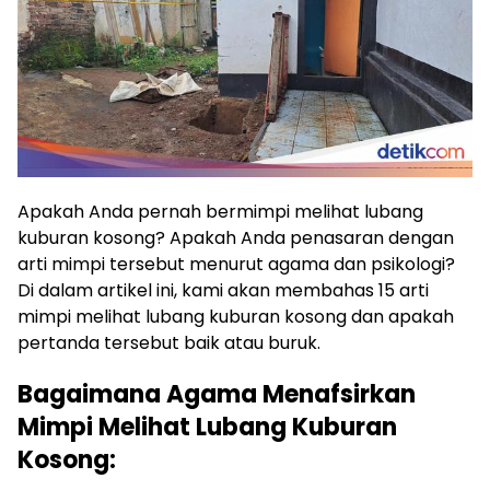
Apakah Anda pernah bermimpi melihat lubang
kuburan kosong? Apakah Anda penasaran dengan
arti mimpi tersebut menurut agama dan psikologi?
Di dalam artikel ini, kami akan membahas 15 arti
mimpi melihat lubang kuburan kosong dan apakah
pertanda tersebut baik atau buruk.
Bagaimana Agama Menafsirkan
Mimpi Melihat Lubang Kuburan
Kosong: