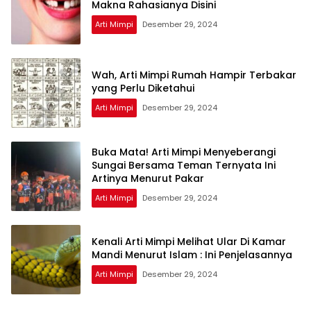
Makna Rahasianya Disini
Arti Mimpi
Desember 29, 2024
Wah, Arti Mimpi Rumah Hampir Terbakar
yang Perlu Diketahui
Arti Mimpi
Desember 29, 2024
Buka Mata! Arti Mimpi Menyeberangi
Sungai Bersama Teman Ternyata Ini
Artinya Menurut Pakar
Arti Mimpi
Desember 29, 2024
Kenali Arti Mimpi Melihat Ular Di Kamar
Mandi Menurut Islam : Ini Penjelasannya
Arti Mimpi
Desember 29, 2024