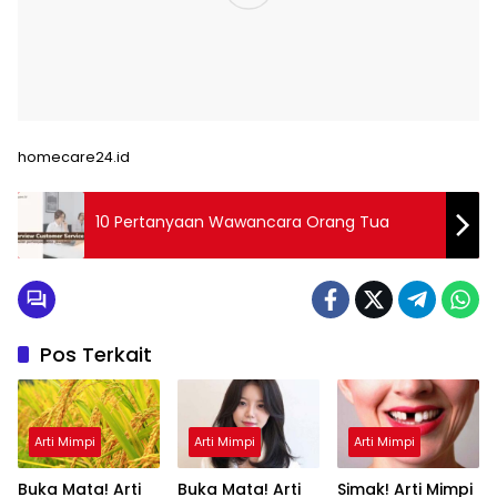
homecare24.id
10 Pertanyaan Wawancara Orang Tua
Pos Terkait
Arti Mimpi
Arti Mimpi
Arti Mimpi
Buka Mata! Arti
Buka Mata! Arti
Simak! Arti Mimpi