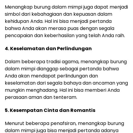
Menangkap burung dalam mimpi juga dapat menjadi
simbol dari kebahagiaan dan kepuasan dalam
kehidupan Anda. Hal ini bisa menjadi pertanda
bahwa Anda akan merasa puas dengan segala
pencapaian dan keberhasilan yang telah Anda raih.
4. Keselamatan dan Perlindungan
Dalam beberapa tradisi agama, menangkap burung
dalam mimpi dianggap sebagai pertanda bahwa
Anda akan mendapat perlindungan dan
keselamatan dari segala bahaya dan ancaman yang
mungkin menghadang. Hal ini bisa memberi Anda
perasaan aman dan tenteram.
5. Kesempatan Cinta dan Romantis
Menurut beberapa penafsiran, menangkap burung
dalam mimpi juga bisa menjadi pertanda adanya