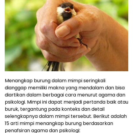
Menangkap burung dalam mimpi seringkali
dianggap memiliki makna yang mendalam dan bisa
diartikan dalam berbagai cara menurut agama dan
psikologi. Mimpi ini dapat menjadi pertanda baik atau
buruk, tergantung pada konteks dan detail
selengkapnya dalam mimpi tersebut. Berikut adalah
15 arti mimpi menangkap burung berdasarkan
penafsiran agama dan psikologi: