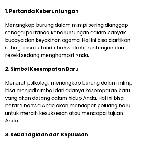
1. Pertanda Keberuntungan
Menangkap burung dalam mimpi sering dianggap
sebagai pertanda keberuntungan dalam banyak
budaya dan keyakinan agama. Hal ini bisa diartikan
sebagai suatu tanda bahwa keberuntungan dan
rezeki sedang menghampiri Anda.
2. Simbol Kesempatan Baru
Menurut psikologi, menangkap burung dalam mimpi
bisa menjadi simbol dari adanya kesempatan baru
yang akan datang dalam hidup Anda. Hal ini bisa
berarti bahwa Anda akan mendapat peluang baru
untuk meraih kesuksesan atau mencapai tujuan
Anda.
3. Kebahagiaan dan Kepuasan