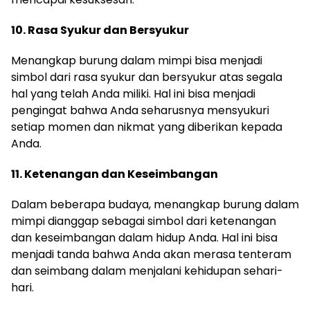
10. Rasa Syukur dan Bersyukur
Menangkap burung dalam mimpi bisa menjadi
simbol dari rasa syukur dan bersyukur atas segala
hal yang telah Anda miliki. Hal ini bisa menjadi
pengingat bahwa Anda seharusnya mensyukuri
setiap momen dan nikmat yang diberikan kepada
Anda.
11. Ketenangan dan Keseimbangan
Dalam beberapa budaya, menangkap burung dalam
mimpi dianggap sebagai simbol dari ketenangan
dan keseimbangan dalam hidup Anda. Hal ini bisa
menjadi tanda bahwa Anda akan merasa tenteram
dan seimbang dalam menjalani kehidupan sehari-
hari.