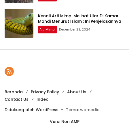
Kenali Arti Mimpi Melihat Ular Di Kamar
Mandi Menurut Islam : Ini Penjelasannya
Arti Mimpi
Desember 29, 2024
Beranda
Privacy Policy
About Us
Contact Us
Index
Didukung oleh WordPress
-
Tema: wpmedia.
Versi Non AMP