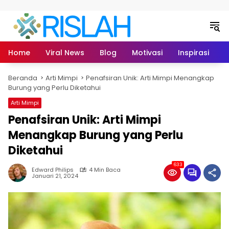
Langsung ke konten
Home
Viral News
Blog
Motivasi
Inspirasi
L
Beranda
Arti Mimpi
Penafsiran Unik: Arti Mimpi Menangkap
Burung yang Perlu Diketahui
Arti Mimpi
Penafsiran Unik: Arti Mimpi
Menangkap Burung yang Perlu
Diketahui
633
Edward Philips
4 Min Baca
Januari 21, 2024