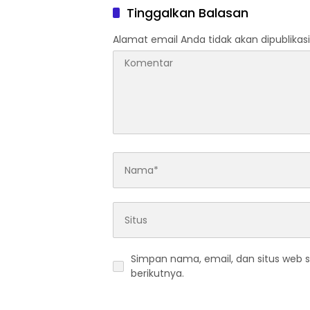
Tinggalkan Balasan
Alamat email Anda tidak akan dipublikasi
Simpan nama, email, dan situs web 
berikutnya.