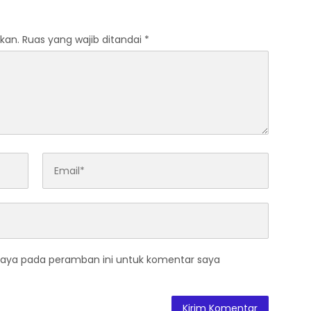
kan.
Ruas yang wajib ditandai
*
saya pada peramban ini untuk komentar saya