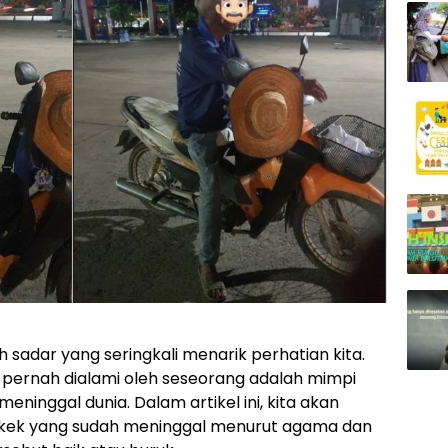
adar yang seringkali menarik perhatian kita.
 pernah dialami oleh seseorang adalah mimpi
inggal dunia. Dalam artikel ini, kita akan
kek yang sudah meninggal menurut agama dan