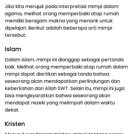
Jika kita merujuk pada interpretasi mimpi dalam
agama, melihat orang memperbaiki atap rumah
memiliki beragam makna yang menarik untuk
dipelajari. Berikut adalah beberapa arti mimpi
tersebut:
Islam
Dalam Islam, mimpi ini dianggap sebagai pertanda
baik. Melihat orang memperbaiki atap rumah dalam
mimpi dapat diartikan sebagai tanda bahwa
seseorang akan mendapatkan perlindungan dan
keberkahan dari Allah SWT. Selain itu, mimpi ini juga
bisa mengisyaratkan bahwa seseorang akan
mendapat rezeki yang melimpah dalam waktu
dekat.
Kristen