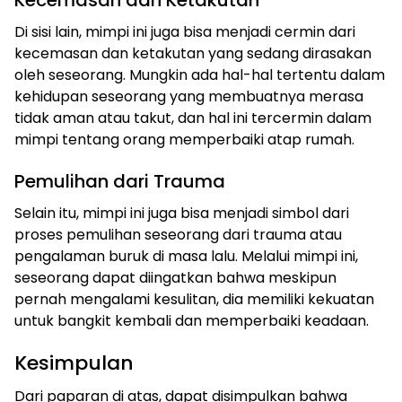
Kecemasan dan Ketakutan
Di sisi lain, mimpi ini juga bisa menjadi cermin dari
kecemasan dan ketakutan yang sedang dirasakan
oleh seseorang. Mungkin ada hal-hal tertentu dalam
kehidupan seseorang yang membuatnya merasa
tidak aman atau takut, dan hal ini tercermin dalam
mimpi tentang orang memperbaiki atap rumah.
Pemulihan dari Trauma
Selain itu, mimpi ini juga bisa menjadi simbol dari
proses pemulihan seseorang dari trauma atau
pengalaman buruk di masa lalu. Melalui mimpi ini,
seseorang dapat diingatkan bahwa meskipun
pernah mengalami kesulitan, dia memiliki kekuatan
untuk bangkit kembali dan memperbaiki keadaan.
Kesimpulan
Dari paparan di atas, dapat disimpulkan bahwa