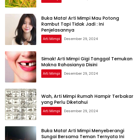
Buka Mata! Arti Mimpi Mau Potong
Rambut Tapi Tidak Jadi : Ini
Penjelasannya
Arti Mimpi
Desember 29, 2024
Simak! Arti Mimpi Gigi Tanggal Temukan
Makna Rahasianya Disini
Arti Mimpi
Desember 29, 2024
Wah, Arti Mimpi Rumah Hampir Terbakar
yang Perlu Diketahui
Arti Mimpi
Desember 29, 2024
Buka Mata! Arti Mimpi Menyeberangi
Sungai Bersama Teman Ternyata Ini