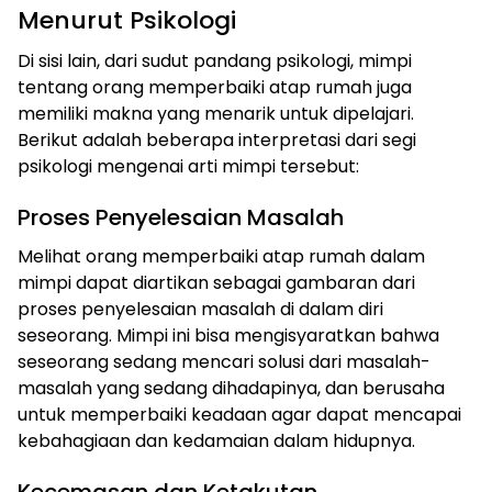
Menurut Psikologi
Di sisi lain, dari sudut pandang psikologi, mimpi
tentang orang memperbaiki atap rumah juga
memiliki makna yang menarik untuk dipelajari.
Berikut adalah beberapa interpretasi dari segi
psikologi mengenai arti mimpi tersebut:
Proses Penyelesaian Masalah
Melihat orang memperbaiki atap rumah dalam
mimpi dapat diartikan sebagai gambaran dari
proses penyelesaian masalah di dalam diri
seseorang. Mimpi ini bisa mengisyaratkan bahwa
seseorang sedang mencari solusi dari masalah-
masalah yang sedang dihadapinya, dan berusaha
untuk memperbaiki keadaan agar dapat mencapai
kebahagiaan dan kedamaian dalam hidupnya.