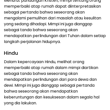
Menurut pandangan Kristen, mimpi tentang orang
memperbaiki atap rumah dapat diinterpretasikan
sebagai pertanda bahwa seseorang akan
mengalami pemulihan dari masalah atau kesulitan
yang sedang dihadapi. Mimpi ini juga dianggap
sebagai tanda bahwa seseorang akan
mendapatkan perlindungan dari Tuhan dalam setiap
langkah perjalanan hidupnya.
Hindu
Dalam kepercayaan Hindu, melihat orang
memperbaiki atap rumah dalam mimpi diartikan
sebagai tanda bahwa seseorang akan
mendapatkan perlindungan dari para dewa dan
dewi. Mimpi ini juga dianggap sebagai pertanda
bahwa seseorang akan mendapatkan
keberuntungan dan kesuksesan dalam segala hal
yang dia lakukan.