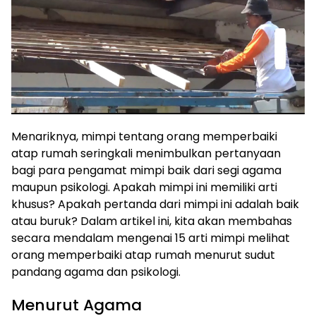
Menariknya, mimpi tentang orang memperbaiki
atap rumah seringkali menimbulkan pertanyaan
bagi para pengamat mimpi baik dari segi agama
maupun psikologi. Apakah mimpi ini memiliki arti
khusus? Apakah pertanda dari mimpi ini adalah baik
atau buruk? Dalam artikel ini, kita akan membahas
secara mendalam mengenai 15 arti mimpi melihat
orang memperbaiki atap rumah menurut sudut
pandang agama dan psikologi.
Menurut Agama