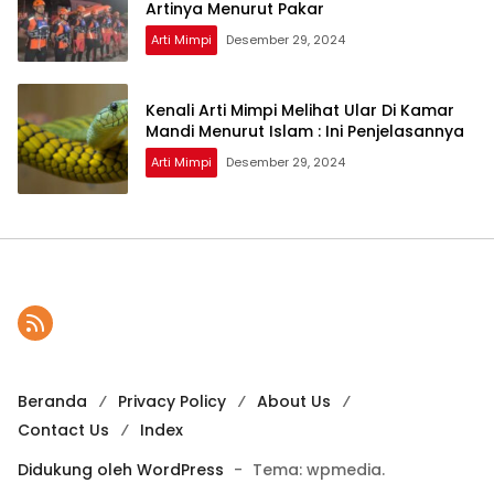
Artinya Menurut Pakar
Arti Mimpi
Desember 29, 2024
Kenali Arti Mimpi Melihat Ular Di Kamar
Mandi Menurut Islam : Ini Penjelasannya
Arti Mimpi
Desember 29, 2024
Beranda
Privacy Policy
About Us
Contact Us
Index
Didukung oleh WordPress
-
Tema: wpmedia.