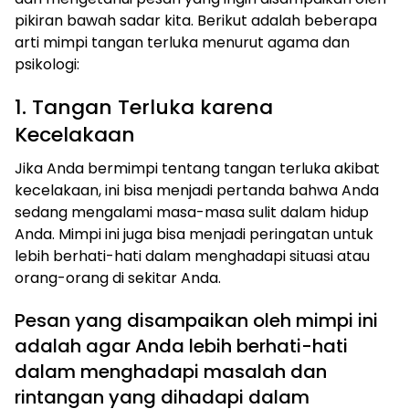
pikiran bawah sadar kita. Berikut adalah beberapa
arti mimpi tangan terluka menurut agama dan
psikologi:
1. Tangan Terluka karena
Kecelakaan
Jika Anda bermimpi tentang tangan terluka akibat
kecelakaan, ini bisa menjadi pertanda bahwa Anda
sedang mengalami masa-masa sulit dalam hidup
Anda. Mimpi ini juga bisa menjadi peringatan untuk
lebih berhati-hati dalam menghadapi situasi atau
orang-orang di sekitar Anda.
Pesan yang disampaikan oleh mimpi ini
adalah agar Anda lebih berhati-hati
dalam menghadapi masalah dan
rintangan yang dihadapi dalam