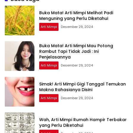
Buka Mata! Arti Mimpi Melihat Padi
Menguning yang Perlu Diketahui
Arti Mimpi
Desember 29, 2024
Buka Mata! Arti Mimpi Mau Potong
Rambut Tapi Tidak Jadi : Ini
Penjelasannya
Arti Mimpi
Desember 29, 2024
Simak! Arti Mimpi Gigi Tanggal Temukan
Makna Rahasianya Disini
Arti Mimpi
Desember 29, 2024
Wah, Arti Mimpi Rumah Hampir Terbakar
yang Perlu Diketahui