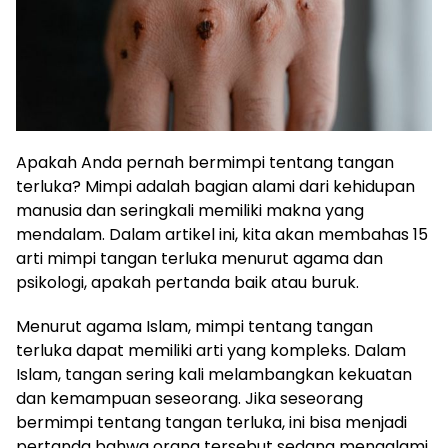
Apakah Anda pernah bermimpi tentang tangan
terluka? Mimpi adalah bagian alami dari kehidupan
manusia dan seringkali memiliki makna yang
mendalam. Dalam artikel ini, kita akan membahas 15
arti mimpi tangan terluka menurut agama dan
psikologi, apakah pertanda baik atau buruk.
Menurut agama Islam, mimpi tentang tangan
terluka dapat memiliki arti yang kompleks. Dalam
Islam, tangan sering kali melambangkan kekuatan
dan kemampuan seseorang. Jika seseorang
bermimpi tentang tangan terluka, ini bisa menjadi
pertanda bahwa orang tersebut sedang mengalami