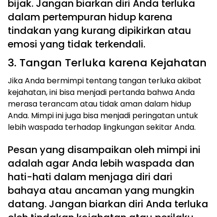
bijak. Jangan biarkan diri Anda terluka
dalam pertempuran hidup karena
tindakan yang kurang dipikirkan atau
emosi yang tidak terkendali.
3. Tangan Terluka karena Kejahatan
Jika Anda bermimpi tentang tangan terluka akibat
kejahatan, ini bisa menjadi pertanda bahwa Anda
merasa terancam atau tidak aman dalam hidup
Anda. Mimpi ini juga bisa menjadi peringatan untuk
lebih waspada terhadap lingkungan sekitar Anda.
Pesan yang disampaikan oleh mimpi ini
adalah agar Anda lebih waspada dan
hati-hati dalam menjaga diri dari
bahaya atau ancaman yang mungkin
datang. Jangan biarkan diri Anda terluka