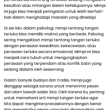
kesulitan atau rintangan dalam kehidupannya. Mimpi
ini juga bisa menjadi peringatan untuk lebih berhati-
hati dalam menghadapi masalah yang dihadapi.
Di sisi lain, dalam psikologi, mimpi tentang tangan
terluka bisa memiliki makna yang berbeda. Psikolog
sering mengaitkan mimpi tentang tangan terluka
dengan perasaan kesedihan, kekecewaan, atau
perasaan terluka secara emosional. Mimpi ini bisa
menjadi cara tubuh untuk mengungkapkan
perasaan yang terpendam atau konflik batin yang
sedang dialami oleh seseorang.
Dalam banyak budaya dan tradisi, mimpi juga
dianggap sebagai sarana untuk menerima pesan
dari alam bawah sadar kita. Oleh karena itu, penting
untuk memahami arti mimpi tangan terluka agar
kita dapat menginterpretasikannya dengan benar
dan mengetahui pesan yang ingin disampaikan oleh