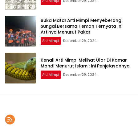
Arti Mimpi
Desember 29, 2024
Buka Mata! Arti Mimpi Menyeberangi
Sungai Bersama Teman Ternyata Ini
Artinya Menurut Pakar
Arti Mimpi
Desember 29, 2024
Kenali Arti Mimpi Melihat Ular Di Kamar
Mandi Menurut Islam : Ini Penjelasannya
Arti Mimpi
Desember 29, 2024