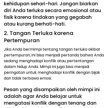
kehidupan sehari-hari. Jangan biarkan
diri Anda terluka secara emosional atau
fisik karena tindakan yang gegabah
atau kurang berhati-hati.
2. Tangan Terluka karena
Pertempuran
Jika Anda bermimpi tentang tangan terluka akibat
pertempuran, ini bisa menjadi pertanda bahwa Anda
sedang menghadapi konflik atau pertentangan
dalam hidup Anda. Mimpi ini juga bisa menjadi
peringatan untuk menghadapi konflik dengan bijak
dan tidak terbawa emosi.
Pesan yang disampaikan oleh mimpi ini
adalah agar Anda belajar untuk
mengatasi konflik dengan tenang dan