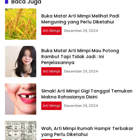
Baca Juga
Buka Mata! Arti Mimpi Melihat Padi
Menguning yang Perlu Diketahui
Arti Mimpi
Desember 29, 2024
Buka Mata! Arti Mimpi Mau Potong
Rambut Tapi Tidak Jadi : Ini
Penjelasannya
Arti Mimpi
Desember 29, 2024
Simak! Arti Mimpi Gigi Tanggal Temukan
Makna Rahasianya Disini
Arti Mimpi
Desember 29, 2024
Wah, Arti Mimpi Rumah Hampir Terbakar
yang Perlu Diketahui