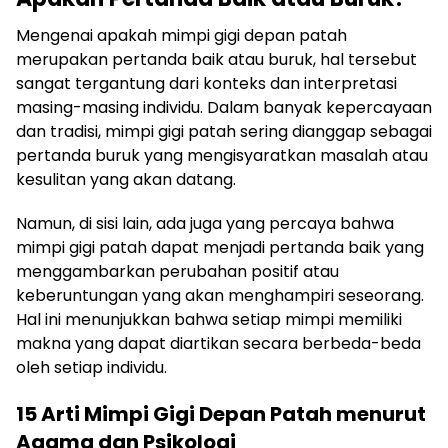
Mengenai apakah mimpi gigi depan patah
merupakan pertanda baik atau buruk, hal tersebut
sangat tergantung dari konteks dan interpretasi
masing-masing individu. Dalam banyak kepercayaan
dan tradisi, mimpi gigi patah sering dianggap sebagai
pertanda buruk yang mengisyaratkan masalah atau
kesulitan yang akan datang.
Namun, di sisi lain, ada juga yang percaya bahwa
mimpi gigi patah dapat menjadi pertanda baik yang
menggambarkan perubahan positif atau
keberuntungan yang akan menghampiri seseorang.
Hal ini menunjukkan bahwa setiap mimpi memiliki
makna yang dapat diartikan secara berbeda-beda
oleh setiap individu.
15 Arti Mimpi Gigi Depan Patah menurut
Agama dan Psikologi