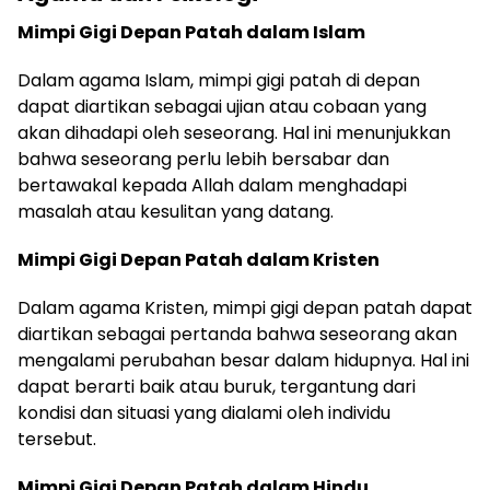
Mimpi Gigi Depan Patah dalam Islam
Dalam agama Islam, mimpi gigi patah di depan
dapat diartikan sebagai ujian atau cobaan yang
akan dihadapi oleh seseorang. Hal ini menunjukkan
bahwa seseorang perlu lebih bersabar dan
bertawakal kepada Allah dalam menghadapi
masalah atau kesulitan yang datang.
Mimpi Gigi Depan Patah dalam Kristen
Dalam agama Kristen, mimpi gigi depan patah dapat
diartikan sebagai pertanda bahwa seseorang akan
mengalami perubahan besar dalam hidupnya. Hal ini
dapat berarti baik atau buruk, tergantung dari
kondisi dan situasi yang dialami oleh individu
tersebut.
Mimpi Gigi Depan Patah dalam Hindu