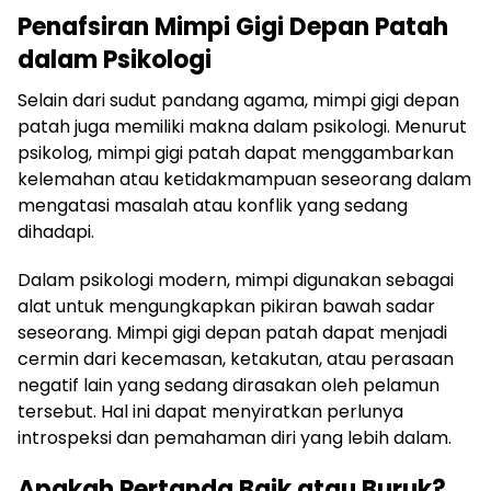
Penafsiran Mimpi Gigi Depan Patah
dalam Psikologi
Selain dari sudut pandang agama, mimpi gigi depan
patah juga memiliki makna dalam psikologi. Menurut
psikolog, mimpi gigi patah dapat menggambarkan
kelemahan atau ketidakmampuan seseorang dalam
mengatasi masalah atau konflik yang sedang
dihadapi.
Dalam psikologi modern, mimpi digunakan sebagai
alat untuk mengungkapkan pikiran bawah sadar
seseorang. Mimpi gigi depan patah dapat menjadi
cermin dari kecemasan, ketakutan, atau perasaan
negatif lain yang sedang dirasakan oleh pelamun
tersebut. Hal ini dapat menyiratkan perlunya
introspeksi dan pemahaman diri yang lebih dalam.
Apakah Pertanda Baik atau Buruk?