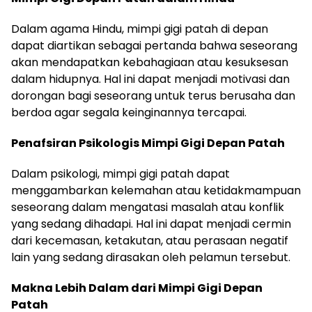
Dalam agama Hindu, mimpi gigi patah di depan
dapat diartikan sebagai pertanda bahwa seseorang
akan mendapatkan kebahagiaan atau kesuksesan
dalam hidupnya. Hal ini dapat menjadi motivasi dan
dorongan bagi seseorang untuk terus berusaha dan
berdoa agar segala keinginannya tercapai.
Penafsiran Psikologis Mimpi Gigi Depan Patah
Dalam psikologi, mimpi gigi patah dapat
menggambarkan kelemahan atau ketidakmampuan
seseorang dalam mengatasi masalah atau konflik
yang sedang dihadapi. Hal ini dapat menjadi cermin
dari kecemasan, ketakutan, atau perasaan negatif
lain yang sedang dirasakan oleh pelamun tersebut.
Makna Lebih Dalam dari Mimpi Gigi Depan
Patah