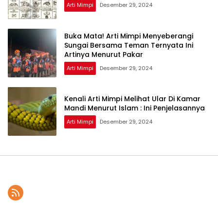
Arti Mimpi
Desember 29, 2024
Buka Mata! Arti Mimpi Menyeberangi
Sungai Bersama Teman Ternyata Ini
Artinya Menurut Pakar
Arti Mimpi
Desember 29, 2024
Kenali Arti Mimpi Melihat Ular Di Kamar
Mandi Menurut Islam : Ini Penjelasannya
Arti Mimpi
Desember 29, 2024