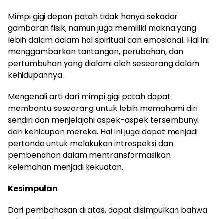
Mimpi gigi depan patah tidak hanya sekadar
gambaran fisik, namun juga memiliki makna yang
lebih dalam dalam hal spiritual dan emosional. Hal ini
menggambarkan tantangan, perubahan, dan
pertumbuhan yang dialami oleh seseorang dalam
kehidupannya.
Mengenali arti dari mimpi gigi patah dapat
membantu seseorang untuk lebih memahami diri
sendiri dan menjelajahi aspek-aspek tersembunyi
dari kehidupan mereka. Hal ini juga dapat menjadi
pertanda untuk melakukan introspeksi dan
pembenahan dalam mentransformasikan
kelemahan menjadi kekuatan.
Kesimpulan
Dari pembahasan di atas, dapat disimpulkan bahwa