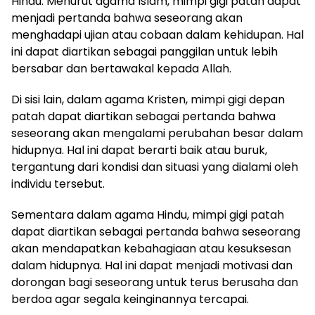
Hindu. Menurut agama Islam, mimpi gigi patah dapat
menjadi pertanda bahwa seseorang akan
menghadapi ujian atau cobaan dalam kehidupan. Hal
ini dapat diartikan sebagai panggilan untuk lebih
bersabar dan bertawakal kepada Allah.
Di sisi lain, dalam agama Kristen, mimpi gigi depan
patah dapat diartikan sebagai pertanda bahwa
seseorang akan mengalami perubahan besar dalam
hidupnya. Hal ini dapat berarti baik atau buruk,
tergantung dari kondisi dan situasi yang dialami oleh
individu tersebut.
Sementara dalam agama Hindu, mimpi gigi patah
dapat diartikan sebagai pertanda bahwa seseorang
akan mendapatkan kebahagiaan atau kesuksesan
dalam hidupnya. Hal ini dapat menjadi motivasi dan
dorongan bagi seseorang untuk terus berusaha dan
berdoa agar segala keinginannya tercapai.