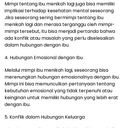
Mimpi tentang ibu menikah lagi juga bisa memiliki
implikasi terhadap kesehatan mental seseorang.
Jika seseorang sering bermimpi tentang ibu
menikah lagi dan merasa terganggu oleh mimpi-
mimpi tersebut, itu bisa menjadi pertanda bahwa
ada konflik atau masalah yang perlu diselesaikan
dalam hubungan dengan ibu.
4. Hubungan Emosional dengan Ibu
Melalui mimpi ibu menikah lagi, seseorang bisa
merenungkan hubungan emosionalnya dengan ibu.
Mimpi ini bisa memunculkan pertanyaan tentang
kebutuhan emosional yang tidak terpenuhi atau
keinginan untuk memiliki hubungan yang lebih erat
dengan ibu.
5. Konflik dalam Hubungan Keluarga