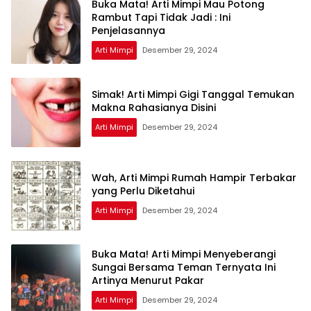
Buka Mata! Arti Mimpi Mau Potong
Rambut Tapi Tidak Jadi : Ini
Penjelasannya
Arti Mimpi
Desember 29, 2024
Simak! Arti Mimpi Gigi Tanggal Temukan
Makna Rahasianya Disini
Arti Mimpi
Desember 29, 2024
Wah, Arti Mimpi Rumah Hampir Terbakar
yang Perlu Diketahui
Arti Mimpi
Desember 29, 2024
Buka Mata! Arti Mimpi Menyeberangi
Sungai Bersama Teman Ternyata Ini
Artinya Menurut Pakar
Arti Mimpi
Desember 29, 2024