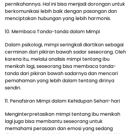
pernikahannya. Hal ini bisa menjadi dorongan untuk
berkomunikasi lebih baik dengan pasangan dan
menciptakan hubungan yang lebih harmonis.
10. Membaca Tanda-tanda dalam Mimpi
Dalam psikologi, mimpi seringkali diartikan sebagai
cerminan dari pikiran bawah sadar seseorang. Oleh
karena itu, melalui analisis mimpi tentang ibu
menikah lagi, seseorang bisa membaca tanda-
tanda dari pikiran bawah sadarnya dan mencari
pemahaman yang lebih dalam tentang dirinya
sendiri.
11. Penafsiran Mimpi dalam Kehidupan Sehari-hari
Menginterpretasikan mimpi tentang ibu menikah
lagi juga bisa membantu seseorang untuk
memahami perasaan dan emosi yang sedang