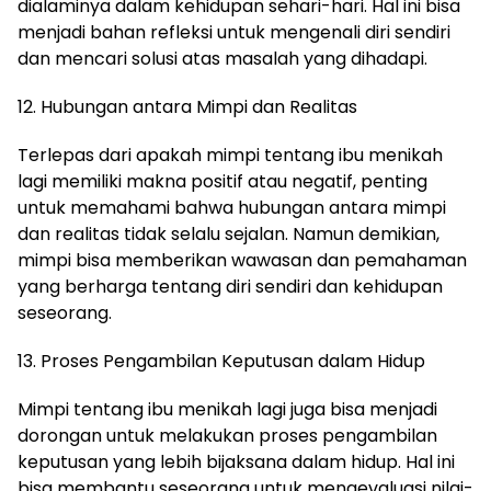
dialaminya dalam kehidupan sehari-hari. Hal ini bisa
menjadi bahan refleksi untuk mengenali diri sendiri
dan mencari solusi atas masalah yang dihadapi.
12. Hubungan antara Mimpi dan Realitas
Terlepas dari apakah mimpi tentang ibu menikah
lagi memiliki makna positif atau negatif, penting
untuk memahami bahwa hubungan antara mimpi
dan realitas tidak selalu sejalan. Namun demikian,
mimpi bisa memberikan wawasan dan pemahaman
yang berharga tentang diri sendiri dan kehidupan
seseorang.
13. Proses Pengambilan Keputusan dalam Hidup
Mimpi tentang ibu menikah lagi juga bisa menjadi
dorongan untuk melakukan proses pengambilan
keputusan yang lebih bijaksana dalam hidup. Hal ini
bisa membantu seseorang untuk mengevaluasi nilai-