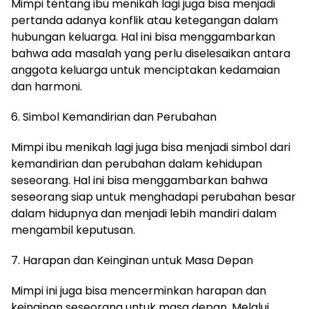
Mimpi tentang ibu menikah lagi juga bisa menjadi
pertanda adanya konflik atau ketegangan dalam
hubungan keluarga. Hal ini bisa menggambarkan
bahwa ada masalah yang perlu diselesaikan antara
anggota keluarga untuk menciptakan kedamaian
dan harmoni.
6. Simbol Kemandirian dan Perubahan
Mimpi ibu menikah lagi juga bisa menjadi simbol dari
kemandirian dan perubahan dalam kehidupan
seseorang. Hal ini bisa menggambarkan bahwa
seseorang siap untuk menghadapi perubahan besar
dalam hidupnya dan menjadi lebih mandiri dalam
mengambil keputusan.
7. Harapan dan Keinginan untuk Masa Depan
Mimpi ini juga bisa mencerminkan harapan dan
keinginan seseorang untuk masa depan. Melalui