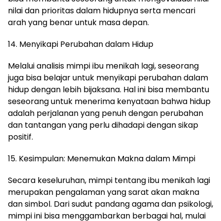
nilai dan prioritas dalam hidupnya serta mencari
arah yang benar untuk masa depan.
14. Menyikapi Perubahan dalam Hidup
Melalui analisis mimpi ibu menikah lagi, seseorang
juga bisa belajar untuk menyikapi perubahan dalam
hidup dengan lebih bijaksana. Hal ini bisa membantu
seseorang untuk menerima kenyataan bahwa hidup
adalah perjalanan yang penuh dengan perubahan
dan tantangan yang perlu dihadapi dengan sikap
positif.
15. Kesimpulan: Menemukan Makna dalam Mimpi
Secara keseluruhan, mimpi tentang ibu menikah lagi
merupakan pengalaman yang sarat akan makna
dan simbol. Dari sudut pandang agama dan psikologi,
mimpi ini bisa menggambarkan berbagai hal, mulai