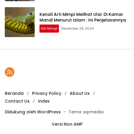
Kenali Arti Mimpi Melihat Ular Di Kamar
Mandi Menurut Islam : Ini Penjelasannya
Arti Mimpi
Desember 29, 2024
Beranda
Privacy Policy
About Us
Contact Us
Index
Didukung oleh WordPress
-
Tema: wpmedia.
Versi Non AMP