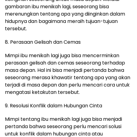
gambaran ibu menikah lagi, seseorang bisa
merenungkan tentang apa yang diinginkan dalam
hidupnya dan bagaimana meraih tujuan-tujuan
tersebut.
8. Perasaan Gelisah dan Cemas
Mimpi ibu menikah lagi juga bisa mencerminkan
perasaan gelisah dan cemas seseorang terhadap
masa depan. Hal ini bisa menjadi pertanda bahwa
seseorang merasa khawatir tentang apa yang akan
terjadi di masa depan dan perlu mencari cara untuk
mengatasi ketakutan tersebut.
9. Resolusi Konflik dalam Hubungan Cinta
Mimpi tentang ibu menikah lagi juga bisa menjadi
pertanda bahwa seseorang perlu mencari solusi
untuk konflik dalam hubungan cinta atau