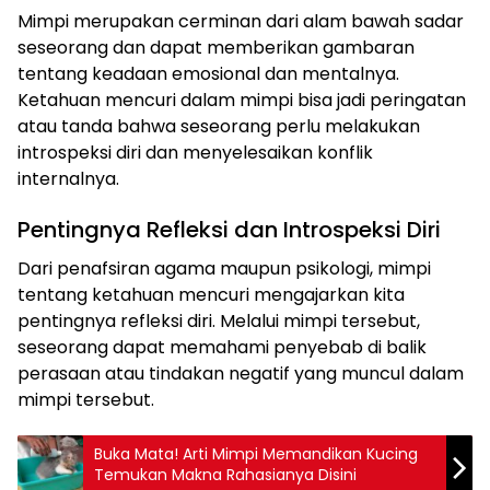
Mimpi merupakan cerminan dari alam bawah sadar
seseorang dan dapat memberikan gambaran
tentang keadaan emosional dan mentalnya.
Ketahuan mencuri dalam mimpi bisa jadi peringatan
atau tanda bahwa seseorang perlu melakukan
introspeksi diri dan menyelesaikan konflik
internalnya.
Pentingnya Refleksi dan Introspeksi Diri
Dari penafsiran agama maupun psikologi, mimpi
tentang ketahuan mencuri mengajarkan kita
pentingnya refleksi diri. Melalui mimpi tersebut,
seseorang dapat memahami penyebab di balik
perasaan atau tindakan negatif yang muncul dalam
mimpi tersebut.
Buka Mata! Arti Mimpi Memandikan Kucing
Temukan Makna Rahasianya Disini