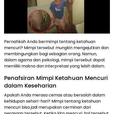
Pernahkah Anda bermimpi tentang ketahuan
mencuri? Mimpi tersebut mungkin mengejutkan dan
membingungkan bagi sebagian orang. Namun,
dalam agama dan psikologi, mimpi tersebut dapat
memiliki makna dan interpretasi yang lebih dalam.
Penafsiran Mimpi Ketahuan Mencuri
dalam Keseharian
Apakah Anda merasa cemas atau bersalah dalam
kehidupan sehari-hari? Mimpi tentang ketahuan
mencuri bisa jadi merupakan cerminan dari
perasaan tersebut. Ketika kita mencuri, hal tersebut