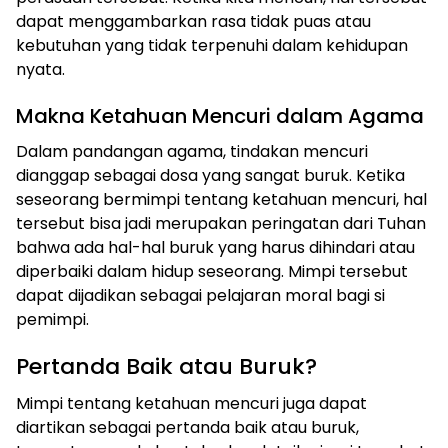
dapat menggambarkan rasa tidak puas atau
kebutuhan yang tidak terpenuhi dalam kehidupan
nyata.
Makna Ketahuan Mencuri dalam Agama
Dalam pandangan agama, tindakan mencuri
dianggap sebagai dosa yang sangat buruk. Ketika
seseorang bermimpi tentang ketahuan mencuri, hal
tersebut bisa jadi merupakan peringatan dari Tuhan
bahwa ada hal-hal buruk yang harus dihindari atau
diperbaiki dalam hidup seseorang. Mimpi tersebut
dapat dijadikan sebagai pelajaran moral bagi si
pemimpi.
Pertanda Baik atau Buruk?
Mimpi tentang ketahuan mencuri juga dapat
diartikan sebagai pertanda baik atau buruk,