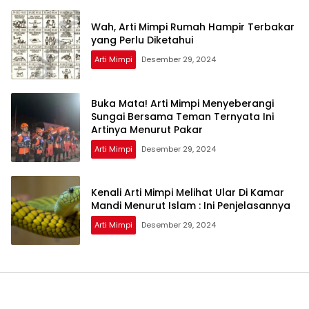
Wah, Arti Mimpi Rumah Hampir Terbakar
yang Perlu Diketahui
Arti Mimpi
Desember 29, 2024
Buka Mata! Arti Mimpi Menyeberangi
Sungai Bersama Teman Ternyata Ini
Artinya Menurut Pakar
Arti Mimpi
Desember 29, 2024
Kenali Arti Mimpi Melihat Ular Di Kamar
Mandi Menurut Islam : Ini Penjelasannya
Arti Mimpi
Desember 29, 2024