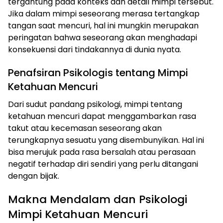
tergantung pada konteks dan detail mimpi tersebut.
Jika dalam mimpi seseorang merasa tertangkap
tangan saat mencuri, hal ini mungkin merupakan
peringatan bahwa seseorang akan menghadapi
konsekuensi dari tindakannya di dunia nyata.
Penafsiran Psikologis tentang Mimpi
Ketahuan Mencuri
Dari sudut pandang psikologi, mimpi tentang
ketahuan mencuri dapat menggambarkan rasa
takut atau kecemasan seseorang akan
terungkapnya sesuatu yang disembunyikan. Hal ini
bisa merujuk pada rasa bersalah atau perasaan
negatif terhadap diri sendiri yang perlu ditangani
dengan bijak.
Makna Mendalam dan Psikologi
Mimpi Ketahuan Mencuri