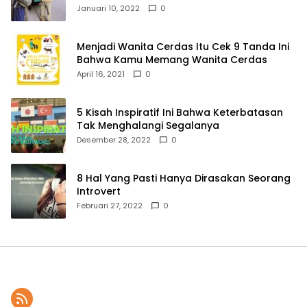
Januari 10, 2022
0
Menjadi Wanita Cerdas Itu Cek 9 Tanda Ini
Bahwa Kamu Memang Wanita Cerdas
April 16, 2021
0
5 Kisah Inspiratif Ini Bahwa Keterbatasan
Tak Menghalangi Segalanya
Desember 28, 2022
0
8 Hal Yang Pasti Hanya Dirasakan Seorang
Introvert
Februari 27, 2022
0