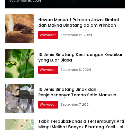
September 15, 2024
Hewan Menurut Primbon Jawa: Simbol
dan Makna Binatang dalam Primbon
Wawasan
September 12, 2024
10 Jenis Binatang Kecil dengan Keunikan
yang Luar Biasa
Wawasan
September 8, 2024
10 Jenis Binatang Jinak dan
Penjelasannya: Teman Setia Manusia
Wawasan
September 7, 2024
Tabir Terbuka:Rahasia Tersembunyi: Arti
Mimpi Melihat Banyak Binatang Kecil : Ini