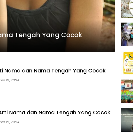
Nama Tengah Yang Cocok
Arti Nama dan Nama Tengah Yang Cocok
ber 13, 2024
 Arti Nama dan Nama Tengah Yang Cocok
ber 12, 2024