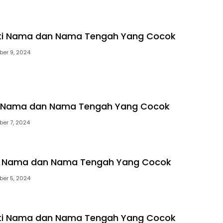
rti Nama dan Nama Tengah Yang Cocok
ber 9, 2024
ti Nama dan Nama Tengah Yang Cocok
ber 7, 2024
ti Nama dan Nama Tengah Yang Cocok
ber 5, 2024
rti Nama dan Nama Tengah Yang Cocok