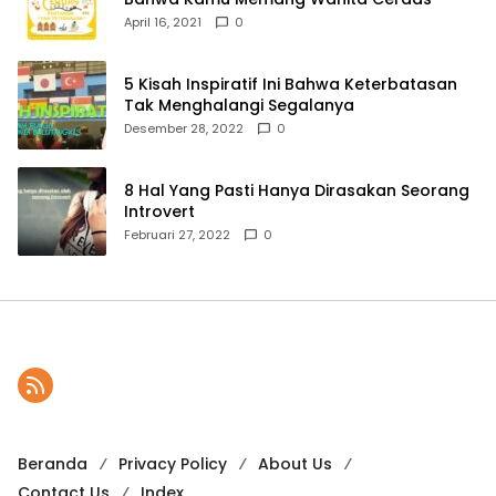
April 16, 2021
0
5 Kisah Inspiratif Ini Bahwa Keterbatasan
Tak Menghalangi Segalanya
Desember 28, 2022
0
8 Hal Yang Pasti Hanya Dirasakan Seorang
Introvert
Februari 27, 2022
0
Beranda
Privacy Policy
About Us
Contact Us
Index