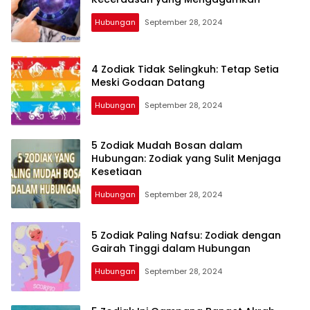
Hubungan
September 28, 2024
4 Zodiak Tidak Selingkuh: Tetap Setia
Meski Godaan Datang
Hubungan
September 28, 2024
5 Zodiak Mudah Bosan dalam
Hubungan: Zodiak yang Sulit Menjaga
Kesetiaan
Hubungan
September 28, 2024
5 Zodiak Paling Nafsu: Zodiak dengan
Gairah Tinggi dalam Hubungan
Hubungan
September 28, 2024