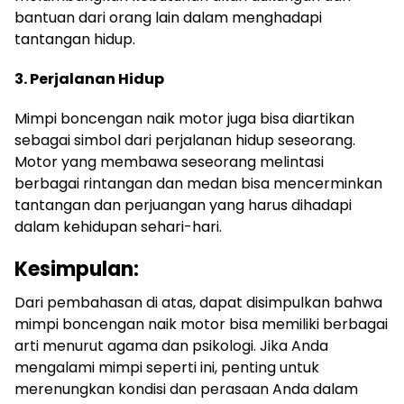
bantuan dari orang lain dalam menghadapi
tantangan hidup.
3. Perjalanan Hidup
Mimpi boncengan naik motor juga bisa diartikan
sebagai simbol dari perjalanan hidup seseorang.
Motor yang membawa seseorang melintasi
berbagai rintangan dan medan bisa mencerminkan
tantangan dan perjuangan yang harus dihadapi
dalam kehidupan sehari-hari.
Kesimpulan:
Dari pembahasan di atas, dapat disimpulkan bahwa
mimpi boncengan naik motor bisa memiliki berbagai
arti menurut agama dan psikologi. Jika Anda
mengalami mimpi seperti ini, penting untuk
merenungkan kondisi dan perasaan Anda dalam