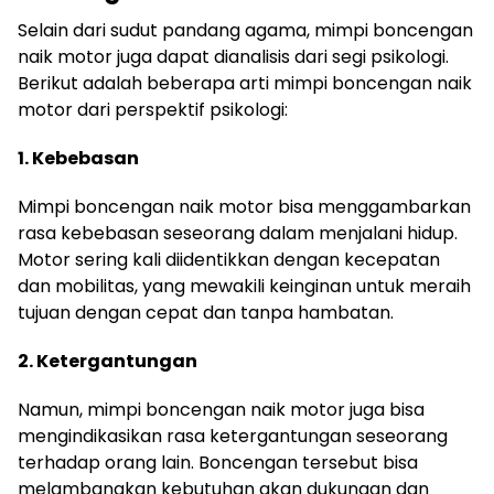
Selain dari sudut pandang agama, mimpi boncengan
naik motor juga dapat dianalisis dari segi psikologi.
Berikut adalah beberapa arti mimpi boncengan naik
motor dari perspektif psikologi:
1. Kebebasan
Mimpi boncengan naik motor bisa menggambarkan
rasa kebebasan seseorang dalam menjalani hidup.
Motor sering kali diidentikkan dengan kecepatan
dan mobilitas, yang mewakili keinginan untuk meraih
tujuan dengan cepat dan tanpa hambatan.
2. Ketergantungan
Namun, mimpi boncengan naik motor juga bisa
mengindikasikan rasa ketergantungan seseorang
terhadap orang lain. Boncengan tersebut bisa
melambangkan kebutuhan akan dukungan dan