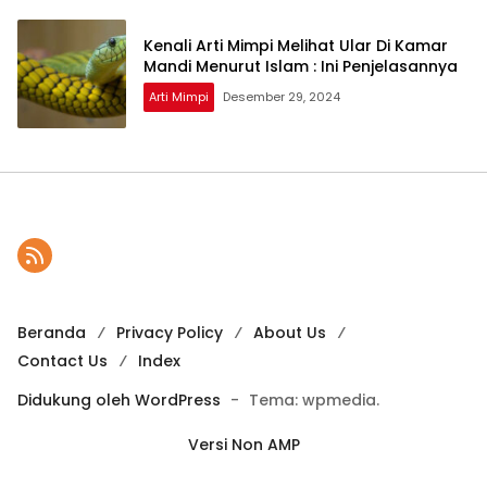
Kenali Arti Mimpi Melihat Ular Di Kamar
Mandi Menurut Islam : Ini Penjelasannya
Arti Mimpi
Desember 29, 2024
Beranda
Privacy Policy
About Us
Contact Us
Index
Didukung oleh WordPress
-
Tema: wpmedia.
Versi Non AMP