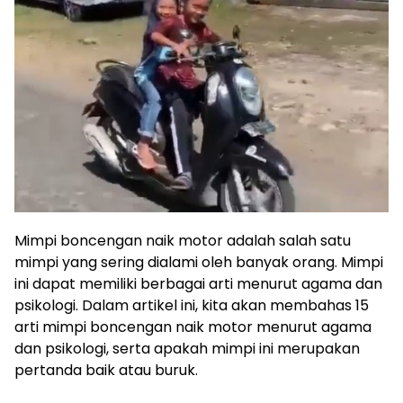
Mimpi boncengan naik motor adalah salah satu
mimpi yang sering dialami oleh banyak orang. Mimpi
ini dapat memiliki berbagai arti menurut agama dan
psikologi. Dalam artikel ini, kita akan membahas 15
arti mimpi boncengan naik motor menurut agama
dan psikologi, serta apakah mimpi ini merupakan
pertanda baik atau buruk.