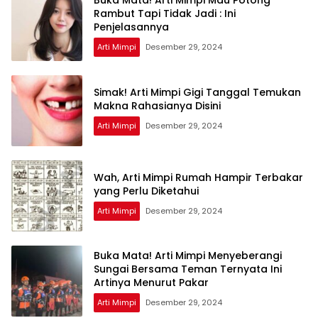
Buka Mata! Arti Mimpi Mau Potong
Rambut Tapi Tidak Jadi : Ini
Penjelasannya
Arti Mimpi
Desember 29, 2024
Simak! Arti Mimpi Gigi Tanggal Temukan
Makna Rahasianya Disini
Arti Mimpi
Desember 29, 2024
Wah, Arti Mimpi Rumah Hampir Terbakar
yang Perlu Diketahui
Arti Mimpi
Desember 29, 2024
Buka Mata! Arti Mimpi Menyeberangi
Sungai Bersama Teman Ternyata Ini
Artinya Menurut Pakar
Arti Mimpi
Desember 29, 2024