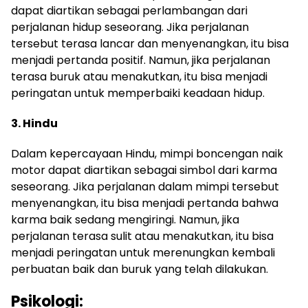
dapat diartikan sebagai perlambangan dari
perjalanan hidup seseorang. Jika perjalanan
tersebut terasa lancar dan menyenangkan, itu bisa
menjadi pertanda positif. Namun, jika perjalanan
terasa buruk atau menakutkan, itu bisa menjadi
peringatan untuk memperbaiki keadaan hidup.
3. Hindu
Dalam kepercayaan Hindu, mimpi boncengan naik
motor dapat diartikan sebagai simbol dari karma
seseorang. Jika perjalanan dalam mimpi tersebut
menyenangkan, itu bisa menjadi pertanda bahwa
karma baik sedang mengiringi. Namun, jika
perjalanan terasa sulit atau menakutkan, itu bisa
menjadi peringatan untuk merenungkan kembali
perbuatan baik dan buruk yang telah dilakukan.
Psikologi: