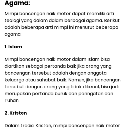
Agama:
Mimpi boncengan naik motor dapat memiliki arti
teologi yang dalam dalam berbagai agama. Berikut
adalah beberapa arti mimpi ini menurut beberapa
agama:
1. Islam
Mimpi boncengan naik motor dalam Islam bisa
diartikan sebagai pertanda baik jika orang yang
boncengan tersebut adalah dengan anggota
keluarga atau sahabat baik. Namun, jika boncengan
tersebut dengan orang yang tidak dikenal, bisa jadi
merupakan pertanda buruk dan peringatan dari
Tuhan.
2. Kristen
Dalam tradisi Kristen, mimpi boncengan naik motor