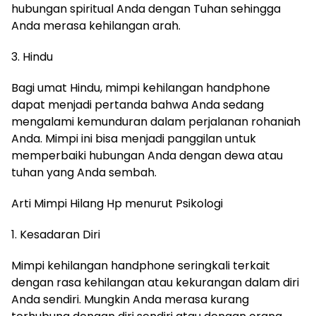
hubungan spiritual Anda dengan Tuhan sehingga
Anda merasa kehilangan arah.
3. Hindu
Bagi umat Hindu, mimpi kehilangan handphone
dapat menjadi pertanda bahwa Anda sedang
mengalami kemunduran dalam perjalanan rohaniah
Anda. Mimpi ini bisa menjadi panggilan untuk
memperbaiki hubungan Anda dengan dewa atau
tuhan yang Anda sembah.
Arti Mimpi Hilang Hp menurut Psikologi
1. Kesadaran Diri
Mimpi kehilangan handphone seringkali terkait
dengan rasa kehilangan atau kekurangan dalam diri
Anda sendiri. Mungkin Anda merasa kurang