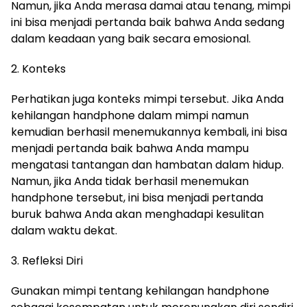
Namun, jika Anda merasa damai atau tenang, mimpi
ini bisa menjadi pertanda baik bahwa Anda sedang
dalam keadaan yang baik secara emosional.
2. Konteks
Perhatikan juga konteks mimpi tersebut. Jika Anda
kehilangan handphone dalam mimpi namun
kemudian berhasil menemukannya kembali, ini bisa
menjadi pertanda baik bahwa Anda mampu
mengatasi tantangan dan hambatan dalam hidup.
Namun, jika Anda tidak berhasil menemukan
handphone tersebut, ini bisa menjadi pertanda
buruk bahwa Anda akan menghadapi kesulitan
dalam waktu dekat.
3. Refleksi Diri
Gunakan mimpi tentang kehilangan handphone