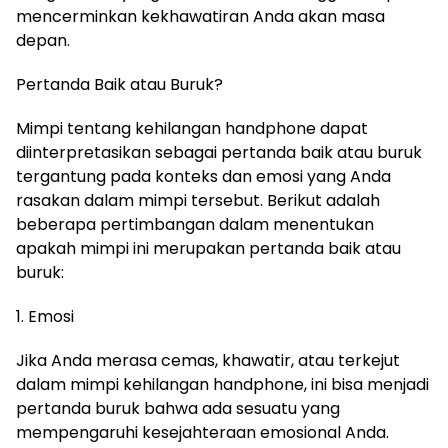
mencerminkan kekhawatiran Anda akan masa
depan.
Pertanda Baik atau Buruk?
Mimpi tentang kehilangan handphone dapat
diinterpretasikan sebagai pertanda baik atau buruk
tergantung pada konteks dan emosi yang Anda
rasakan dalam mimpi tersebut. Berikut adalah
beberapa pertimbangan dalam menentukan
apakah mimpi ini merupakan pertanda baik atau
buruk:
1. Emosi
Jika Anda merasa cemas, khawatir, atau terkejut
dalam mimpi kehilangan handphone, ini bisa menjadi
pertanda buruk bahwa ada sesuatu yang
mempengaruhi kesejahteraan emosional Anda.