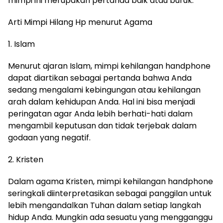
mimpi ini merupakan pertanda baik atau buruk.
Arti Mimpi Hilang Hp menurut Agama
1. Islam
Menurut ajaran Islam, mimpi kehilangan handphone
dapat diartikan sebagai pertanda bahwa Anda
sedang mengalami kebingungan atau kehilangan
arah dalam kehidupan Anda. Hal ini bisa menjadi
peringatan agar Anda lebih berhati-hati dalam
mengambil keputusan dan tidak terjebak dalam
godaan yang negatif.
2. Kristen
Dalam agama Kristen, mimpi kehilangan handphone
seringkali diinterpretasikan sebagai panggilan untuk
lebih mengandalkan Tuhan dalam setiap langkah
hidup Anda. Mungkin ada sesuatu yang mengganggu