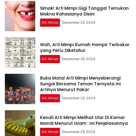
Simak! Arti Mimpi Gigi Tanggal Temukan
Makna Rahasianya Disini
Arti Mimpi
Desember 29, 2024
Wah, Arti Mimpi Rumah Hampir Terbakar
yang Perlu Diketahui
Arti Mimpi
Desember 29, 2024
Buka Mata! Arti Mimpi Menyeberangi
Sungai Bersama Teman Ternyata Ini
Artinya Menurut Pakar
Arti Mimpi
Desember 29, 2024
Kenali Arti Mimpi Melihat Ular Di Kamar
Mandi Menurut Islam : Ini Penjelasannya
Arti Mimpi
Desember 29, 2024