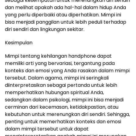
sebagai kesempatan untuk merenungkan diri sendiri
dan melihat apakah ada hal-hal dalam hidup Anda
yang perlu diperbaiki atau diperhatikan. Mimpi ini
bisa menjadi panggilan untuk lebih peduli terhadap
diri sendiri dan lingkungan sekitar.
Kesimpulan
Mimpi tentang kehilangan handphone dapat
memiliki arti yang bervariasi, tergantung pada
konteks dan emosi yang Anda rasakan dalam mimpi
tersebut. Dalam agama, mimpi ini seringkali
diinterpretasikan sebagai pertanda untuk lebih
memperhatikan hubungan spiritual Anda,
sedangkan dalam psikologi, mimpi ini bisa menjadi
cerminan dari kecemasan, ketidakpastian, atau
kebutuhan untuk merenungkan diri sendiri. Sehingga,
penting untuk memerhatikan konteks dan emosi
dalam mimpi tersebut untuk dapat