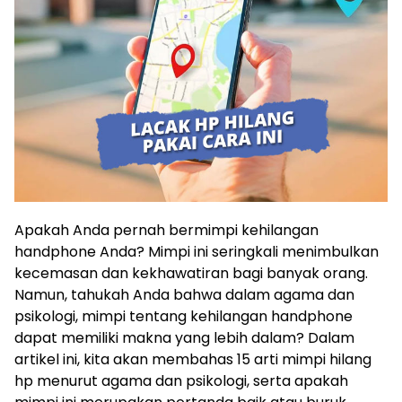
Apakah Anda pernah bermimpi kehilangan
handphone Anda? Mimpi ini seringkali menimbulkan
kecemasan dan kekhawatiran bagi banyak orang.
Namun, tahukah Anda bahwa dalam agama dan
psikologi, mimpi tentang kehilangan handphone
dapat memiliki makna yang lebih dalam? Dalam
artikel ini, kita akan membahas 15 arti mimpi hilang
hp menurut agama dan psikologi, serta apakah