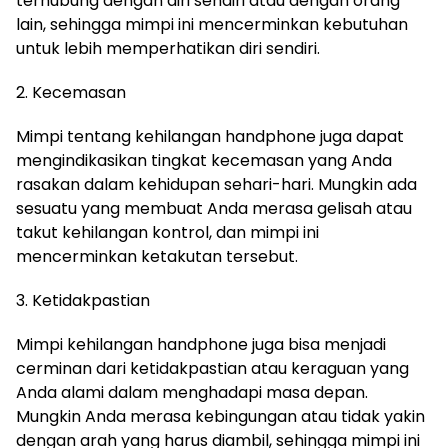
terhubung dengan diri sendiri atau dengan orang
lain, sehingga mimpi ini mencerminkan kebutuhan
untuk lebih memperhatikan diri sendiri.
2. Kecemasan
Mimpi tentang kehilangan handphone juga dapat
mengindikasikan tingkat kecemasan yang Anda
rasakan dalam kehidupan sehari-hari. Mungkin ada
sesuatu yang membuat Anda merasa gelisah atau
takut kehilangan kontrol, dan mimpi ini
mencerminkan ketakutan tersebut.
3. Ketidakpastian
Mimpi kehilangan handphone juga bisa menjadi
cerminan dari ketidakpastian atau keraguan yang
Anda alami dalam menghadapi masa depan.
Mungkin Anda merasa kebingungan atau tidak yakin
dengan arah yang harus diambil, sehingga mimpi ini