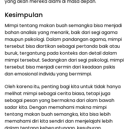
yang akan mereka alami di masa depan.
Kesimpulan
Mimpi tentang makan buah semangka bisa menjadi
bahan analisis yang menarik, baik dari segi agama
maupun psikologi. Dalam pandangan agama, mimpi
tersebut bisa diartikan sebagai pertanda baik atau
buruk, tergantung pada konteks dan detail dalam
mimpi tersebut. Sedangkan dari segi psikologi, mimpi
tersebut bisa menjadi cermin dari keadaan psikis
dan emosional individu yang bermimpi.
Oleh karena itu, penting bagi kita untuk tidak hanya
melihat mimpi sebagai cerita biasa, tetapi juga
sebagai pesan yang bermakna dari alam bawah
sadar kita. Dengan memahami makna mimpi
tentang makan buah semangka, kita bisa lebih
memahami diri kita sendiri dan menjelajahi lebih
dalam tentang keberuntungan, kesuburan,