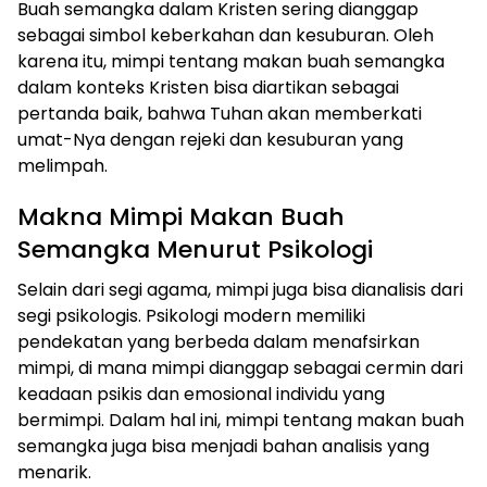
Buah semangka dalam Kristen sering dianggap
sebagai simbol keberkahan dan kesuburan. Oleh
karena itu, mimpi tentang makan buah semangka
dalam konteks Kristen bisa diartikan sebagai
pertanda baik, bahwa Tuhan akan memberkati
umat-Nya dengan rejeki dan kesuburan yang
melimpah.
Makna Mimpi Makan Buah
Semangka Menurut Psikologi
Selain dari segi agama, mimpi juga bisa dianalisis dari
segi psikologis. Psikologi modern memiliki
pendekatan yang berbeda dalam menafsirkan
mimpi, di mana mimpi dianggap sebagai cermin dari
keadaan psikis dan emosional individu yang
bermimpi. Dalam hal ini, mimpi tentang makan buah
semangka juga bisa menjadi bahan analisis yang
menarik.