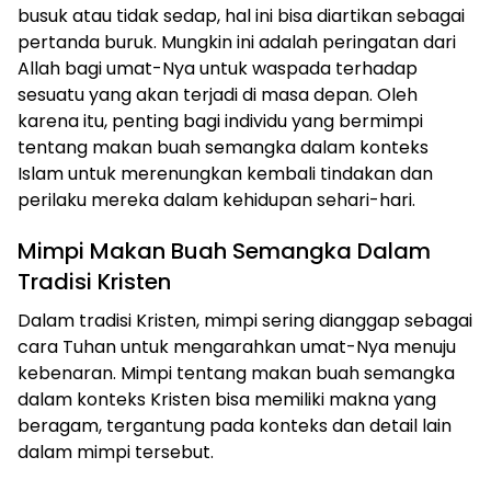
busuk atau tidak sedap, hal ini bisa diartikan sebagai
pertanda buruk. Mungkin ini adalah peringatan dari
Allah bagi umat-Nya untuk waspada terhadap
sesuatu yang akan terjadi di masa depan. Oleh
karena itu, penting bagi individu yang bermimpi
tentang makan buah semangka dalam konteks
Islam untuk merenungkan kembali tindakan dan
perilaku mereka dalam kehidupan sehari-hari.
Mimpi Makan Buah Semangka Dalam
Tradisi Kristen
Dalam tradisi Kristen, mimpi sering dianggap sebagai
cara Tuhan untuk mengarahkan umat-Nya menuju
kebenaran. Mimpi tentang makan buah semangka
dalam konteks Kristen bisa memiliki makna yang
beragam, tergantung pada konteks dan detail lain
dalam mimpi tersebut.