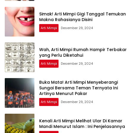
Simak! Arti Mimpi Gigi Tanggal Temukan
Makna Rahasianya Disini
Arti Mimpi
Desember 29, 2024
Wah, Arti Mimpi Rumah Hampir Terbakar
yang Perlu Diketahui
Arti Mimpi
Desember 29, 2024
Buka Mata! Arti Mimpi Menyeberangi
Sungai Bersama Teman Ternyata Ini
Artinya Menurut Pakar
Arti Mimpi
Desember 29, 2024
Kenali Arti Mimpi Melihat Ular Di Kamar
Mandi Menurut Islam : Ini Penjelasannya