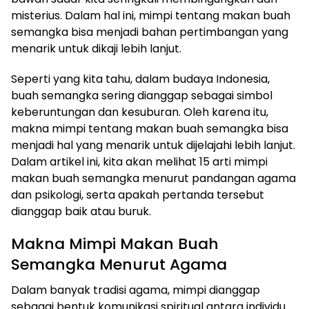
misterius. Dalam hal ini, mimpi tentang makan buah
semangka bisa menjadi bahan pertimbangan yang
menarik untuk dikaji lebih lanjut.
Seperti yang kita tahu, dalam budaya Indonesia,
buah semangka sering dianggap sebagai simbol
keberuntungan dan kesuburan. Oleh karena itu,
makna mimpi tentang makan buah semangka bisa
menjadi hal yang menarik untuk dijelajahi lebih lanjut.
Dalam artikel ini, kita akan melihat 15 arti mimpi
makan buah semangka menurut pandangan agama
dan psikologi, serta apakah pertanda tersebut
dianggap baik atau buruk.
Makna Mimpi Makan Buah
Semangka Menurut Agama
Dalam banyak tradisi agama, mimpi dianggap
sebagai bentuk komunikasi spiritual antara individu