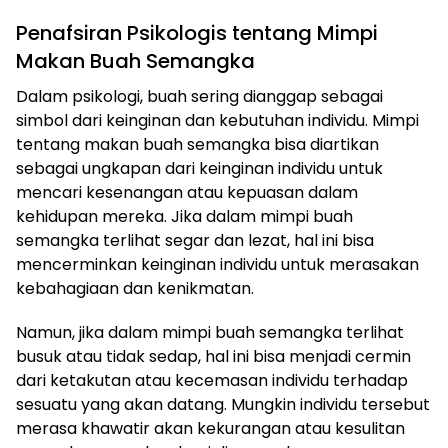
Penafsiran Psikologis tentang Mimpi
Makan Buah Semangka
Dalam psikologi, buah sering dianggap sebagai
simbol dari keinginan dan kebutuhan individu. Mimpi
tentang makan buah semangka bisa diartikan
sebagai ungkapan dari keinginan individu untuk
mencari kesenangan atau kepuasan dalam
kehidupan mereka. Jika dalam mimpi buah
semangka terlihat segar dan lezat, hal ini bisa
mencerminkan keinginan individu untuk merasakan
kebahagiaan dan kenikmatan.
Namun, jika dalam mimpi buah semangka terlihat
busuk atau tidak sedap, hal ini bisa menjadi cermin
dari ketakutan atau kecemasan individu terhadap
sesuatu yang akan datang. Mungkin individu tersebut
merasa khawatir akan kekurangan atau kesulitan