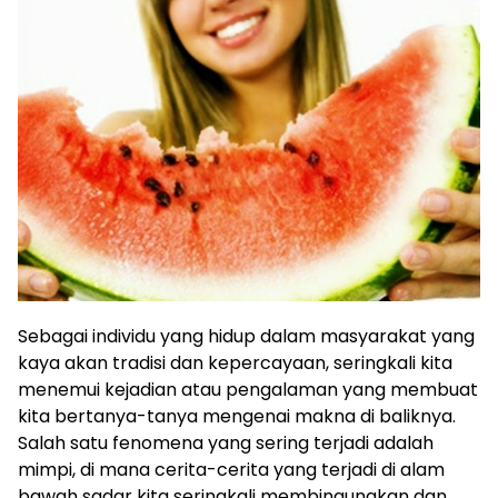
Sebagai individu yang hidup dalam masyarakat yang
kaya akan tradisi dan kepercayaan, seringkali kita
menemui kejadian atau pengalaman yang membuat
kita bertanya-tanya mengenai makna di baliknya.
Salah satu fenomena yang sering terjadi adalah
mimpi, di mana cerita-cerita yang terjadi di alam
bawah sadar kita seringkali membingungkan dan