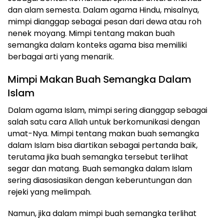
dan alam semesta. Dalam agama Hindu, misalnya,
mimpi dianggap sebagai pesan dari dewa atau roh
nenek moyang. Mimpi tentang makan buah
semangka dalam konteks agama bisa memiliki
berbagai arti yang menarik.
Mimpi Makan Buah Semangka Dalam
Islam
Dalam agama Islam, mimpi sering dianggap sebagai
salah satu cara Allah untuk berkomunikasi dengan
umat-Nya. Mimpi tentang makan buah semangka
dalam Islam bisa diartikan sebagai pertanda baik,
terutama jika buah semangka tersebut terlihat
segar dan matang. Buah semangka dalam Islam
sering diasosiasikan dengan keberuntungan dan
rejeki yang melimpah.
Namun, jika dalam mimpi buah semangka terlihat