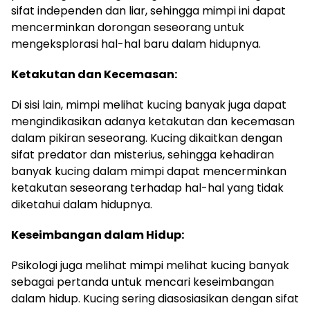
sifat independen dan liar, sehingga mimpi ini dapat
mencerminkan dorongan seseorang untuk
mengeksplorasi hal-hal baru dalam hidupnya.
Ketakutan dan Kecemasan:
Di sisi lain, mimpi melihat kucing banyak juga dapat
mengindikasikan adanya ketakutan dan kecemasan
dalam pikiran seseorang. Kucing dikaitkan dengan
sifat predator dan misterius, sehingga kehadiran
banyak kucing dalam mimpi dapat mencerminkan
ketakutan seseorang terhadap hal-hal yang tidak
diketahui dalam hidupnya.
Keseimbangan dalam Hidup:
Psikologi juga melihat mimpi melihat kucing banyak
sebagai pertanda untuk mencari keseimbangan
dalam hidup. Kucing sering diasosiasikan dengan sifat