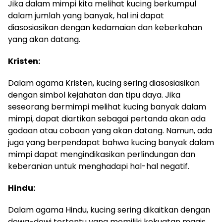
Jika dalam mimpi kita melihat kucing berkumpul
dalam jumlah yang banyak, hal ini dapat
diasosiasikan dengan kedamaian dan keberkahan
yang akan datang.
Kristen:
Dalam agama Kristen, kucing sering diasosiasikan
dengan simbol kejahatan dan tipu daya. Jika
seseorang bermimpi melihat kucing banyak dalam
mimpi, dapat diartikan sebagai pertanda akan ada
godaan atau cobaan yang akan datang. Namun, ada
juga yang berpendapat bahwa kucing banyak dalam
mimpi dapat mengindikasikan perlindungan dan
keberanian untuk menghadapi hal-hal negatif.
Hindu:
Dalam agama Hindu, kucing sering dikaitkan dengan
dewa-dewi tertentu yang memiliki kekuatan magis