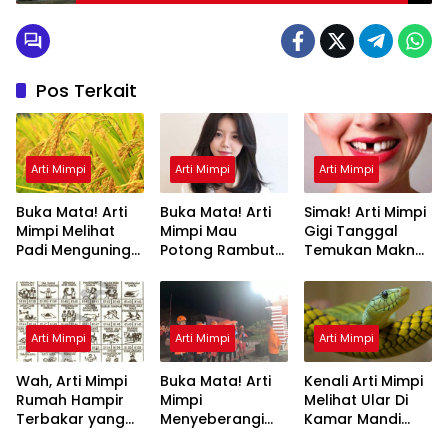
Pos Terkait
Arti Mimpi
Arti Mimpi
Arti Mimpi
Buka Mata! Arti
Buka Mata! Arti
Simak! Arti Mimpi
Mimpi Melihat
Mimpi Mau
Gigi Tanggal
Padi Menguning
Potong Rambut
Temukan Makna
yang Perlu
Tapi Tidak Jadi :
Rahasianya Disini
Diketahui
Ini Penjelasannya
Arti Mimpi
Arti Mimpi
Arti Mimpi
Wah, Arti Mimpi
Buka Mata! Arti
Kenali Arti Mimpi
Rumah Hampir
Mimpi
Melihat Ular Di
Terbakar yang
Menyeberangi
Kamar Mandi
Perlu Diketahui
Sungai Bersama
Menurut Islam :