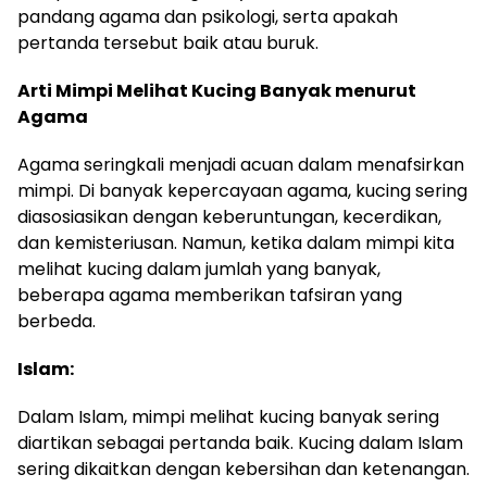
pandang agama dan psikologi, serta apakah
pertanda tersebut baik atau buruk.
Arti Mimpi Melihat Kucing Banyak menurut
Agama
Agama seringkali menjadi acuan dalam menafsirkan
mimpi. Di banyak kepercayaan agama, kucing sering
diasosiasikan dengan keberuntungan, kecerdikan,
dan kemisteriusan. Namun, ketika dalam mimpi kita
melihat kucing dalam jumlah yang banyak,
beberapa agama memberikan tafsiran yang
berbeda.
Islam:
Dalam Islam, mimpi melihat kucing banyak sering
diartikan sebagai pertanda baik. Kucing dalam Islam
sering dikaitkan dengan kebersihan dan ketenangan.