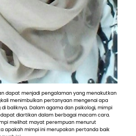
uan dapat menjadi pengalaman yang menakutkan
ingkali menimbulkan pertanyaan mengenai apa
di baliknya. Dalam agama dan psikologi, mimpi
dapat diartikan dalam berbagai macam cara.
 mimpi melihat mayat perempuan menurut
rta apakah mimpi ini merupakan pertanda baik