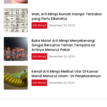
Wah, Arti Mimpi Rumah Hampir Terbakar
yang Perlu Diketahui
Arti Mimpi
Desember 29, 2024
Buka Mata! Arti Mimpi Menyeberangi
Sungai Bersama Teman Ternyata Ini
Artinya Menurut Pakar
Arti Mimpi
Desember 29, 2024
Kenali Arti Mimpi Melihat Ular Di Kamar
Mandi Menurut Islam : Ini Penjelasannya
Arti Mimpi
Desember 29, 2024