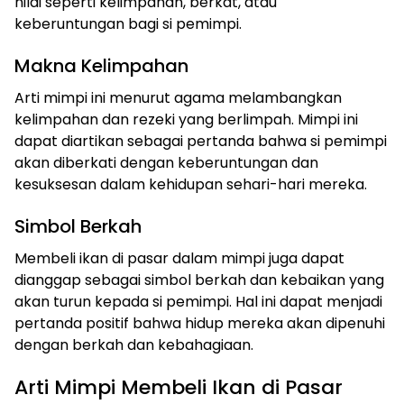
nilai seperti kelimpahan, berkat, atau
keberuntungan bagi si pemimpi.
Makna Kelimpahan
Arti mimpi ini menurut agama melambangkan
kelimpahan dan rezeki yang berlimpah. Mimpi ini
dapat diartikan sebagai pertanda bahwa si pemimpi
akan diberkati dengan keberuntungan dan
kesuksesan dalam kehidupan sehari-hari mereka.
Simbol Berkah
Membeli ikan di pasar dalam mimpi juga dapat
dianggap sebagai simbol berkah dan kebaikan yang
akan turun kepada si pemimpi. Hal ini dapat menjadi
pertanda positif bahwa hidup mereka akan dipenuhi
dengan berkah dan kebahagiaan.
Arti Mimpi Membeli Ikan di Pasar