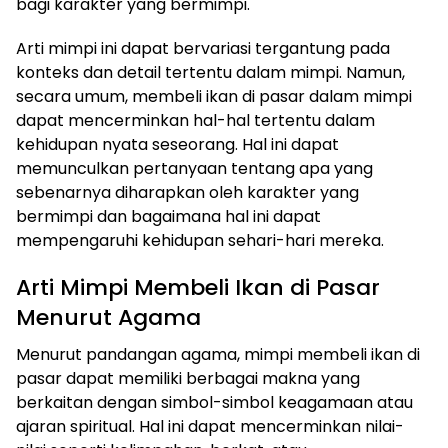
bagi karakter yang bermimpi.
Arti mimpi ini dapat bervariasi tergantung pada
konteks dan detail tertentu dalam mimpi. Namun,
secara umum, membeli ikan di pasar dalam mimpi
dapat mencerminkan hal-hal tertentu dalam
kehidupan nyata seseorang. Hal ini dapat
memunculkan pertanyaan tentang apa yang
sebenarnya diharapkan oleh karakter yang
bermimpi dan bagaimana hal ini dapat
mempengaruhi kehidupan sehari-hari mereka.
Arti Mimpi Membeli Ikan di Pasar
Menurut Agama
Menurut pandangan agama, mimpi membeli ikan di
pasar dapat memiliki berbagai makna yang
berkaitan dengan simbol-simbol keagamaan atau
ajaran spiritual. Hal ini dapat mencerminkan nilai-