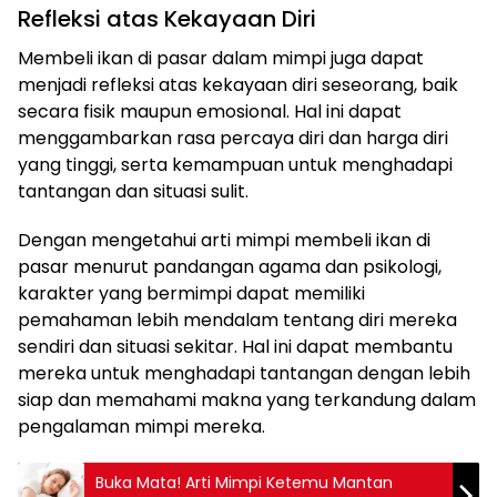
Refleksi atas Kekayaan Diri
Membeli ikan di pasar dalam mimpi juga dapat
menjadi refleksi atas kekayaan diri seseorang, baik
secara fisik maupun emosional. Hal ini dapat
menggambarkan rasa percaya diri dan harga diri
yang tinggi, serta kemampuan untuk menghadapi
tantangan dan situasi sulit.
Dengan mengetahui arti mimpi membeli ikan di
pasar menurut pandangan agama dan psikologi,
karakter yang bermimpi dapat memiliki
pemahaman lebih mendalam tentang diri mereka
sendiri dan situasi sekitar. Hal ini dapat membantu
mereka untuk menghadapi tantangan dengan lebih
siap dan memahami makna yang terkandung dalam
pengalaman mimpi mereka.
Buka Mata! Arti Mimpi Ketemu Mantan