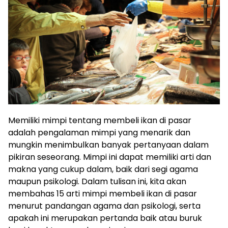
Memiliki mimpi tentang membeli ikan di pasar
adalah pengalaman mimpi yang menarik dan
mungkin menimbulkan banyak pertanyaan dalam
pikiran seseorang. Mimpi ini dapat memiliki arti dan
makna yang cukup dalam, baik dari segi agama
maupun psikologi. Dalam tulisan ini, kita akan
membahas 15 arti mimpi membeli ikan di pasar
menurut pandangan agama dan psikologi, serta
apakah ini merupakan pertanda baik atau buruk