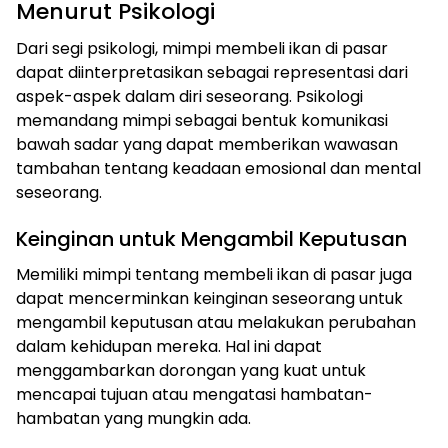
Menurut Psikologi
Dari segi psikologi, mimpi membeli ikan di pasar
dapat diinterpretasikan sebagai representasi dari
aspek-aspek dalam diri seseorang. Psikologi
memandang mimpi sebagai bentuk komunikasi
bawah sadar yang dapat memberikan wawasan
tambahan tentang keadaan emosional dan mental
seseorang.
Keinginan untuk Mengambil Keputusan
Memiliki mimpi tentang membeli ikan di pasar juga
dapat mencerminkan keinginan seseorang untuk
mengambil keputusan atau melakukan perubahan
dalam kehidupan mereka. Hal ini dapat
menggambarkan dorongan yang kuat untuk
mencapai tujuan atau mengatasi hambatan-
hambatan yang mungkin ada.