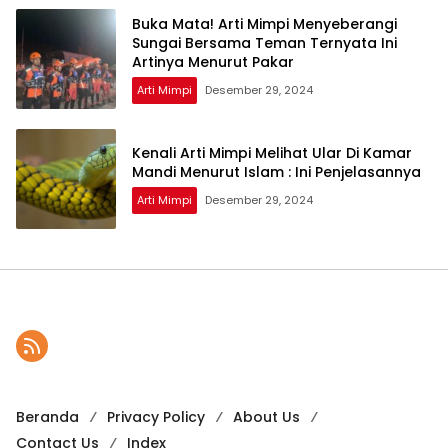
Buka Mata! Arti Mimpi Menyeberangi
Sungai Bersama Teman Ternyata Ini
Artinya Menurut Pakar
Arti Mimpi
Desember 29, 2024
Kenali Arti Mimpi Melihat Ular Di Kamar
Mandi Menurut Islam : Ini Penjelasannya
Arti Mimpi
Desember 29, 2024
Beranda
Privacy Policy
About Us
Contact Us
Index