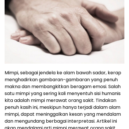
Mimpi, sebagai jendela ke alam bawah sadar, kerap
menghadirkan gambaran-gambaran yang penuh
makna dan membangkitkan beragam emosi. Salah
satu mimpi yang sering kali menyentuh sisi humanis
kita adalah mimpi merawat orang sakit. Tindakan
penuh kasih ini, meskipun hanya terjadi dalam alam
mimpi, dapat meninggalkan kesan yang mendalam
dan mengundang berbagai interpretasi. Artikel ini
akan mendalami arti mimpi merawat orang sakit