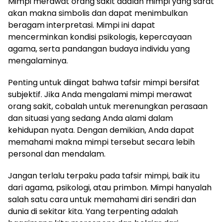
Mimpi merawat orang sakit adalah mimpi yang sarat
akan makna simbolis dan dapat menimbulkan
beragam interpretasi. Mimpi ini dapat
mencerminkan kondisi psikologis, kepercayaan
agama, serta pandangan budaya individu yang
mengalaminya.
Penting untuk diingat bahwa tafsir mimpi bersifat
subjektif. Jika Anda mengalami mimpi merawat
orang sakit, cobalah untuk merenungkan perasaan
dan situasi yang sedang Anda alami dalam
kehidupan nyata. Dengan demikian, Anda dapat
memahami makna mimpi tersebut secara lebih
personal dan mendalam.
Jangan terlalu terpaku pada tafsir mimpi, baik itu
dari agama, psikologi, atau primbon. Mimpi hanyalah
salah satu cara untuk memahami diri sendiri dan
dunia di sekitar kita. Yang terpenting adalah