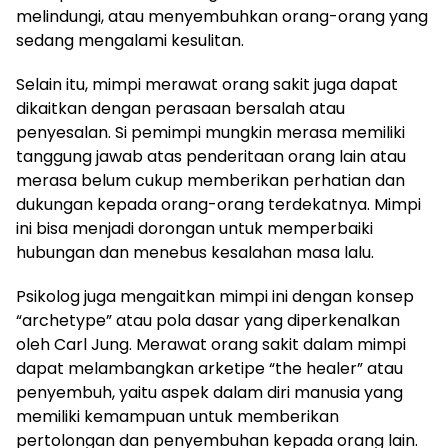
melindungi, atau menyembuhkan orang-orang yang
sedang mengalami kesulitan.
Selain itu, mimpi merawat orang sakit juga dapat
dikaitkan dengan perasaan bersalah atau
penyesalan. Si pemimpi mungkin merasa memiliki
tanggung jawab atas penderitaan orang lain atau
merasa belum cukup memberikan perhatian dan
dukungan kepada orang-orang terdekatnya. Mimpi
ini bisa menjadi dorongan untuk memperbaiki
hubungan dan menebus kesalahan masa lalu.
Psikolog juga mengaitkan mimpi ini dengan konsep
“archetype” atau pola dasar yang diperkenalkan
oleh Carl Jung. Merawat orang sakit dalam mimpi
dapat melambangkan arketipe “the healer” atau
penyembuh, yaitu aspek dalam diri manusia yang
memiliki kemampuan untuk memberikan
pertolongan dan penyembuhan kepada orang lain.