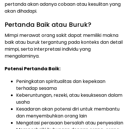
pertanda akan adanya cobaan atau kesulitan yang
akan dihadapi.
Pertanda Baik atau Buruk?
Mimpi merawat orang sakit dapat memiliki makna
baik atau buruk tergantung pada konteks dan detail
mimpi, serta interpretasi individu yang
mengalaminya.
Potensi Pertanda Baik:
Peningkatan spiritualitas dan kepekaan
terhadap sesama
Keberuntungan, rezeki, atau kesuksesan dalam
usaha
Kesadaran akan potensi diri untuk membantu
dan menyembuhkan orang lain
Mengatasi perasaan bersalah atau penyesalan