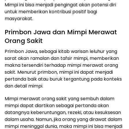
Mimpi ini bisa menjadi pengingat akan potensi diri
untuk memberikan kontribusi positif bagi
masyarakat.
Primbon Jawa dan Mimpi Merawat
Orang Sakit
Primbon Jawa, sebagai kitab warisan leluhur yang
sarat akan ramalan dan tafsir mimpi, memberikan
makna tersendiri terhadap mimpi merawat orang
sakit. Menurut primbon, mimpi ini dapat menjadi
pertanda baik atau buruk tergantung pada konteks
dan detail mimpi.
Mimpi merawat orang sakit yang sembuh dalam
mimpi dapat diartikan sebagai pertanda akan
datangnya keberuntungan, rezeki, atau kesuksesan
dalam usaha. Namun, jika orang yang dirawat dalam
mimpi meninggal dunia, maka mimpi ini bisa menjadi