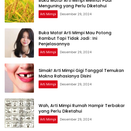
Buka Mata! Arti Mimpi Melihat Padi
Menguning yang Perlu Diketahui
Arti Mimpi
Desember 29, 2024
Buka Mata! Arti Mimpi Mau Potong
Rambut Tapi Tidak Jadi : Ini
Penjelasannya
Arti Mimpi
Desember 29, 2024
Simak! Arti Mimpi Gigi Tanggal Temukan
Makna Rahasianya Disini
Arti Mimpi
Desember 29, 2024
Wah, Arti Mimpi Rumah Hampir Terbakar
yang Perlu Diketahui
Arti Mimpi
Desember 29, 2024