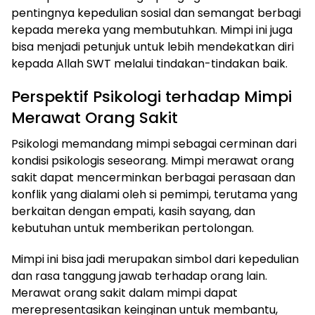
pentingnya kepedulian sosial dan semangat berbagi
kepada mereka yang membutuhkan. Mimpi ini juga
bisa menjadi petunjuk untuk lebih mendekatkan diri
kepada Allah SWT melalui tindakan-tindakan baik.
Perspektif Psikologi terhadap Mimpi
Merawat Orang Sakit
Psikologi memandang mimpi sebagai cerminan dari
kondisi psikologis seseorang. Mimpi merawat orang
sakit dapat mencerminkan berbagai perasaan dan
konflik yang dialami oleh si pemimpi, terutama yang
berkaitan dengan empati, kasih sayang, dan
kebutuhan untuk memberikan pertolongan.
Mimpi ini bisa jadi merupakan simbol dari kepedulian
dan rasa tanggung jawab terhadap orang lain.
Merawat orang sakit dalam mimpi dapat
merepresentasikan keinginan untuk membantu,