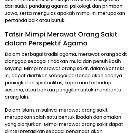
dari sudut pandang agama, psikologi, dan primbon
Jawa, serta mengulas apakah mimpi ini merupakan
pertanda baik atau buruk.
Tafsir Mimpi Merawat Orang Sakit
dalam Perspektif Agama
Dalam berbagai tradisi agama, merawat orang sakit
dianggap sebagai tindakan mulia dan penuh kasih
sayang. Mimpi merawat orang sakit, dalam konteks
ini, dapat diartikan sebagai pertanda akan adanya
peningkatan spiritualitas, kepekaan terhadap
sesama, atau bahkan panggilan untuk membantu
orang lain.
Dalam Islam, misalnya, merawat orang sakit
merupakan salah satu bentuk ibadah dan amalan
yang dianjurkan. Mimpi merawat orang sakit dapat
diinterpretasikan sebagai pengingat akan