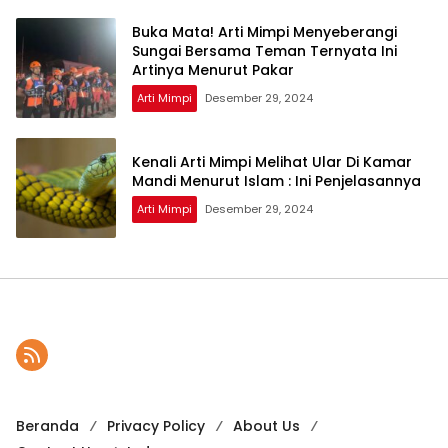
Buka Mata! Arti Mimpi Menyeberangi
Sungai Bersama Teman Ternyata Ini
Artinya Menurut Pakar
Arti Mimpi
Desember 29, 2024
Kenali Arti Mimpi Melihat Ular Di Kamar
Mandi Menurut Islam : Ini Penjelasannya
Arti Mimpi
Desember 29, 2024
Beranda
Privacy Policy
About Us