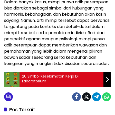
Dalam banyak kasus, mimpi punya adik perempuan
bisa diartikan sebagai simbol dari hubungan yang
harmonis, kebahagiaan, dan kebutuhan akan kasih
sayang. Namun, arti mimpi tersebut dapat bervariasi
tergantung pada konteks dan detail-detail dalam
mimpi tersebut serta penafsiran individu. Baik dari
perspektif agama maupun psikologi, mimpi punya
adik perempuan dapat memberikan wawasan dan
pemahaman yang lebih dalam mengenai pikiran
bawah sadar seseorang serta kebutuhan dan
keinginan yang mungkin tidak disadari secara sadar.
20 Simbol Keselamatan Kerja Di
Laboratorium
Pos Terkait