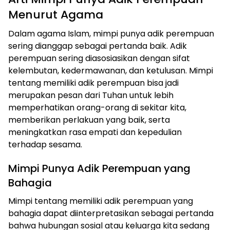
Menurut Agama
Dalam agama Islam, mimpi punya adik perempuan
sering dianggap sebagai pertanda baik. Adik
perempuan sering diasosiasikan dengan sifat
kelembutan, kedermawanan, dan ketulusan. Mimpi
tentang memiliki adik perempuan bisa jadi
merupakan pesan dari Tuhan untuk lebih
memperhatikan orang-orang di sekitar kita,
memberikan perlakuan yang baik, serta
meningkatkan rasa empati dan kepedulian
terhadap sesama.
Mimpi Punya Adik Perempuan yang
Bahagia
Mimpi tentang memiliki adik perempuan yang
bahagia dapat diinterpretasikan sebagai pertanda
bahwa hubungan sosial atau keluarga kita sedang