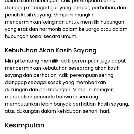
dalam suatu hubungan. Adik perempuan sering
dianggap sebagai figur yang lembut, perhatian, dan
penuh kasih sayang. Mimpi ini mungkin
mencerminkan keinginan untuk memiliki hubungan
yang erat dan harmonis dalam keluarga atau dalam
hubungan sosial secara umum.
Kebutuhan Akan Kasih Sayang
Mimpi tentang memiliki adik perempuan juga dapat
mencerminkan kebutuhan seseorang akan kasih
sayang dan perhatian. Adik perempuan sering
dianggap sebagai sosok yang memberikan
dukungan dan perlindungan. Mimpi ini mungkin
merupakan penanda bahwa seseorang
membutuhkan lebih banyak perhatian, kasih sayang,
atau dukungan dalam kehidupan sehari-hari.
Kesimpulan