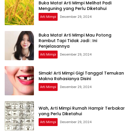
Buka Mata! Arti Mimpi Melihat Padi
Menguning yang Perlu Diketahui
Arti Mimpi
Desember 29, 2024
Buka Mata! Arti Mimpi Mau Potong
Rambut Tapi Tidak Jadi : Ini
Penjelasannya
Arti Mimpi
Desember 29, 2024
Simak! Arti Mimpi Gigi Tanggal Temukan
Makna Rahasianya Disini
Arti Mimpi
Desember 29, 2024
Wah, Arti Mimpi Rumah Hampir Terbakar
yang Perlu Diketahui
Arti Mimpi
Desember 29, 2024