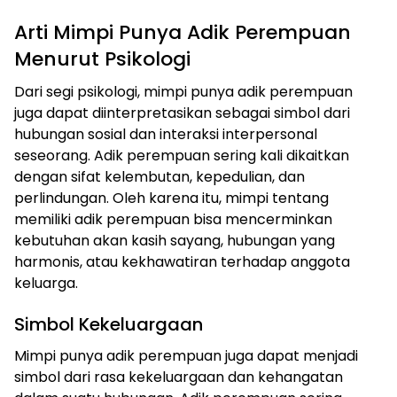
Arti Mimpi Punya Adik Perempuan
Menurut Psikologi
Dari segi psikologi, mimpi punya adik perempuan
juga dapat diinterpretasikan sebagai simbol dari
hubungan sosial dan interaksi interpersonal
seseorang. Adik perempuan sering kali dikaitkan
dengan sifat kelembutan, kepedulian, dan
perlindungan. Oleh karena itu, mimpi tentang
memiliki adik perempuan bisa mencerminkan
kebutuhan akan kasih sayang, hubungan yang
harmonis, atau kekhawatiran terhadap anggota
keluarga.
Simbol Kekeluargaan
Mimpi punya adik perempuan juga dapat menjadi
simbol dari rasa kekeluargaan dan kehangatan