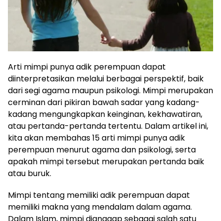
Arti mimpi punya adik perempuan dapat
diinterpretasikan melalui berbagai perspektif, baik
dari segi agama maupun psikologi. Mimpi merupakan
cerminan dari pikiran bawah sadar yang kadang-
kadang mengungkapkan keinginan, kekhawatiran,
atau pertanda-pertanda tertentu. Dalam artikel ini,
kita akan membahas 15 arti mimpi punya adik
perempuan menurut agama dan psikologi, serta
apakah mimpi tersebut merupakan pertanda baik
atau buruk.
Mimpi tentang memiliki adik perempuan dapat
memiliki makna yang mendalam dalam agama.
Dalam Islam, mimpi dianggap sebagai salah satu