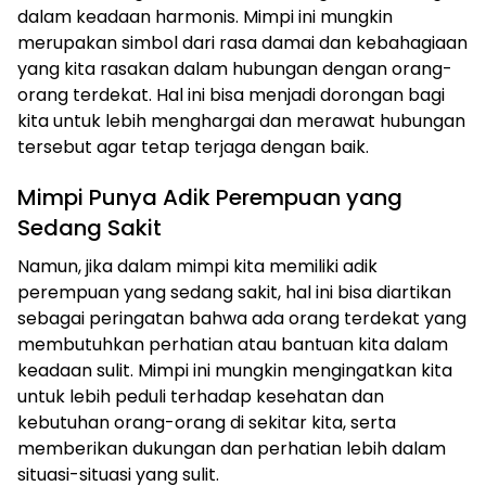
dalam keadaan harmonis. Mimpi ini mungkin
merupakan simbol dari rasa damai dan kebahagiaan
yang kita rasakan dalam hubungan dengan orang-
orang terdekat. Hal ini bisa menjadi dorongan bagi
kita untuk lebih menghargai dan merawat hubungan
tersebut agar tetap terjaga dengan baik.
Mimpi Punya Adik Perempuan yang
Sedang Sakit
Namun, jika dalam mimpi kita memiliki adik
perempuan yang sedang sakit, hal ini bisa diartikan
sebagai peringatan bahwa ada orang terdekat yang
membutuhkan perhatian atau bantuan kita dalam
keadaan sulit. Mimpi ini mungkin mengingatkan kita
untuk lebih peduli terhadap kesehatan dan
kebutuhan orang-orang di sekitar kita, serta
memberikan dukungan dan perhatian lebih dalam
situasi-situasi yang sulit.