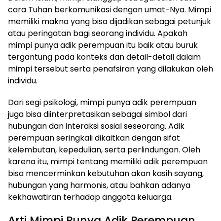
cara Tuhan berkomunikasi dengan umat-Nya. Mimpi
memiliki makna yang bisa dijadikan sebagai petunjuk
atau peringatan bagi seorang individu. Apakah
mimpi punya adik perempuan itu baik atau buruk
tergantung pada konteks dan detail-detail dalam
mimpi tersebut serta penafsiran yang dilakukan oleh
individu.
Dari segi psikologi, mimpi punya adik perempuan
juga bisa diinterpretasikan sebagai simbol dari
hubungan dan interaksi sosial seseorang. Adik
perempuan seringkali dikaitkan dengan sifat
kelembutan, kepedulian, serta perlindungan. Oleh
karena itu, mimpi tentang memiliki adik perempuan
bisa mencerminkan kebutuhan akan kasih sayang,
hubungan yang harmonis, atau bahkan adanya
kekhawatiran terhadap anggota keluarga.
Arti Mimpi Punya Adik Perempuan