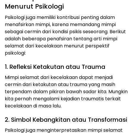
Menurut Psikologi
Psikologi juga memiliki kontribusi penting dalam
menafsirkan mimpi, karena memandang mimpi
sebagai cermin dari kondisi psikis seseorang. Berikut
adalah beberapa penafsiran tentang arti mimpi
selamat dari kecelakaan menurut perspektif
psikologi:
1. Refleksi Ketakutan atau Trauma
Mimpi selamat dari kecelakaan dapat menjadi
cermin dari ketakutan atau trauma yang masih
terpendam dalam pikiran bawah sadar kita. Mungkin
kita pernah mengalami kejadian traumatis terkait
kecelakaan di masa lalu.
2. Simbol Kebangkitan atau Transformasi
Psikologi juga menginterpretasikan mimpi selamat