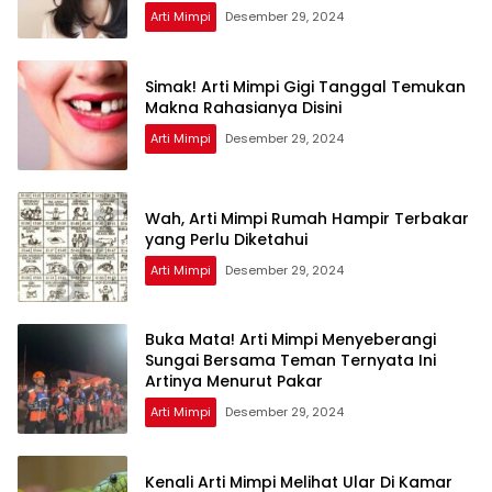
Arti Mimpi
Desember 29, 2024
Simak! Arti Mimpi Gigi Tanggal Temukan
Makna Rahasianya Disini
Arti Mimpi
Desember 29, 2024
Wah, Arti Mimpi Rumah Hampir Terbakar
yang Perlu Diketahui
Arti Mimpi
Desember 29, 2024
Buka Mata! Arti Mimpi Menyeberangi
Sungai Bersama Teman Ternyata Ini
Artinya Menurut Pakar
Arti Mimpi
Desember 29, 2024
Kenali Arti Mimpi Melihat Ular Di Kamar