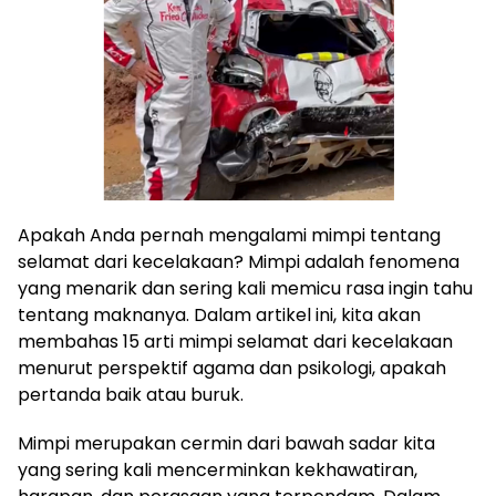
Apakah Anda pernah mengalami mimpi tentang
selamat dari kecelakaan? Mimpi adalah fenomena
yang menarik dan sering kali memicu rasa ingin tahu
tentang maknanya. Dalam artikel ini, kita akan
membahas 15 arti mimpi selamat dari kecelakaan
menurut perspektif agama dan psikologi, apakah
pertanda baik atau buruk.
Mimpi merupakan cermin dari bawah sadar kita
yang sering kali mencerminkan kekhawatiran,