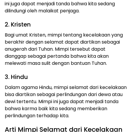
ini juga dapat menjadi tanda bahwa kita sedang
dilindungi oleh malaikat penjaga.
2. Kristen
Bagi umat Kristen, mimpi tentang kecelakaan yang
berakhir dengan selamat dapat diartikan sebagai
anugerah dari Tuhan. Mimpi tersebut dapat
dianggap sebagai pertanda bahwa kita akan
melewati masa sulit dengan bantuan Tuhan.
3. Hindu
Dalam agama Hindu, mimpi selamat dari kecelakaan
bisa diartikan sebagai perlindungan dari dewa atau
dewi tertentu. Mimpi ini juga dapat menjadi tanda
bahwa karma baik kita sedang memberikan
perlindungan terhadap kita.
Arti Mimpi Selamat dari Kecelakaan