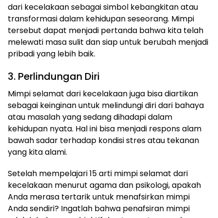
dari kecelakaan sebagai simbol kebangkitan atau
transformasi dalam kehidupan seseorang. Mimpi
tersebut dapat menjadi pertanda bahwa kita telah
melewati masa sulit dan siap untuk berubah menjadi
pribadi yang lebih baik.
3. Perlindungan Diri
Mimpi selamat dari kecelakaan juga bisa diartikan
sebagai keinginan untuk melindungi diri dari bahaya
atau masalah yang sedang dihadapi dalam
kehidupan nyata. Hal ini bisa menjadi respons alam
bawah sadar terhadap kondisi stres atau tekanan
yang kita alami.
Setelah mempelajari 15 arti mimpi selamat dari
kecelakaan menurut agama dan psikologi, apakah
Anda merasa tertarik untuk menafsirkan mimpi
Anda sendiri? Ingatlah bahwa penafsiran mimpi