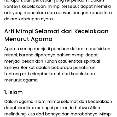
harapan, dan perasaan yang terpendam. Dalam
konteks kecelakaan, mimpi tersebut dapat memiliki
arti yang mendalam dan relevan dengan kondisi kita
dalam kehidupan nyata.
Arti Mimpi Selamat dari Kecelakaan
Menurut Agama
Agama sering menjadi panduan dalam menafsirkan
mimpi, karena dipercaya bahwa mimpi dapat
menjadi pesan dari Tuhan atau entitas spiritual
lainnya. Berikut adalah beberapa penafsiran
tentang arti mimpi selamat dari kecelakaan
menurut agama:
1. Islam
Dalam agama Islam, mimpi selamat dari kecelakaan
dapat diartikan sebagai pertanda bahwa Allah
melindungi kita dari bahaya dan marabahaya. Mimpi