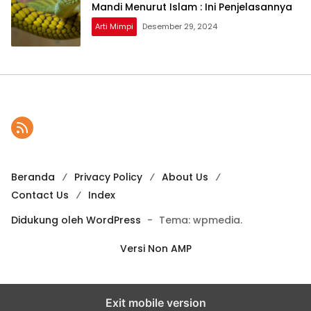
Mandi Menurut Islam : Ini Penjelasannya
Arti Mimpi
Desember 29, 2024
Beranda
Privacy Policy
About Us
Contact Us
Index
Didukung oleh WordPress
-
Tema: wpmedia.
Versi Non AMP
Exit mobile version