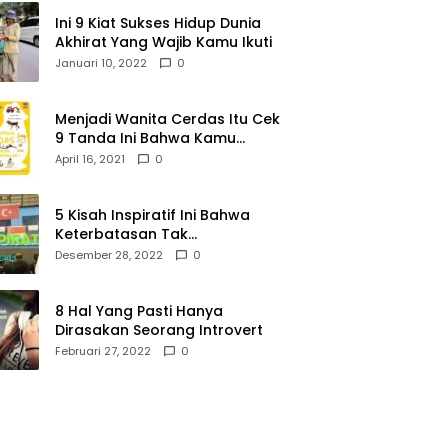
Ini 9 Kiat Sukses Hidup Dunia
Akhirat Yang Wajib Kamu Ikuti
Januari 10, 2022
0
Menjadi Wanita Cerdas Itu Cek
9 Tanda Ini Bahwa Kamu
Memang Wanita Cerdas
April 16, 2021
0
5 Kisah Inspiratif Ini Bahwa
Keterbatasan Tak
Menghalangi Segalanya
Desember 28, 2022
0
8 Hal Yang Pasti Hanya
Dirasakan Seorang Introvert
Februari 27, 2022
0