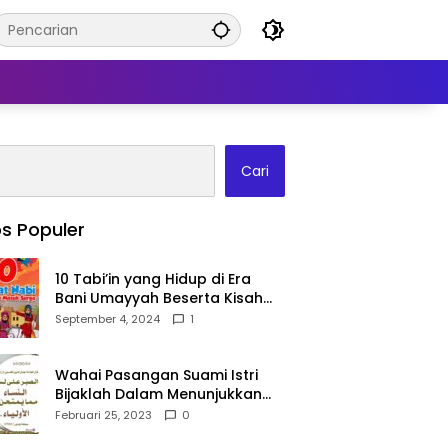
Cari
s Populer
10 Tabi’in yang Hidup di Era
Bani Umayyah Beserta Kisah
Teladan Mereka!
September 4, 2024
1
Wahai Pasangan Suami Istri
Bijaklah Dalam Menunjukkan
Kebahagiaanmu Di Publik
Februari 25, 2023
0