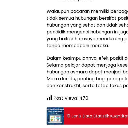
Walaupun pacaran memiliki berbagai
tidak semua hubungan bersifat posi
hubungan yang sehat dan tidak seh
pendidik mengenai hubungan ini jug
yang baik seharusnya mendukung p
tanpa membebani mereka.
Dalam kesimpulannya, efek positif d
Selama pelajar dapat menjaga kesei
hubungan asmara dapat menjadi bag
Maka dari itu, penting bagi para p
dan konstruktif, serta tetap fokus
Post Views:
470
10 Jenis Data Statistik Kuanti