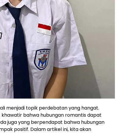
kali menjadi topik perdebatan yang hangat.
g khawatir bahwa hubungan romantis dapat
ada juga yang berpendapat bahwa hubungan
 positif. Dalam artikel ini, kita akan