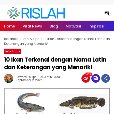
Langsung ke konten
Home
Viral News
Blog
Motivasi
Inspirasi
L
Beranda
Info & Tips
10 Ikan Terkenal dengan Nama Latin dan
Keterangan yang Menarik!
Info & Tips
10 Ikan Terkenal dengan Nama Latin
dan Keterangan yang Menarik!
433
Edward Philips
3 Min Baca
September 2, 2024