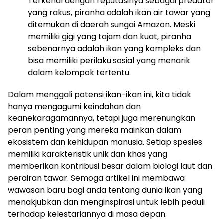
Terkenal dengan reputasinya sebagai predator
yang rakus, piranha adalah ikan air tawar yang
ditemukan di daerah sungai Amazon. Meski
memiliki gigi yang tajam dan kuat, piranha
sebenarnya adalah ikan yang kompleks dan
bisa memiliki perilaku sosial yang menarik
dalam kelompok tertentu.
Dalam menggali potensi ikan-ikan ini, kita tidak
hanya mengagumi keindahan dan
keanekaragamannya, tetapi juga merenungkan
peran penting yang mereka mainkan dalam
ekosistem dan kehidupan manusia. Setiap spesies
memiliki karakteristik unik dan khas yang
memberikan kontribusi besar dalam biologi laut dan
perairan tawar. Semoga artikel ini membawa
wawasan baru bagi anda tentang dunia ikan yang
menakjubkan dan menginspirasi untuk lebih peduli
terhadap kelestariannya di masa depan.