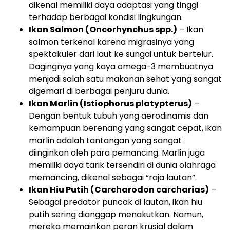
dikenal memiliki daya adaptasi yang tinggi
terhadap berbagai kondisi lingkungan.
Ikan Salmon (Oncorhynchus spp.)
– Ikan
salmon terkenal karena migrasinya yang
spektakuler dari laut ke sungai untuk bertelur.
Dagingnya yang kaya omega-3 membuatnya
menjadi salah satu makanan sehat yang sangat
digemari di berbagai penjuru dunia.
Ikan Marlin (Istiophorus platypterus)
–
Dengan bentuk tubuh yang aerodinamis dan
kemampuan berenang yang sangat cepat, ikan
marlin adalah tantangan yang sangat
diinginkan oleh para pemancing. Marlin juga
memiliki daya tarik tersendiri di dunia olahraga
memancing, dikenal sebagai “raja lautan”.
Ikan Hiu Putih (Carcharodon carcharias)
–
Sebagai predator puncak di lautan, ikan hiu
putih sering dianggap menakutkan. Namun,
mereka memainkan peran krusial dalam