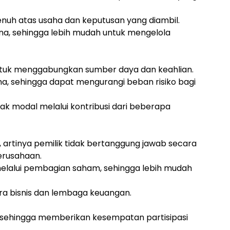
penuh atas usaha dan keputusan yang diambil.
a, sehingga lebih mudah untuk mengelola
tuk menggabungkan sumber daya dan keahlian.
a, sehingga dapat mengurangi beban risiko bagi
ak modal melalui kontribusi dari beberapa
 artinya pemilik tidak bertanggung jawab secara
erusahaan.
elalui pembagian saham, sehingga lebih mudah
tra bisnis dan lembaga keuangan.
 sehingga memberikan kesempatan partisipasi