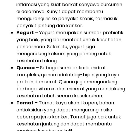
inflamasi yang kuat berkat senyawa curcumin
di dalamnya. Kunyit dapat membantu
mengurangi risiko penyakit kronis, termasuk
penyakit jantung dan kanker.
Yogurt
– Yogurt merupakan sumber probiotik
yang baik, yang bermanfaat untuk kesehatan
pencernaan. Selain itu, yogurt juga
mengandung kalsium yang penting untuk
kesehatan tulang.
Quinoa
– Sebagai sumber karbohidrat
kompleks, quinoa adalah biji-bijian yang kaya
protein dan serat. Quinoa juga mengandung
berbagai vitamin dan mineral yang mendukung
kesehatan tubuh secara keseluruhan.
Tomat
– Tomat kaya akan likopen, bahan
antioksidan yang dapat mengurangi risiko
beberapa jenis kanker. Tomat juga baik untuk
kesehatan jantung dan dapat membantu
menjaga kesehatan kulit.