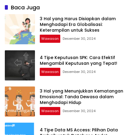
Baca Juga
3 Hal yang Harus Disiapkan dalam
Menghadapi Era Globalisasi:
Keterampilan untuk Sukses
Wawasan
Desember 30, 2024
4 Tipe Keputusan SPK: Cara Efektif
Mengambil Keputusan yang Tepat!
Wawasan
Desember 30, 2024
3 Hal yang Menunjukkan Kematangan
Emosional: Tanda Dewasa dalam
Menghadapi Hidup
Wawasan
Desember 30, 2024
4 Tipe Data MS Access: Pilihan Data