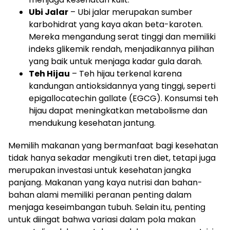
Ubi Jalar
– Ubi jalar merupakan sumber
karbohidrat yang kaya akan beta-karoten.
Mereka mengandung serat tinggi dan memiliki
indeks glikemik rendah, menjadikannya pilihan
yang baik untuk menjaga kadar gula darah.
Teh Hijau
– Teh hijau terkenal karena
kandungan antioksidannya yang tinggi, seperti
epigallocatechin gallate (EGCG). Konsumsi teh
hijau dapat meningkatkan metabolisme dan
mendukung kesehatan jantung.
Memilih makanan yang bermanfaat bagi kesehatan
tidak hanya sekadar mengikuti tren diet, tetapi juga
merupakan investasi untuk kesehatan jangka
panjang. Makanan yang kaya nutrisi dan bahan-
bahan alami memiliki peranan penting dalam
menjaga keseimbangan tubuh. Selain itu, penting
untuk diingat bahwa variasi dalam pola makan