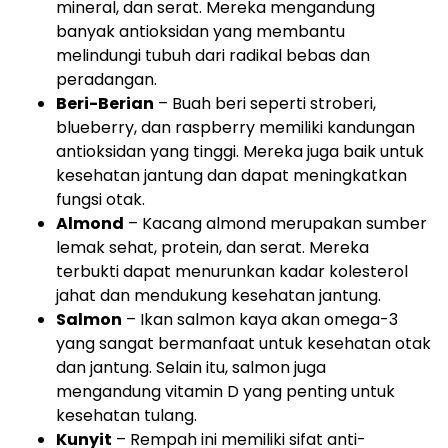
mineral, dan serat. Mereka mengandung
banyak antioksidan yang membantu
melindungi tubuh dari radikal bebas dan
peradangan.
Beri-Berian
– Buah beri seperti stroberi,
blueberry, dan raspberry memiliki kandungan
antioksidan yang tinggi. Mereka juga baik untuk
kesehatan jantung dan dapat meningkatkan
fungsi otak.
Almond
– Kacang almond merupakan sumber
lemak sehat, protein, dan serat. Mereka
terbukti dapat menurunkan kadar kolesterol
jahat dan mendukung kesehatan jantung.
Salmon
– Ikan salmon kaya akan omega-3
yang sangat bermanfaat untuk kesehatan otak
dan jantung. Selain itu, salmon juga
mengandung vitamin D yang penting untuk
kesehatan tulang.
Kunyit
– Rempah ini memiliki sifat anti-