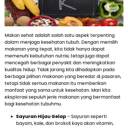
Makan sehat adalah salah satu aspek terpenting
dalam menjaga kesehatan tubuh. Dengan memilih
makanan yang tepat, kita tidak hanya dapat
memenuhi kebutuhan nutrisi, tetapi juga dapat
mencegah berbagai penyakit dan meningkatkan
kualitas hidup. Tidak jarang kita dihadapkan pada
berbagai pilihan makanan yang beredar di pasaran,
tetapi tidak semua makanan itu memberikan
manfaat yang sama untuk kesehatan. Mari kita
eksplorasi sepuluh jenis makanan yang bermanfaat
bagi kesehatan tubuhmu.
Sayuran Hijau Gelap
– Sayuran seperti
bayam, kale, dan brokoli kaya akan vitamin,