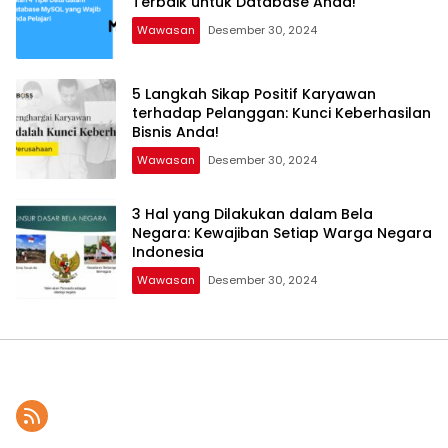
Terbaik untuk Database Anda!
Wawasan
Desember 30, 2024
5 Langkah Sikap Positif Karyawan
terhadap Pelanggan: Kunci Keberhasilan
Bisnis Anda!
Wawasan
Desember 30, 2024
3 Hal yang Dilakukan dalam Bela
Negara: Kewajiban Setiap Warga Negara
Indonesia
Wawasan
Desember 30, 2024