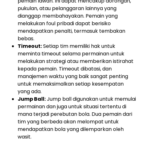
pemain lawan. Ini dapat mencakup dorongan,
pukulan, atau pelanggaran lainnya yang
dianggap membahayakan. Pemain yang
melakukan foul pribadi dapat berisiko
mendapatkan penalti, termasuk tembakan
bebas.
Timeout:
Setiap tim memiliki hak untuk
meminta timeout selama permainan untuk
melakukan strategi atau memberikan istirahat
kepada pemain. Timeout dibatasi, dan
manajemen waktu yang baik sangat penting
untuk memaksimalkan setiap kesempatan
yang ada.
Jump Ball:
Jump ball digunakan untuk memulai
permainan dan juga untuk situasi tertentu di
mana terjadi perebutan bola. Dua pemain dari
tim yang berbeda akan melompat untuk
mendapatkan bola yang dilemparkan oleh
wasit.