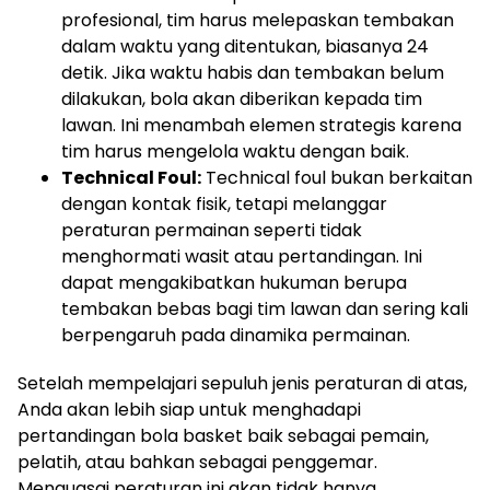
profesional, tim harus melepaskan tembakan
dalam waktu yang ditentukan, biasanya 24
detik. Jika waktu habis dan tembakan belum
dilakukan, bola akan diberikan kepada tim
lawan. Ini menambah elemen strategis karena
tim harus mengelola waktu dengan baik.
Technical Foul:
Technical foul bukan berkaitan
dengan kontak fisik, tetapi melanggar
peraturan permainan seperti tidak
menghormati wasit atau pertandingan. Ini
dapat mengakibatkan hukuman berupa
tembakan bebas bagi tim lawan dan sering kali
berpengaruh pada dinamika permainan.
Setelah mempelajari sepuluh jenis peraturan di atas,
Anda akan lebih siap untuk menghadapi
pertandingan bola basket baik sebagai pemain,
pelatih, atau bahkan sebagai penggemar.
Menguasai peraturan ini akan tidak hanya