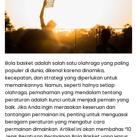
Bola basket adalah salah satu olahraga yang paling
populer di dunia, dikenal karena dinamika,
kecepatan, dan strategi yang diperlukan untuk
memainkannya. Namun, seperti halnya setiap
olahraga, pemahaman yang mendalam tentang
peraturan adalah kunci untuk menjadi pemain yang
baik. Jika Anda ingin merasakan keseruan dan
tantangan permainan ini, penting untuk menguasai
beragam peraturan yang mengatur cara
permainan dimainkan. Artikel ini akan membahas “10
Jenis Peraturan Permainan Bola Basket yang Harus