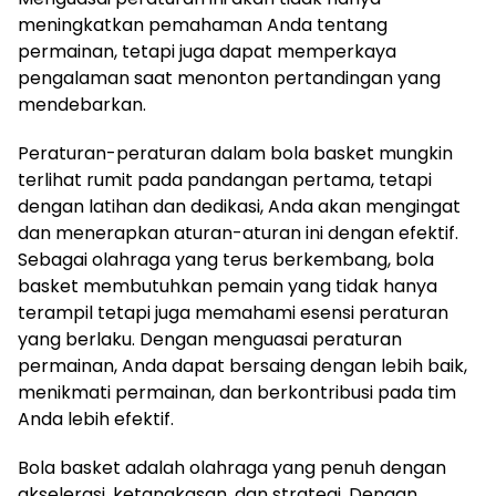
meningkatkan pemahaman Anda tentang
permainan, tetapi juga dapat memperkaya
pengalaman saat menonton pertandingan yang
mendebarkan.
Peraturan-peraturan dalam bola basket mungkin
terlihat rumit pada pandangan pertama, tetapi
dengan latihan dan dedikasi, Anda akan mengingat
dan menerapkan aturan-aturan ini dengan efektif.
Sebagai olahraga yang terus berkembang, bola
basket membutuhkan pemain yang tidak hanya
terampil tetapi juga memahami esensi peraturan
yang berlaku. Dengan menguasai peraturan
permainan, Anda dapat bersaing dengan lebih baik,
menikmati permainan, dan berkontribusi pada tim
Anda lebih efektif.
Bola basket adalah olahraga yang penuh dengan
akselerasi, ketangkasan, dan strategi. Dengan