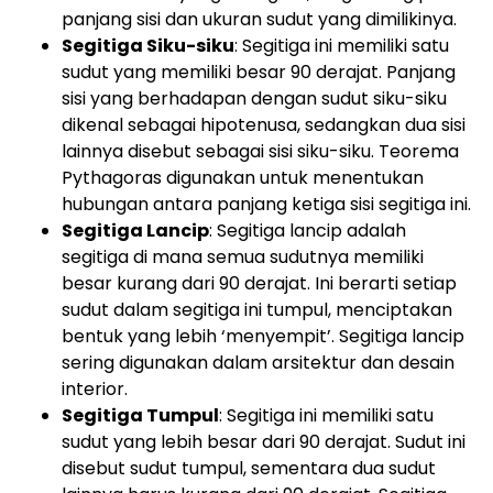
panjang sisi dan ukuran sudut yang dimilikinya.
Segitiga Siku-siku
: Segitiga ini memiliki satu
sudut yang memiliki besar 90 derajat. Panjang
sisi yang berhadapan dengan sudut siku-siku
dikenal sebagai hipotenusa, sedangkan dua sisi
lainnya disebut sebagai sisi siku-siku. Teorema
Pythagoras digunakan untuk menentukan
hubungan antara panjang ketiga sisi segitiga ini.
Segitiga Lancip
: Segitiga lancip adalah
segitiga di mana semua sudutnya memiliki
besar kurang dari 90 derajat. Ini berarti setiap
sudut dalam segitiga ini tumpul, menciptakan
bentuk yang lebih ‘menyempit’. Segitiga lancip
sering digunakan dalam arsitektur dan desain
interior.
Segitiga Tumpul
: Segitiga ini memiliki satu
sudut yang lebih besar dari 90 derajat. Sudut ini
disebut sudut tumpul, sementara dua sudut