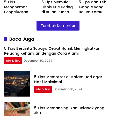
5 Tips
5 Tips Memulai
5 Tips dan Trik
Menghemat
Bisnis Kue Kering
Google yang
Pengeluaran
di Bulan Puasa
Belum Kamu
Saat Perjalanan
dengan Sukses
Tahu
Liburan
Tambah Komentar
Baca Juga
5 Tips Bercinta Supaya Cepat Hamil: Meningkatkan
Peluang Kehamilan dengan Cara Alami
Info & Tips
Desember 30, 2024
5 Tips Memotret di Malam Hari agar
Hasil Maksimal
Info & Tips
Desember 30, 2024
5 Tips Memancing Ikan Belanak yang
Jitu