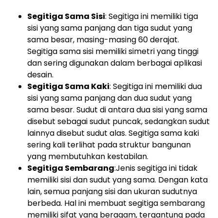
Segitiga Sama Sisi
: Segitiga ini memiliki tiga
sisi yang sama panjang dan tiga sudut yang
sama besar, masing-masing 60 derajat.
Segitiga sama sisi memiliki simetri yang tinggi
dan sering digunakan dalam berbagai aplikasi
desain.
Segitiga Sama Kaki
: Segitiga ini memiliki dua
sisi yang sama panjang dan dua sudut yang
sama besar. Sudut di antara dua sisi yang sama
disebut sebagai sudut puncak, sedangkan sudut
lainnya disebut sudut alas. Segitiga sama kaki
sering kali terlihat pada struktur bangunan
yang membutuhkan kestabilan.
Segitiga Sembarang
:Jenis segitiga ini tidak
memiliki sisi dan sudut yang sama. Dengan kata
lain, semua panjang sisi dan ukuran sudutnya
berbeda. Hal ini membuat segitiga sembarang
memiliki sifat yang beragam, tergantung pada