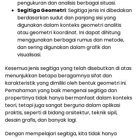
pengukuran dan analisis berbagai situasi.
Segitiga Geometri
: Segitiga jenis ini dibedakan
berdasarkan sudut dan panjang sisi yang
digunakan dalam konteks geometri analitis
atau geometri koordinat. Ini dapat dihitung
menggunakan berbagai rumus dan metode,
dan sering digunakan dalam grafik dan
visualisasi.
Kesemua jenis segitiga yang telah disebutkan di atas
menunjukkan betapa beragamnya sifat dan
karakteristik yang dimiliki oleh bentuk geometri ini.
Pemahaman yang baik mengenai segitiga dan
propertinya tidak hanya bermanfaat dalam konteks
teori, tetapi juga sangat berguna dalam aplikasi
praktis, seperti di bidang arsitektur, teknik sipil,
desain grafis, dan banyak lagi.
Dengan mempelajari segitiga, kita tidak hanya