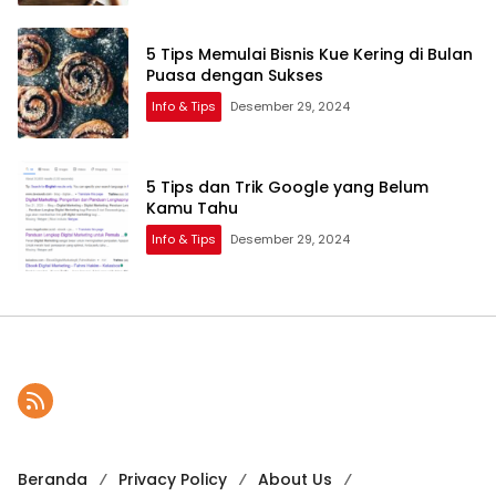
5 Tips Memulai Bisnis Kue Kering di Bulan
Puasa dengan Sukses
Info & Tips
Desember 29, 2024
5 Tips dan Trik Google yang Belum
Kamu Tahu
Info & Tips
Desember 29, 2024
Beranda
Privacy Policy
About Us