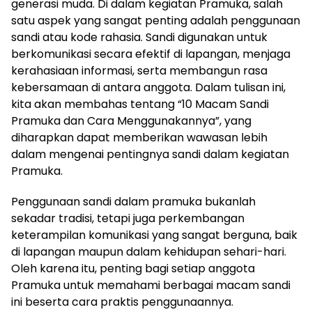
generasi muda. Di dalam kegiatan Pramuka, salah
satu aspek yang sangat penting adalah penggunaan
sandi atau kode rahasia. Sandi digunakan untuk
berkomunikasi secara efektif di lapangan, menjaga
kerahasiaan informasi, serta membangun rasa
kebersamaan di antara anggota. Dalam tulisan ini,
kita akan membahas tentang “10 Macam Sandi
Pramuka dan Cara Menggunakannya”, yang
diharapkan dapat memberikan wawasan lebih
dalam mengenai pentingnya sandi dalam kegiatan
Pramuka.
Penggunaan sandi dalam pramuka bukanlah
sekadar tradisi, tetapi juga perkembangan
keterampilan komunikasi yang sangat berguna, baik
di lapangan maupun dalam kehidupan sehari-hari.
Oleh karena itu, penting bagi setiap anggota
Pramuka untuk memahami berbagai macam sandi
ini beserta cara praktis penggunaannya.