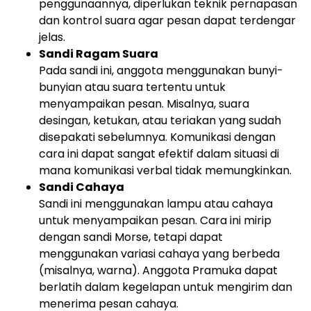
penggunaannya, diperlukan teknik pernapasan
dan kontrol suara agar pesan dapat terdengar
jelas.
Sandi Ragam Suara
Pada sandi ini, anggota menggunakan bunyi-
bunyian atau suara tertentu untuk
menyampaikan pesan. Misalnya, suara
desingan, ketukan, atau teriakan yang sudah
disepakati sebelumnya. Komunikasi dengan
cara ini dapat sangat efektif dalam situasi di
mana komunikasi verbal tidak memungkinkan.
Sandi Cahaya
Sandi ini menggunakan lampu atau cahaya
untuk menyampaikan pesan. Cara ini mirip
dengan sandi Morse, tetapi dapat
menggunakan variasi cahaya yang berbeda
(misalnya, warna). Anggota Pramuka dapat
berlatih dalam kegelapan untuk mengirim dan
menerima pesan cahaya.