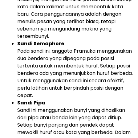
kata dalam kalimat untuk membentuk kata
baru. Cara penggunaannya adalah dengan
menulis pesan yang terlihat biasa, tetapi
sebenarnya mengandung makna yang
tersembunyi.
Sandi Semaphore
Pada sandi ini, anggota Pramuka menggunakan
dua bendera yang dipegang pada posisi
tertentu untuk membentuk huruf. Setiap posisi
bendera ada yang menunjukkan huruf berbeda.
Untuk menggunakan sandi ini secara efektif,
perlu latihan untuk berpindah posisi dengan
cepat.
Sandi Pipa
Sandi ini menggunakan bunyi yang dihasilkan
dari pipa atau benda lain yang dapat ditiup.
Setiap bunyi panjang dan pendek dapat
mewakili huruf atau kata yang berbeda. Dalam