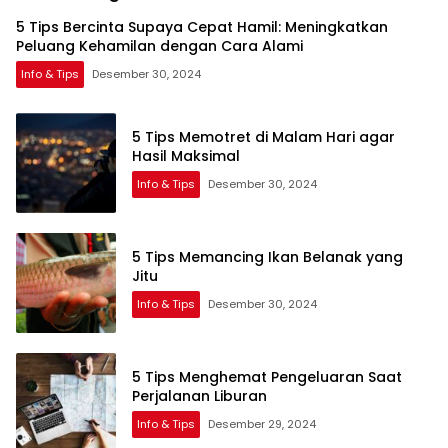
5 Tips Bercinta Supaya Cepat Hamil: Meningkatkan
Peluang Kehamilan dengan Cara Alami
Info & Tips
Desember 30, 2024
5 Tips Memotret di Malam Hari agar
Hasil Maksimal
Info & Tips
Desember 30, 2024
5 Tips Memancing Ikan Belanak yang
Jitu
Info & Tips
Desember 30, 2024
5 Tips Menghemat Pengeluaran Saat
Perjalanan Liburan
Info & Tips
Desember 29, 2024