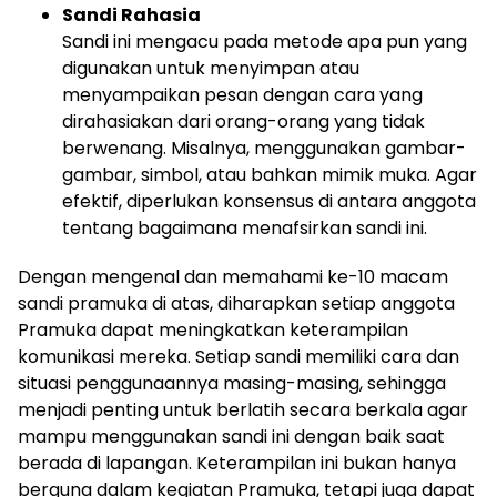
Sandi Rahasia
Sandi ini mengacu pada metode apa pun yang
digunakan untuk menyimpan atau
menyampaikan pesan dengan cara yang
dirahasiakan dari orang-orang yang tidak
berwenang. Misalnya, menggunakan gambar-
gambar, simbol, atau bahkan mimik muka. Agar
efektif, diperlukan konsensus di antara anggota
tentang bagaimana menafsirkan sandi ini.
Dengan mengenal dan memahami ke-10 macam
sandi pramuka di atas, diharapkan setiap anggota
Pramuka dapat meningkatkan keterampilan
komunikasi mereka. Setiap sandi memiliki cara dan
situasi penggunaannya masing-masing, sehingga
menjadi penting untuk berlatih secara berkala agar
mampu menggunakan sandi ini dengan baik saat
berada di lapangan. Keterampilan ini bukan hanya
berguna dalam kegiatan Pramuka, tetapi juga dapat