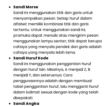
Sandi Morse
Sandi ini menggunakan titik dan garis untuk
menyampaikan pesan. Setiap huruf dalam
alfabet memiliki kombinasi titik dan garis
tertentu. Untuk menggunakan sandi ini,
pramuka dapat menulis atau mengirim pesan
menggunakan lampu senter; titik dapat berupa
cahaya yang menyala pendek dan garis adalah
cahaya yang menyala lebih lama.
Sandi Huruf Kode
Sandi ini menggunakan penggantian huruf
dengan huruf lain. Misalnya, A menjadi Z, B
menjadi Y, dan seterusnya. Cara
penggunaannya adalah dengan membuat
tabel penggantian huruf, lalu mengganti huruf
dalam kalimat sesuai dengan kode yang telah
disepakati.
Sandi Angka