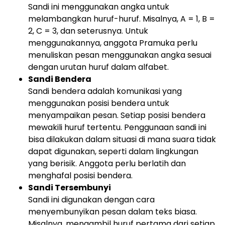
Sandi ini menggunakan angka untuk
melambangkan huruf-huruf. Misalnya, A = 1, B =
2, C = 3, dan seterusnya. Untuk
menggunakannya, anggota Pramuka perlu
menuliskan pesan menggunakan angka sesuai
dengan urutan huruf dalam alfabet.
Sandi Bendera
Sandi bendera adalah komunikasi yang
menggunakan posisi bendera untuk
menyampaikan pesan. Setiap posisi bendera
mewakili huruf tertentu. Penggunaan sandi ini
bisa dilakukan dalam situasi di mana suara tidak
dapat digunakan, seperti dalam lingkungan
yang berisik. Anggota perlu berlatih dan
menghafal posisi bendera.
Sandi Tersembunyi
Sandi ini digunakan dengan cara
menyembunyikan pesan dalam teks biasa.
Misalnya, mengambil huruf pertama dari setiap