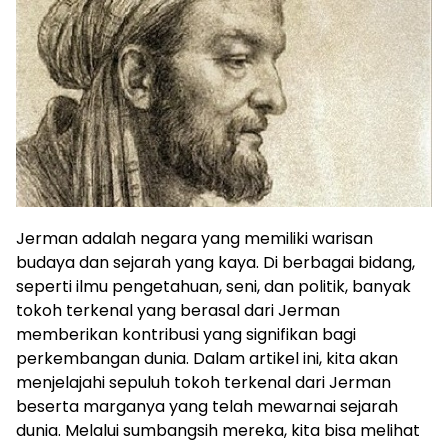
Jerman adalah negara yang memiliki warisan
budaya dan sejarah yang kaya. Di berbagai bidang,
seperti ilmu pengetahuan, seni, dan politik, banyak
tokoh terkenal yang berasal dari Jerman
memberikan kontribusi yang signifikan bagi
perkembangan dunia. Dalam artikel ini, kita akan
menjelajahi sepuluh tokoh terkenal dari Jerman
beserta marganya yang telah mewarnai sejarah
dunia. Melalui sumbangsih mereka, kita bisa melihat