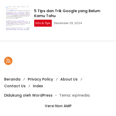
5 Tips dan Trik Google yang Belum
Kamu Tahu
Info & Tips
Desember 29, 2024
Beranda
Privacy Policy
About Us
Contact Us
Index
Didukung oleh WordPress
-
Tema: wpmedia.
Versi Non AMP