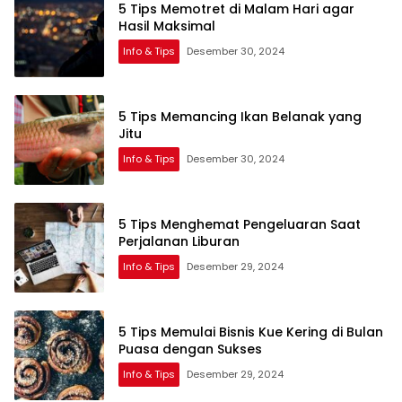
5 Tips Memotret di Malam Hari agar
Hasil Maksimal
Info & Tips
Desember 30, 2024
5 Tips Memancing Ikan Belanak yang
Jitu
Info & Tips
Desember 30, 2024
5 Tips Menghemat Pengeluaran Saat
Perjalanan Liburan
Info & Tips
Desember 29, 2024
5 Tips Memulai Bisnis Kue Kering di Bulan
Puasa dengan Sukses
Info & Tips
Desember 29, 2024