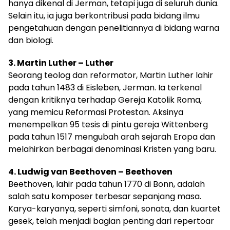
hanya dikenal di Jerman, tetapi juga di seluruh dunia.
Selain itu, ia juga berkontribusi pada bidang ilmu
pengetahuan dengan penelitiannya di bidang warna
dan biologi.
3. Martin Luther – Luther
Seorang teolog dan reformator, Martin Luther lahir
pada tahun 1483 di Eisleben, Jerman. Ia terkenal
dengan kritiknya terhadap Gereja Katolik Roma,
yang memicu Reformasi Protestan. Aksinya
menempelkan 95 tesis di pintu gereja Wittenberg
pada tahun 1517 mengubah arah sejarah Eropa dan
melahirkan berbagai denominasi Kristen yang baru.
4. Ludwig van Beethoven – Beethoven
Beethoven, lahir pada tahun 1770 di Bonn, adalah
salah satu komposer terbesar sepanjang masa.
Karya-karyanya, seperti simfoni, sonata, dan kuartet
gesek, telah menjadi bagian penting dari repertoar