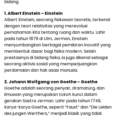
bidang.
1. Albert Einstein – Einstein
Albert Einstein, seorang fisikawan teoretis, terkenal
dengan teori relativitas yang merevolusi
pemahaman kita tentang ruang dan waktu. Lahir
pada tahun 1879 di Ulm, Jerman, Einstein
menyumbangkan berbagai pemikiran inovatif yang
membentuk dasar bagi fisika modern. Selain
prestasinya di bidang fisika, ia juga dikenal sebagai
seorang aktivis sosial yang memperjuangkan
perdamaian dan hak asasi manusia.
2. Johann Wolfgang von Goethe – Goethe
Goethe adalah seorang penyair, dramaturg, dan
ilmuwan yang merupakan tokoh kunci dalam
gerakan Sastra Jerman. Lahir pada tahun 1749,
karya-karya Goethe, seperti “Faust” dan “Die Leiden
des jungen Werthers,” menjadi klasik yang tidak