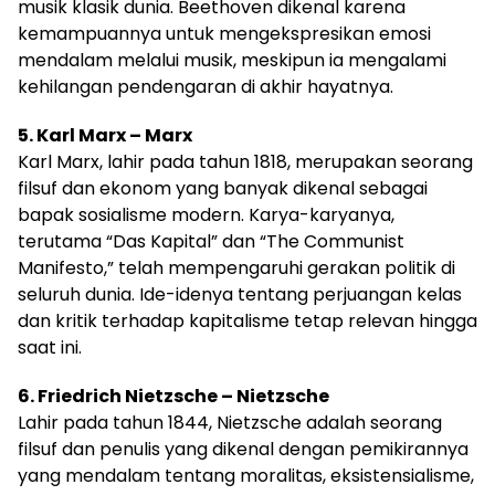
musik klasik dunia. Beethoven dikenal karena
kemampuannya untuk mengekspresikan emosi
mendalam melalui musik, meskipun ia mengalami
kehilangan pendengaran di akhir hayatnya.
5. Karl Marx – Marx
Karl Marx, lahir pada tahun 1818, merupakan seorang
filsuf dan ekonom yang banyak dikenal sebagai
bapak sosialisme modern. Karya-karyanya,
terutama “Das Kapital” dan “The Communist
Manifesto,” telah mempengaruhi gerakan politik di
seluruh dunia. Ide-idenya tentang perjuangan kelas
dan kritik terhadap kapitalisme tetap relevan hingga
saat ini.
6. Friedrich Nietzsche – Nietzsche
Lahir pada tahun 1844, Nietzsche adalah seorang
filsuf dan penulis yang dikenal dengan pemikirannya
yang mendalam tentang moralitas, eksistensialisme,