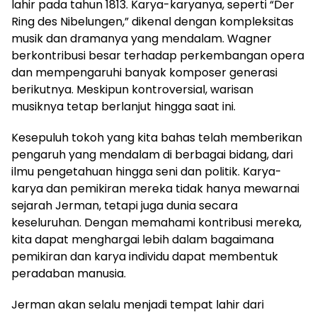
lahir pada tahun 1813. Karya-karyanya, seperti “Der
Ring des Nibelungen,” dikenal dengan kompleksitas
musik dan dramanya yang mendalam. Wagner
berkontribusi besar terhadap perkembangan opera
dan mempengaruhi banyak komposer generasi
berikutnya. Meskipun kontroversial, warisan
musiknya tetap berlanjut hingga saat ini.
Kesepuluh tokoh yang kita bahas telah memberikan
pengaruh yang mendalam di berbagai bidang, dari
ilmu pengetahuan hingga seni dan politik. Karya-
karya dan pemikiran mereka tidak hanya mewarnai
sejarah Jerman, tetapi juga dunia secara
keseluruhan. Dengan memahami kontribusi mereka,
kita dapat menghargai lebih dalam bagaimana
pemikiran dan karya individu dapat membentuk
peradaban manusia.
Jerman akan selalu menjadi tempat lahir dari