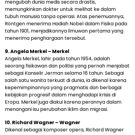
mengubah dunia medis secara drastis,
memungkinkan dokter untuk melihat ke dalam
tubuh manusia tanpa operasi. Atas penemuannya,
Röntgen menerima Hadiah Nobel dalam Fisika pada
tahun 1901, menjadikannya ilmuwan pertama yang
menerima penghargaan tersebut.
9. Angela Merkel – Merkel
Angela Merkel, lahir pada tahun 1954, adalah
seorang fisikawan dan politisi yang pernah menjabat
sebagai Kanselir Jerman selama 16 tahun. Sebagai
salah satu wanita terkuat di dunia, ia dikenal karena
kepemimpinannya yang pragmatis dan berbagai
kebijakan progresif dalam menghadapi krisis di
Eropa. Merkel juga diakui karena perannya dalam
menangani isu perubahan iklim dan migrasi.
10. Richard Wagner – Wagner
Dikenal sebagai komposer opera, Richard Wagner