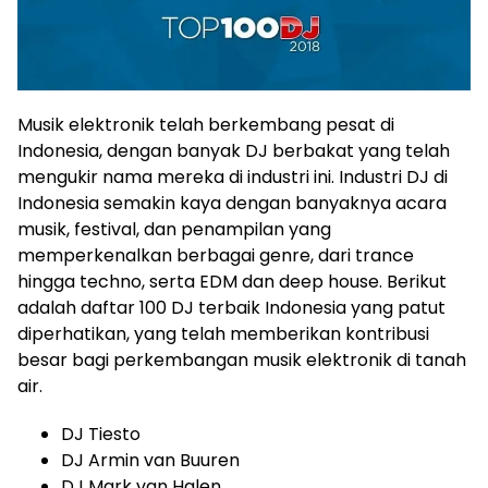
Musik elektronik telah berkembang pesat di
Indonesia, dengan banyak DJ berbakat yang telah
mengukir nama mereka di industri ini. Industri DJ di
Indonesia semakin kaya dengan banyaknya acara
musik, festival, dan penampilan yang
memperkenalkan berbagai genre, dari trance
hingga techno, serta EDM dan deep house. Berikut
adalah daftar 100 DJ terbaik Indonesia yang patut
diperhatikan, yang telah memberikan kontribusi
besar bagi perkembangan musik elektronik di tanah
air.
DJ Tiesto
DJ Armin van Buuren
DJ Mark van Halen