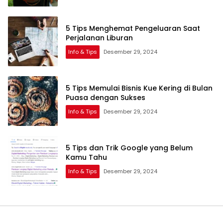
5 Tips Menghemat Pengeluaran Saat
Perjalanan Liburan
Info & Tips
Desember 29, 2024
5 Tips Memulai Bisnis Kue Kering di Bulan
Puasa dengan Sukses
Info & Tips
Desember 29, 2024
5 Tips dan Trik Google yang Belum
Kamu Tahu
Info & Tips
Desember 29, 2024