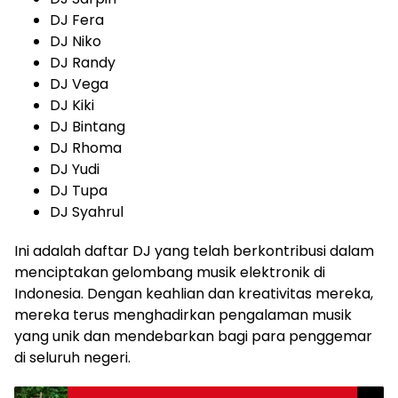
DJ Fera
DJ Niko
DJ Randy
DJ Vega
DJ Kiki
DJ Bintang
DJ Rhoma
DJ Yudi
DJ Tupa
DJ Syahrul
Ini adalah daftar DJ yang telah berkontribusi dalam
menciptakan gelombang musik elektronik di
Indonesia. Dengan keahlian dan kreativitas mereka,
mereka terus menghadirkan pengalaman musik
yang unik dan mendebarkan bagi para penggemar
di seluruh negeri.