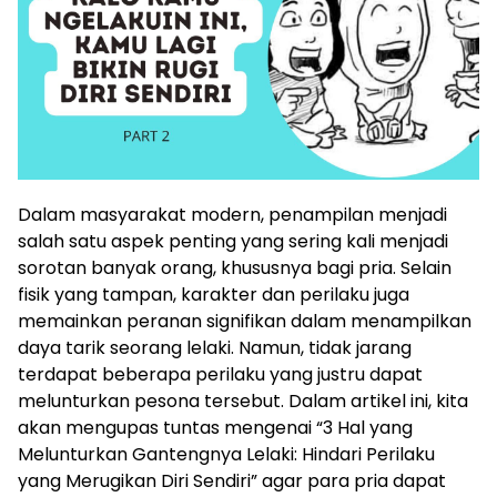
Dalam masyarakat modern, penampilan menjadi
salah satu aspek penting yang sering kali menjadi
sorotan banyak orang, khususnya bagi pria. Selain
fisik yang tampan, karakter dan perilaku juga
memainkan peranan signifikan dalam menampilkan
daya tarik seorang lelaki. Namun, tidak jarang
terdapat beberapa perilaku yang justru dapat
melunturkan pesona tersebut. Dalam artikel ini, kita
akan mengupas tuntas mengenai “3 Hal yang
Melunturkan Gantengnya Lelaki: Hindari Perilaku
yang Merugikan Diri Sendiri” agar para pria dapat