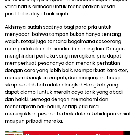
yang harus dihindari untuk menciptakan kesan
positif dan daya tarik sejati.
Akhirnya, sudah saatnya bagi para pria untuk
menyadari bahwa tampan bukan hanya tentang
wajah, tetapi juga tentang bagaimana seseorang
memperlakukan diri sendiri dan orang lain. Dengan
menghindari perilaku yang merugikan, pria dapat
memperkuat pesonanya dan menarik perhatian
dengan cara yang lebih baik. Memperkuat karakter,
mengembangkan empati, dan menjunjung tinggi
sikap rendah hati adalah langkah-langkah yang
dapat diambil untuk meraih daya tarik yang abadi
dan hakiki. Semoga dengan memahami dan
menerapkan hal-hal ini, setiap pria bisa
menunjukkan pesona terbaik dalam kehidupan sosial
maupun pribadi mereka.