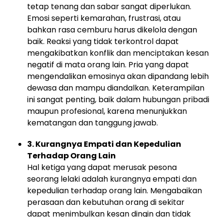
tetap tenang dan sabar sangat diperlukan.
Emosi seperti kemarahan, frustrasi, atau
bahkan rasa cemburu harus dikelola dengan
baik. Reaksi yang tidak terkontrol dapat
mengakibatkan konflik dan menciptakan kesan
negatif di mata orang lain. Pria yang dapat
mengendalikan emosinya akan dipandang lebih
dewasa dan mampu diandalkan. Keterampilan
ini sangat penting, baik dalam hubungan pribadi
maupun profesional, karena menunjukkan
kematangan dan tanggung jawab.
3. Kurangnya Empati dan Kepedulian
Terhadap Orang Lain
Hal ketiga yang dapat merusak pesona
seorang lelaki adalah kurangnya empati dan
kepedulian terhadap orang lain. Mengabaikan
perasaan dan kebutuhan orang di sekitar
dapat menimbulkan kesan dingin dan tidak