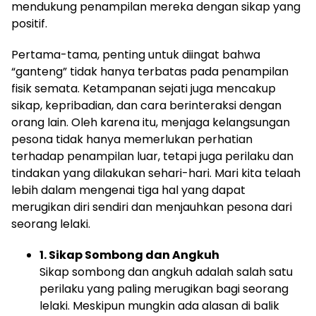
mendukung penampilan mereka dengan sikap yang
positif.
Pertama-tama, penting untuk diingat bahwa
“ganteng” tidak hanya terbatas pada penampilan
fisik semata. Ketampanan sejati juga mencakup
sikap, kepribadian, dan cara berinteraksi dengan
orang lain. Oleh karena itu, menjaga kelangsungan
pesona tidak hanya memerlukan perhatian
terhadap penampilan luar, tetapi juga perilaku dan
tindakan yang dilakukan sehari-hari. Mari kita telaah
lebih dalam mengenai tiga hal yang dapat
merugikan diri sendiri dan menjauhkan pesona dari
seorang lelaki.
1. Sikap Sombong dan Angkuh
Sikap sombong dan angkuh adalah salah satu
perilaku yang paling merugikan bagi seorang
lelaki. Meskipun mungkin ada alasan di balik