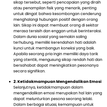
sikap tersebut, seperti pencapaian yang diraih
atau penampilan fisik yang menarik, penting
untuk diingat bahwa kesombongan cenderung
menghalangi hubungan positif dengan orang
lain. Sikap ini dapat membuat orang di sekitar
merasa tersisih dan enggan untuk berinteraksi.
Dalam dunia sosial yang semakin saling
terhubung, memiliki kerendahan hati adalah
kunci untuk membangun koneksi yang baik.
Apabila seorang pria ingin memiliki daya tarik
yang otentik, mengusung sikap rendah hati dan
bersahabat dapat meningkatkan pesonanya
secara signifikan.
2. Ketidakmampuan Mengendalikan Emosi
Selanjutnya, ketidakmampuan dalam
mengendalikan emosi merupakan hal lain yang
dapat melunturkan pesona seorang lelaki.
Dalam berbagai situasi, kemampuan untuk