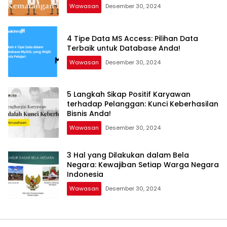
Wawasan
Desember 30, 2024
4 Tipe Data MS Access: Pilihan Data
Terbaik untuk Database Anda!
Wawasan
Desember 30, 2024
5 Langkah Sikap Positif Karyawan
terhadap Pelanggan: Kunci Keberhasilan
Bisnis Anda!
Wawasan
Desember 30, 2024
3 Hal yang Dilakukan dalam Bela
Negara: Kewajiban Setiap Warga Negara
Indonesia
Wawasan
Desember 30, 2024