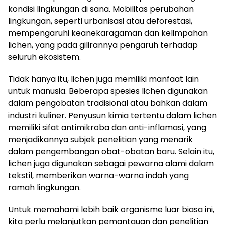
kondisi lingkungan di sana. Mobilitas perubahan
lingkungan, seperti urbanisasi atau deforestasi,
mempengaruhi keanekaragaman dan kelimpahan
lichen, yang pada gilirannya pengaruh terhadap
seluruh ekosistem.
Tidak hanya itu, lichen juga memiliki manfaat lain
untuk manusia. Beberapa spesies lichen digunakan
dalam pengobatan tradisional atau bahkan dalam
industri kuliner. Penyusun kimia tertentu dalam lichen
memiliki sifat antimikroba dan anti-inflamasi, yang
menjadikannya subjek penelitian yang menarik
dalam pengembangan obat-obatan baru. Selain itu,
lichen juga digunakan sebagai pewarna alami dalam
tekstil, memberikan warna-warna indah yang
ramah lingkungan.
Untuk memahami lebih baik organisme luar biasa ini,
kita perlu melanjutkan pemantauan dan penelitian