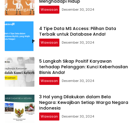
Menghadapi Hidup
Wawasan
Desember 30, 2024
4 Tipe Data MS Access: Pilihan Data
Terbaik untuk Database Anda!
Wawasan
Desember 30, 2024
5 Langkah Sikap Positif Karyawan
terhadap Pelanggan: Kunci Keberhasilan
Bisnis Anda!
Wawasan
Desember 30, 2024
3 Hal yang Dilakukan dalam Bela
Negara: Kewajiban Setiap Warga Negara
Indonesia
Wawasan
Desember 30, 2024