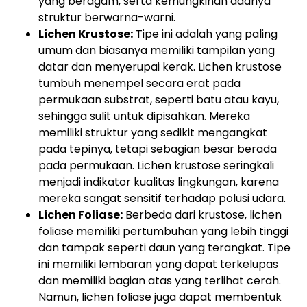
yang beragam, serta kemungkinan adanya
struktur berwarna-warni.
Lichen Krustose:
Tipe ini adalah yang paling
umum dan biasanya memiliki tampilan yang
datar dan menyerupai kerak. Lichen krustose
tumbuh menempel secara erat pada
permukaan substrat, seperti batu atau kayu,
sehingga sulit untuk dipisahkan. Mereka
memiliki struktur yang sedikit mengangkat
pada tepinya, tetapi sebagian besar berada
pada permukaan. Lichen krustose seringkali
menjadi indikator kualitas lingkungan, karena
mereka sangat sensitif terhadap polusi udara.
Lichen Foliase:
Berbeda dari krustose, lichen
foliase memiliki pertumbuhan yang lebih tinggi
dan tampak seperti daun yang terangkat. Tipe
ini memiliki lembaran yang dapat terkelupas
dan memiliki bagian atas yang terlihat cerah.
Namun, lichen foliase juga dapat membentuk