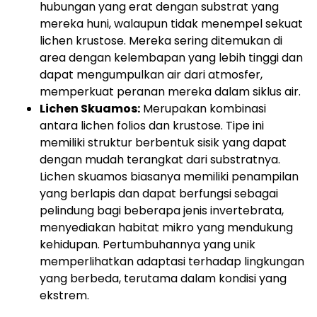
hubungan yang erat dengan substrat yang
mereka huni, walaupun tidak menempel sekuat
lichen krustose. Mereka sering ditemukan di
area dengan kelembapan yang lebih tinggi dan
dapat mengumpulkan air dari atmosfer,
memperkuat peranan mereka dalam siklus air.
Lichen Skuamos:
Merupakan kombinasi
antara lichen folios dan krustose. Tipe ini
memiliki struktur berbentuk sisik yang dapat
dengan mudah terangkat dari substratnya.
Lichen skuamos biasanya memiliki penampilan
yang berlapis dan dapat berfungsi sebagai
pelindung bagi beberapa jenis invertebrata,
menyediakan habitat mikro yang mendukung
kehidupan. Pertumbuhannya yang unik
memperlihatkan adaptasi terhadap lingkungan
yang berbeda, terutama dalam kondisi yang
ekstrem.