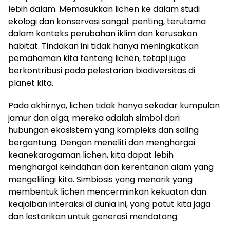
lebih dalam. Memasukkan lichen ke dalam studi
ekologi dan konservasi sangat penting, terutama
dalam konteks perubahan iklim dan kerusakan
habitat. Tindakan ini tidak hanya meningkatkan
pemahaman kita tentang lichen, tetapi juga
berkontribusi pada pelestarian biodiversitas di
planet kita.
Pada akhirnya, lichen tidak hanya sekadar kumpulan
jamur dan alga; mereka adalah simbol dari
hubungan ekosistem yang kompleks dan saling
bergantung. Dengan meneliti dan menghargai
keanekaragaman lichen, kita dapat lebih
menghargai keindahan dan kerentanan alam yang
mengelilingi kita. Simbiosis yang menarik yang
membentuk lichen mencerminkan kekuatan dan
keajaiban interaksi di dunia ini, yang patut kita jaga
dan lestarikan untuk generasi mendatang.