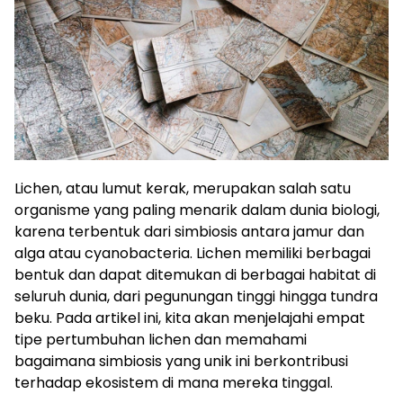
Lichen, atau lumut kerak, merupakan salah satu
organisme yang paling menarik dalam dunia biologi,
karena terbentuk dari simbiosis antara jamur dan
alga atau cyanobacteria. Lichen memiliki berbagai
bentuk dan dapat ditemukan di berbagai habitat di
seluruh dunia, dari pegunungan tinggi hingga tundra
beku. Pada artikel ini, kita akan menjelajahi empat
tipe pertumbuhan lichen dan memahami
bagaimana simbiosis yang unik ini berkontribusi
terhadap ekosistem di mana mereka tinggal.