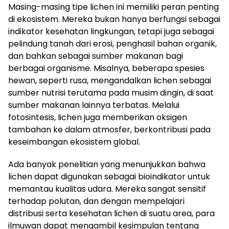
Masing-masing tipe lichen ini memiliki peran penting
di ekosistem. Mereka bukan hanya berfungsi sebagai
indikator kesehatan lingkungan, tetapi juga sebagai
pelindung tanah dari erosi, penghasil bahan organik,
dan bahkan sebagai sumber makanan bagi
berbagai organisme. Misalnya, beberapa spesies
hewan, seperti rusa, mengandalkan lichen sebagai
sumber nutrisi terutama pada musim dingin, di saat
sumber makanan lainnya terbatas. Melalui
fotosintesis, lichen juga memberikan oksigen
tambahan ke dalam atmosfer, berkontribusi pada
keseimbangan ekosistem global.
Ada banyak penelitian yang menunjukkan bahwa
lichen dapat digunakan sebagai bioindikator untuk
memantau kualitas udara. Mereka sangat sensitif
terhadap polutan, dan dengan mempelajari
distribusi serta kesehatan lichen di suatu area, para
ilmuwan dapat mengambil kesimpulan tentang