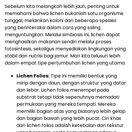
Sebelum kita melangkah lebih jauh, penting untuk
memahami bahwa lichen bukanlah satu organisme
tunggal, melainkan koloni dari beberapa spesies
yang berinteraksi dalam cara yang saling
menguntungkan. Melalui simbiosis ini, lichen dapat
menghasilkan makanan sendiri melalui proses
fotosintesis, sekaligus menyediakan lingkungan yang
stabil dan nutrisi bagi jamur. Mari kita telusuri lebih
dalam empat tipe pertumbuhan lichen yang utama.
Lichen Folios:
Tipe ini memiliki bentuk yang
mirip dengan daun, dengan struktur yang datar
dan lebar. Lichen folios menempel pada
substrat tetapi tidak sepenuhnya memadati
permukaan yang mereka tempati. Mereka
memiliki bagian atas yang biasanya lebih gelap
dan bagian bawah yang lebih pucat. Ciri khas
dari lichen folios adalah ketebalan dan tekstur