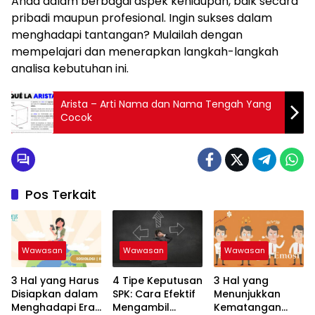
Anda dalam berbagai aspek kehidupan, baik secara
pribadi maupun profesional. Ingin sukses dalam
menghadapi tantangan? Mulailah dengan
mempelajari dan menerapkan langkah-langkah
analisa kebutuhan ini.
Arista – Arti Nama dan Nama Tengah Yang
Cocok
Pos Terkait
Wawasan
Wawasan
Wawasan
3 Hal yang Harus
4 Tipe Keputusan
3 Hal yang
Disiapkan dalam
SPK: Cara Efektif
Menunjukkan
Menghadapi Era
Mengambil
Kematangan