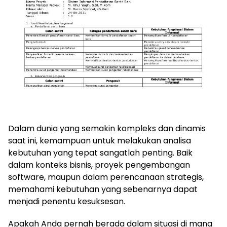
Dalam dunia yang semakin kompleks dan dinamis
saat ini, kemampuan untuk melakukan analisa
kebutuhan yang tepat sangatlah penting. Baik
dalam konteks bisnis, proyek pengembangan
software, maupun dalam perencanaan strategis,
memahami kebutuhan yang sebenarnya dapat
menjadi penentu kesuksesan.
Apakah Anda pernah berada dalam situasi di mana