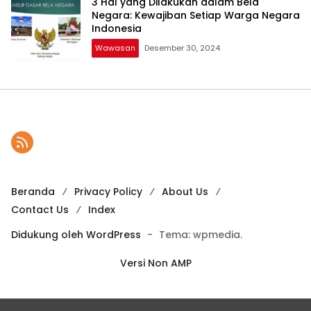
3 Hal yang Dilakukan dalam Bela
Negara: Kewajiban Setiap Warga Negara
Indonesia
Wawasan
Desember 30, 2024
Beranda
Privacy Policy
About Us
Contact Us
Index
Didukung oleh WordPress
-
Tema: wpmedia.
Versi Non AMP