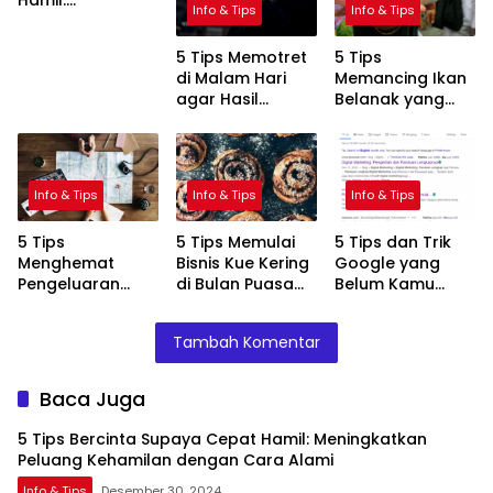
Info & Tips
Info & Tips
Meningkatkan
Peluang
5 Tips Memotret
5 Tips
Kehamilan
di Malam Hari
Memancing Ikan
dengan Cara
agar Hasil
Belanak yang
Alami
Maksimal
Jitu
Info & Tips
Info & Tips
Info & Tips
5 Tips
5 Tips Memulai
5 Tips dan Trik
Menghemat
Bisnis Kue Kering
Google yang
Pengeluaran
di Bulan Puasa
Belum Kamu
Saat Perjalanan
dengan Sukses
Tahu
Liburan
Tambah Komentar
Baca Juga
5 Tips Bercinta Supaya Cepat Hamil: Meningkatkan
Peluang Kehamilan dengan Cara Alami
Info & Tips
Desember 30, 2024