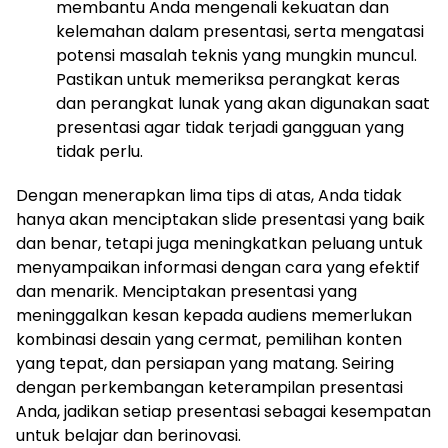
membantu Anda mengenali kekuatan dan
kelemahan dalam presentasi, serta mengatasi
potensi masalah teknis yang mungkin muncul.
Pastikan untuk memeriksa perangkat keras
dan perangkat lunak yang akan digunakan saat
presentasi agar tidak terjadi gangguan yang
tidak perlu.
Dengan menerapkan lima tips di atas, Anda tidak
hanya akan menciptakan slide presentasi yang baik
dan benar, tetapi juga meningkatkan peluang untuk
menyampaikan informasi dengan cara yang efektif
dan menarik. Menciptakan presentasi yang
meninggalkan kesan kepada audiens memerlukan
kombinasi desain yang cermat, pemilihan konten
yang tepat, dan persiapan yang matang. Seiring
dengan perkembangan keterampilan presentasi
Anda, jadikan setiap presentasi sebagai kesempatan
untuk belajar dan berinovasi.