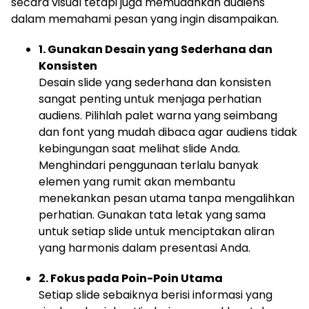
secara visual tetapi juga memudahkan audiens
dalam memahami pesan yang ingin disampaikan.
1. Gunakan Desain yang Sederhana dan
Konsisten
Desain slide yang sederhana dan konsisten
sangat penting untuk menjaga perhatian
audiens. Pilihlah palet warna yang seimbang
dan font yang mudah dibaca agar audiens tidak
kebingungan saat melihat slide Anda.
Menghindari penggunaan terlalu banyak
elemen yang rumit akan membantu
menekankan pesan utama tanpa mengalihkan
perhatian. Gunakan tata letak yang sama
untuk setiap slide untuk menciptakan aliran
yang harmonis dalam presentasi Anda.
2. Fokus pada Poin-Poin Utama
Setiap slide sebaiknya berisi informasi yang