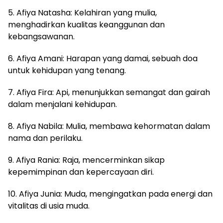
5. Afiya Natasha: Kelahiran yang mulia,
menghadirkan kualitas keanggunan dan
kebangsawanan.
6. Afiya Amani: Harapan yang damai, sebuah doa
untuk kehidupan yang tenang.
7. Afiya Fira: Api, menunjukkan semangat dan gairah
dalam menjalani kehidupan.
8. Afiya Nabila: Mulia, membawa kehormatan dalam
nama dan perilaku.
9. Afiya Rania: Raja, mencerminkan sikap
kepemimpinan dan kepercayaan diri.
10. Afiya Junia: Muda, mengingatkan pada energi dan
vitalitas di usia muda.