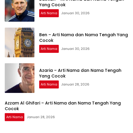
Yang Cocok
Arti Nama
Januari 30, 2026
Ben – Arti Nama dan Nama Tengah Yang
Cocok
Arti Nama
Januari 30, 2026
Azaria – Arti Nama dan Nama Tengah
Yang Cocok
Arti Nama
Januari 28, 2026
Azzam Al Ghifari – Arti Nama dan Nama Tengah Yang
Cocok
Arti Nama
Januari 28, 2026