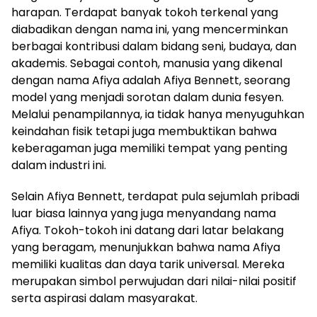
harapan. Terdapat banyak tokoh terkenal yang
diabadikan dengan nama ini, yang mencerminkan
berbagai kontribusi dalam bidang seni, budaya, dan
akademis. Sebagai contoh, manusia yang dikenal
dengan nama Afiya adalah Afiya Bennett, seorang
model yang menjadi sorotan dalam dunia fesyen.
Melalui penampilannya, ia tidak hanya menyuguhkan
keindahan fisik tetapi juga membuktikan bahwa
keberagaman juga memiliki tempat yang penting
dalam industri ini.
Selain Afiya Bennett, terdapat pula sejumlah pribadi
luar biasa lainnya yang juga menyandang nama
Afiya. Tokoh-tokoh ini datang dari latar belakang
yang beragam, menunjukkan bahwa nama Afiya
memiliki kualitas dan daya tarik universal. Mereka
merupakan simbol perwujudan dari nilai-nilai positif
serta aspirasi dalam masyarakat.