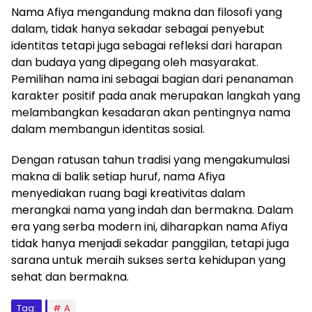
Nama Afiya mengandung makna dan filosofi yang
dalam, tidak hanya sekadar sebagai penyebut
identitas tetapi juga sebagai refleksi dari harapan
dan budaya yang dipegang oleh masyarakat.
Pemilihan nama ini sebagai bagian dari penanaman
karakter positif pada anak merupakan langkah yang
melambangkan kesadaran akan pentingnya nama
dalam membangun identitas sosial.
Dengan ratusan tahun tradisi yang mengakumulasi
makna di balik setiap huruf, nama Afiya
menyediakan ruang bagi kreativitas dalam
merangkai nama yang indah dan bermakna. Dalam
era yang serba modern ini, diharapkan nama Afiya
tidak hanya menjadi sekadar panggilan, tetapi juga
sarana untuk meraih sukses serta kehidupan yang
sehat dan bermakna.
Tag:
A