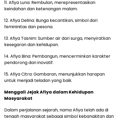
11. Afiya Luna: Rembulan, merepresentasikan
keindahan dan ketenangan malam.
12. Afiya Delina: Bunga kecantikan, simbol dari
femininitas dan pesona.
13. Afiya Tasnim: Sumber air dari surga, menyiratkan
kesegaran dan kehidupan.
14. Afiya Bina: Pembangun, mencerminkan karakter
pendorong dan inovatif.
15. Afiya Citra: Gambaran, menunjukkan harapan
untuk menjadi teladan yang baik.
Menggali Jejak Afiya dalam Kehidupan
Masyarakat
Dalam perjalanan sejarah, nama Afiya telah ada di
tengah masyarakat sebagai simbol kebangkitan dan