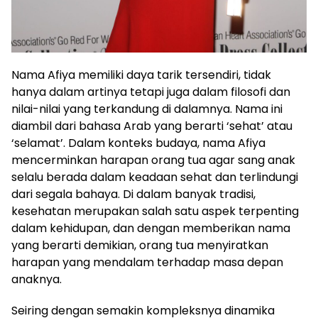
Nama Afiya memiliki daya tarik tersendiri, tidak
hanya dalam artinya tetapi juga dalam filosofi dan
nilai-nilai yang terkandung di dalamnya. Nama ini
diambil dari bahasa Arab yang berarti ‘sehat’ atau
‘selamat’. Dalam konteks budaya, nama Afiya
mencerminkan harapan orang tua agar sang anak
selalu berada dalam keadaan sehat dan terlindungi
dari segala bahaya. Di dalam banyak tradisi,
kesehatan merupakan salah satu aspek terpenting
dalam kehidupan, dan dengan memberikan nama
yang berarti demikian, orang tua menyiratkan
harapan yang mendalam terhadap masa depan
anaknya.
Seiring dengan semakin kompleksnya dinamika