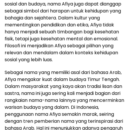
sosial dan budaya, nama Afiya juga dapat dianggap
sebagai simbol dari harapan untuk kehidupan yang
bahagia dan sejahtera. Dalam kultur yang
mementingkan pendidikan dan etika, Afiya tidak
hanya menjadi sebuah timbangan bagi kesehatan
fisik, tetapi juga kesehatan mental dan emosional.
Filosofi ini menjadikan Afiya sebagai pilihan yang
relevan dan mendalam dalam konteks kehidupan
sosial yang lebih luas.
Sebagai nama yang memiliki asal dari bahasa Arab,
Afiya mengakar kuat dalam budaya Timur Tengah.
Dalam masyarakat yang kaya akan tradisi lisan dan
sastra, nama ini juga sering kali menjadi bagian dari
rangkaian nama-nama lainnya yang mencerminkan
warisan budaya yang dalam. Di Indonesia,
penggunaan nama Afiya semakin marak, seiring
dengan tren pemberian nama yang terinspirasi dari
bahasa Arab. Hal ini menunjukkan adanya pengaruh