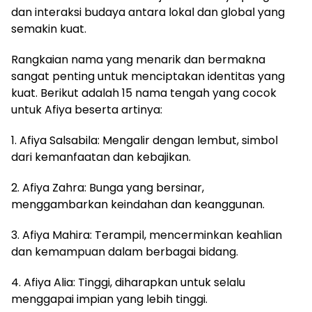
dan interaksi budaya antara lokal dan global yang
semakin kuat.
Rangkaian nama yang menarik dan bermakna
sangat penting untuk menciptakan identitas yang
kuat. Berikut adalah 15 nama tengah yang cocok
untuk Afiya beserta artinya:
1. Afiya Salsabila: Mengalir dengan lembut, simbol
dari kemanfaatan dan kebajikan.
2. Afiya Zahra: Bunga yang bersinar,
menggambarkan keindahan dan keanggunan.
3. Afiya Mahira: Terampil, mencerminkan keahlian
dan kemampuan dalam berbagai bidang.
4. Afiya Alia: Tinggi, diharapkan untuk selalu
menggapai impian yang lebih tinggi.