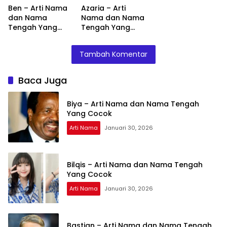
Ben – Arti Nama
Azaria – Arti
dan Nama
Nama dan Nama
Tengah Yang
Tengah Yang
Cocok
Cocok
Tambah Komentar
Baca Juga
Biya – Arti Nama dan Nama Tengah
Yang Cocok
Arti Nama
Januari 30, 2026
Bilqis – Arti Nama dan Nama Tengah
Yang Cocok
Arti Nama
Januari 30, 2026
Bastian – Arti Nama dan Nama Tengah