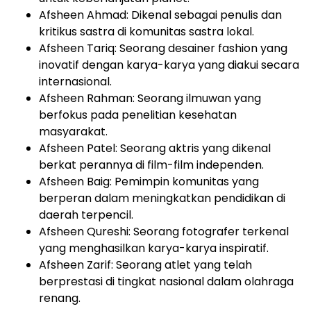
Afsheen Ahmad: Dikenal sebagai penulis dan
kritikus sastra di komunitas sastra lokal.
Afsheen Tariq: Seorang desainer fashion yang
inovatif dengan karya-karya yang diakui secara
internasional.
Afsheen Rahman: Seorang ilmuwan yang
berfokus pada penelitian kesehatan
masyarakat.
Afsheen Patel: Seorang aktris yang dikenal
berkat perannya di film-film independen.
Afsheen Baig: Pemimpin komunitas yang
berperan dalam meningkatkan pendidikan di
daerah terpencil.
Afsheen Qureshi: Seorang fotografer terkenal
yang menghasilkan karya-karya inspiratif.
Afsheen Zarif: Seorang atlet yang telah
berprestasi di tingkat nasional dalam olahraga
renang.