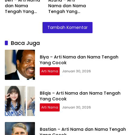
Ben – Arti Nama
Azaria – Arti
dan Nama
Nama dan Nama
Tengah Yang
Tengah Yang
Cocok
Cocok
Tambah Komentar
Baca Juga
Biya – Arti Nama dan Nama Tengah
Yang Cocok
Arti Nama
Januari 30, 2026
Bilqis – Arti Nama dan Nama Tengah
Yang Cocok
Arti Nama
Januari 30, 2026
Bastian – Arti Nama dan Nama Tengah