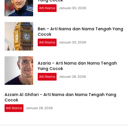
Yang Cocok
Arti Nama
Januari 30, 2026
Ben – Arti Nama dan Nama Tengah Yang
Cocok
Arti Nama
Januari 30, 2026
Azaria – Arti Nama dan Nama Tengah
Yang Cocok
Arti Nama
Januari 28, 2026
Azzam Al Ghifari – Arti Nama dan Nama Tengah Yang
Cocok
Arti Nama
Januari 28, 2026