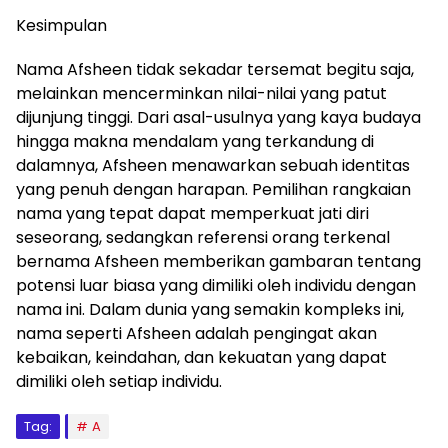
Kesimpulan
Nama Afsheen tidak sekadar tersemat begitu saja,
melainkan mencerminkan nilai-nilai yang patut
dijunjung tinggi. Dari asal-usulnya yang kaya budaya
hingga makna mendalam yang terkandung di
dalamnya, Afsheen menawarkan sebuah identitas
yang penuh dengan harapan. Pemilihan rangkaian
nama yang tepat dapat memperkuat jati diri
seseorang, sedangkan referensi orang terkenal
bernama Afsheen memberikan gambaran tentang
potensi luar biasa yang dimiliki oleh individu dengan
nama ini. Dalam dunia yang semakin kompleks ini,
nama seperti Afsheen adalah pengingat akan
kebaikan, keindahan, dan kekuatan yang dapat
dimiliki oleh setiap individu.
Tag:
A