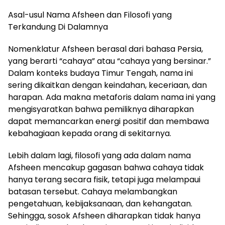
Asal-usul Nama Afsheen dan Filosofi yang
Terkandung Di Dalamnya
Nomenklatur Afsheen berasal dari bahasa Persia,
yang berarti “cahaya” atau “cahaya yang bersinar.”
Dalam konteks budaya Timur Tengah, nama ini
sering dikaitkan dengan keindahan, keceriaan, dan
harapan. Ada makna metaforis dalam nama ini yang
mengisyaratkan bahwa pemiliknya diharapkan
dapat memancarkan energi positif dan membawa
kebahagiaan kepada orang di sekitarnya.
Lebih dalam lagi, filosofi yang ada dalam nama
Afsheen mencakup gagasan bahwa cahaya tidak
hanya terang secara fisik, tetapi juga melampaui
batasan tersebut. Cahaya melambangkan
pengetahuan, kebijaksanaan, dan kehangatan.
Sehingga, sosok Afsheen diharapkan tidak hanya