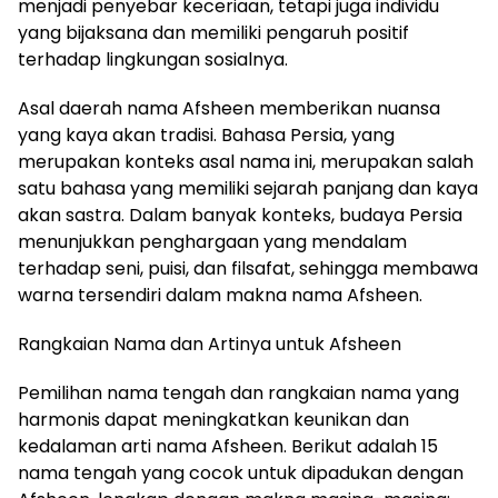
menjadi penyebar keceriaan, tetapi juga individu
yang bijaksana dan memiliki pengaruh positif
terhadap lingkungan sosialnya.
Asal daerah nama Afsheen memberikan nuansa
yang kaya akan tradisi. Bahasa Persia, yang
merupakan konteks asal nama ini, merupakan salah
satu bahasa yang memiliki sejarah panjang dan kaya
akan sastra. Dalam banyak konteks, budaya Persia
menunjukkan penghargaan yang mendalam
terhadap seni, puisi, dan filsafat, sehingga membawa
warna tersendiri dalam makna nama Afsheen.
Rangkaian Nama dan Artinya untuk Afsheen
Pemilihan nama tengah dan rangkaian nama yang
harmonis dapat meningkatkan keunikan dan
kedalaman arti nama Afsheen. Berikut adalah 15
nama tengah yang cocok untuk dipadukan dengan