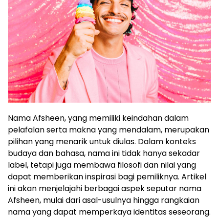
Nama Afsheen, yang memiliki keindahan dalam
pelafalan serta makna yang mendalam, merupakan
pilihan yang menarik untuk diulas. Dalam konteks
budaya dan bahasa, nama ini tidak hanya sekadar
label, tetapi juga membawa filosofi dan nilai yang
dapat memberikan inspirasi bagi pemiliknya. Artikel
ini akan menjelajahi berbagai aspek seputar nama
Afsheen, mulai dari asal-usulnya hingga rangkaian
nama yang dapat memperkaya identitas seseorang.