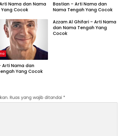
– Arti Nama dan Nama
Bastian – Arti Nama dan
 Yang Cocok
Nama Tengah Yang Cocok
Azzam Al Ghifari – Arti Nama
dan Nama Tengah Yang
Cocok
ama
– Arti Nama dan
engah Yang Cocok
kan.
Ruas yang wajib ditandai
*