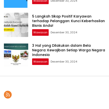
Wawasan
Desember 30, 2024
5 Langkah Sikap Positif Karyawan
terhadap Pelanggan: Kunci Keberhasilan
Bisnis Anda!
Wawasan
Desember 30, 2024
3 Hal yang Dilakukan dalam Bela
Negara: Kewajiban Setiap Warga Negara
Indonesia
Wawasan
Desember 30, 2024