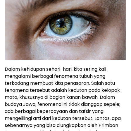
Dalam kehidupan sehari-hari, kita sering kali
mengalami berbagai fenomena tubuh yang
terkadang membuat kita penasaran. Salah satu
fenomena tersebut adalah kedutan pada kelopak
mata, khususnya di bagian kanan bawah. Dalam
budaya Jawa, fenomena ini tidak dianggap sepele;
ada berbagai kepercayaan dan tafsir yang
mengelilingi arti dari kedutan tersebut. Lantas, apa
sebenarnya yang bisa diungkapkan oleh Primbon