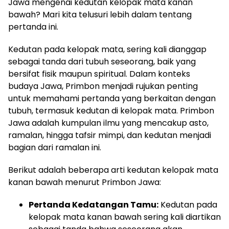
Jawa mengenai kedutan kelopak mata kanan
bawah? Mari kita telusuri lebih dalam tentang
pertanda ini.
Kedutan pada kelopak mata, sering kali dianggap
sebagai tanda dari tubuh seseorang, baik yang
bersifat fisik maupun spiritual. Dalam konteks
budaya Jawa, Primbon menjadi rujukan penting
untuk memahami pertanda yang berkaitan dengan
tubuh, termasuk kedutan di kelopak mata. Primbon
Jawa adalah kumpulan ilmu yang mencakup asto,
ramalan, hingga tafsir mimpi, dan kedutan menjadi
bagian dari ramalan ini.
Berikut adalah beberapa arti kedutan kelopak mata
kanan bawah menurut Primbon Jawa:
Pertanda Kedatangan Tamu:
Kedutan pada
kelopak mata kanan bawah sering kali diartikan