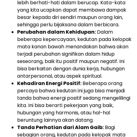
lebih berhati-hati dalam berucap. Kata-kata
yang kita ucapkan dapat membawa dampak
besar kepada diri sendiri maupun orang lain,
sehingga perlu bijaksana dalam berbicara.
Perubahan dalam Kehidupan:
Dalam
beberapa kepercayaan, kedutan pada kelopak
mata kanan bawah menandakan bahwa akan
terjadi perubahan signifikan dalam hidup
seseorang, baik itu positif maupun negatif. Ini
bisa berkaitan dengan dunia kerja, hubungan
antarpersonal, atau aspek spiritual.
Kehadiran Energi Positif:
Beberapa orang
percaya bahwa kedutan ini juga bisa menjadi
tanda bahwa energi positif sedang mengelilingi
kita. Ini bisa berarti pekerjaan yang baik,
hubungan yang harmonis, atau hal-hal
beruntung lainnya akan datang.
Tanda Perhatian dari Alam Gaib:
Bagi
sebagian orang, kedutan pada kelopak mata