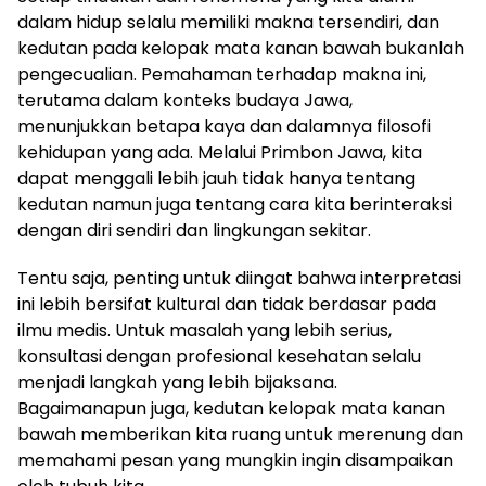
dalam hidup selalu memiliki makna tersendiri, dan
kedutan pada kelopak mata kanan bawah bukanlah
pengecualian. Pemahaman terhadap makna ini,
terutama dalam konteks budaya Jawa,
menunjukkan betapa kaya dan dalamnya filosofi
kehidupan yang ada. Melalui Primbon Jawa, kita
dapat menggali lebih jauh tidak hanya tentang
kedutan namun juga tentang cara kita berinteraksi
dengan diri sendiri dan lingkungan sekitar.
Tentu saja, penting untuk diingat bahwa interpretasi
ini lebih bersifat kultural dan tidak berdasar pada
ilmu medis. Untuk masalah yang lebih serius,
konsultasi dengan profesional kesehatan selalu
menjadi langkah yang lebih bijaksana.
Bagaimanapun juga, kedutan kelopak mata kanan
bawah memberikan kita ruang untuk merenung dan
memahami pesan yang mungkin ingin disampaikan