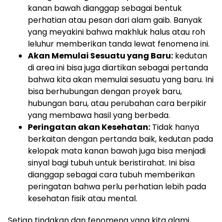
kanan bawah dianggap sebagai bentuk
perhatian atau pesan dari alam gaib. Banyak
yang meyakini bahwa makhluk halus atau roh
leluhur memberikan tanda lewat fenomena ini.
Akan Memulai Sesuatu yang Baru:
kedutan
di area ini bisa juga diartikan sebagai pertanda
bahwa kita akan memulai sesuatu yang baru. Ini
bisa berhubungan dengan proyek baru,
hubungan baru, atau perubahan cara berpikir
yang membawa hasil yang berbeda.
Peringatan akan Kesehatan:
Tidak hanya
berkaitan dengan pertanda baik, kedutan pada
kelopak mata kanan bawah juga bisa menjadi
sinyal bagi tubuh untuk beristirahat. Ini bisa
dianggap sebagai cara tubuh memberikan
peringatan bahwa perlu perhatian lebih pada
kesehatan fisik atau mental.
Setiap tindakan dan fenomena yang kita alami