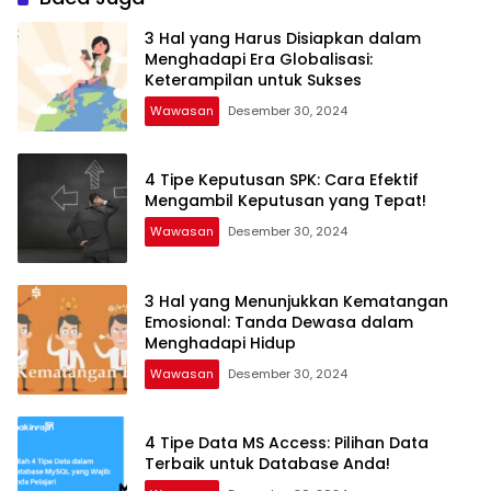
3 Hal yang Harus Disiapkan dalam
Menghadapi Era Globalisasi:
Keterampilan untuk Sukses
Wawasan
Desember 30, 2024
4 Tipe Keputusan SPK: Cara Efektif
Mengambil Keputusan yang Tepat!
Wawasan
Desember 30, 2024
3 Hal yang Menunjukkan Kematangan
Emosional: Tanda Dewasa dalam
Menghadapi Hidup
Wawasan
Desember 30, 2024
4 Tipe Data MS Access: Pilihan Data
Terbaik untuk Database Anda!