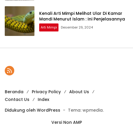
Kenali Arti Mimpi Melihat Ular Di Kamar
Mandi Menurut Islam : Ini Penjelasannya
Arti Mimpi
Desember 29, 2024
Beranda
Privacy Policy
About Us
Contact Us
Index
Didukung oleh WordPress
-
Tema: wpmedia.
Versi Non AMP