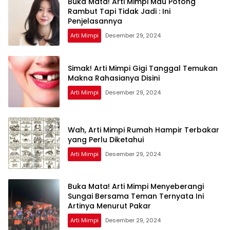
Buka Mata! Arti Mimpi Mau Potong
Rambut Tapi Tidak Jadi : Ini
Penjelasannya
Arti Mimpi
Desember 29, 2024
Simak! Arti Mimpi Gigi Tanggal Temukan
Makna Rahasianya Disini
Arti Mimpi
Desember 29, 2024
Wah, Arti Mimpi Rumah Hampir Terbakar
yang Perlu Diketahui
Arti Mimpi
Desember 29, 2024
Buka Mata! Arti Mimpi Menyeberangi
Sungai Bersama Teman Ternyata Ini
Artinya Menurut Pakar
Arti Mimpi
Desember 29, 2024