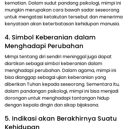
kematian. Dalam sudut pandang psikologi, mimpi ini
mungkin merupakan cara bawah sadar seseorang
untuk mengatasi ketakutan tersebut dan menerima
kenyataan akan keterbatasan kehidupan manusia.
4. Simbol Keberanian dalam
Menghadapi Perubahan
Mimpi tentang diri sendiri meninggal juga dapat
diartikan sebagai simbol keberanian dalam
menghadapi perubahan. Dalam agama, mimpi ini
bisa dianggap sebagai ujian keberanian yang
diberikan Tuhan kepada seseorang. Sementara itu,
dalam pandangan psikologi, mimpi ini bisa menjadi
dorongan untuk menghadapi tantangan hidup
dengan kepala dingin dan sikap bijaksana.
5. Indikasi akan Berakhirnya Suatu
Kehidupan