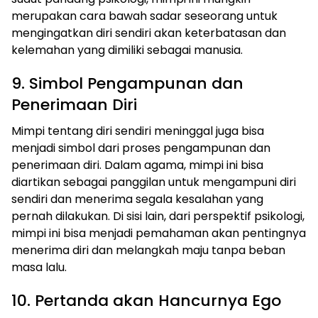
merupakan cara bawah sadar seseorang untuk
mengingatkan diri sendiri akan keterbatasan dan
kelemahan yang dimiliki sebagai manusia.
9. Simbol Pengampunan dan
Penerimaan Diri
Mimpi tentang diri sendiri meninggal juga bisa
menjadi simbol dari proses pengampunan dan
penerimaan diri. Dalam agama, mimpi ini bisa
diartikan sebagai panggilan untuk mengampuni diri
sendiri dan menerima segala kesalahan yang
pernah dilakukan. Di sisi lain, dari perspektif psikologi,
mimpi ini bisa menjadi pemahaman akan pentingnya
menerima diri dan melangkah maju tanpa beban
masa lalu.
10. Pertanda akan Hancurnya Ego