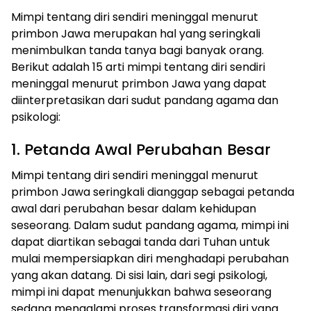
Mimpi tentang diri sendiri meninggal menurut
primbon Jawa merupakan hal yang seringkali
menimbulkan tanda tanya bagi banyak orang.
Berikut adalah 15 arti mimpi tentang diri sendiri
meninggal menurut primbon Jawa yang dapat
diinterpretasikan dari sudut pandang agama dan
psikologi:
1. Petanda Awal Perubahan Besar
Mimpi tentang diri sendiri meninggal menurut
primbon Jawa seringkali dianggap sebagai petanda
awal dari perubahan besar dalam kehidupan
seseorang. Dalam sudut pandang agama, mimpi ini
dapat diartikan sebagai tanda dari Tuhan untuk
mulai mempersiapkan diri menghadapi perubahan
yang akan datang. Di sisi lain, dari segi psikologi,
mimpi ini dapat menunjukkan bahwa seseorang
sedang mengalami proses transformasi diri yang