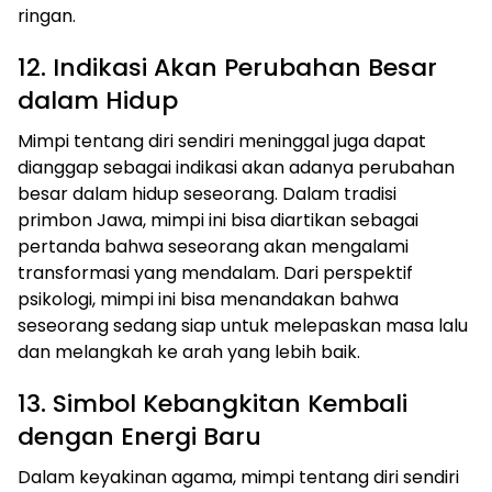
ringan.
12. Indikasi Akan Perubahan Besar
dalam Hidup
Mimpi tentang diri sendiri meninggal juga dapat
dianggap sebagai indikasi akan adanya perubahan
besar dalam hidup seseorang. Dalam tradisi
primbon Jawa, mimpi ini bisa diartikan sebagai
pertanda bahwa seseorang akan mengalami
transformasi yang mendalam. Dari perspektif
psikologi, mimpi ini bisa menandakan bahwa
seseorang sedang siap untuk melepaskan masa lalu
dan melangkah ke arah yang lebih baik.
13. Simbol Kebangkitan Kembali
dengan Energi Baru
Dalam keyakinan agama, mimpi tentang diri sendiri