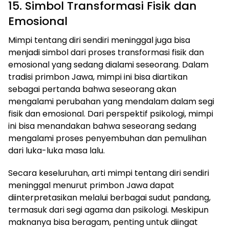
15. Simbol Transformasi Fisik dan
Emosional
Mimpi tentang diri sendiri meninggal juga bisa
menjadi simbol dari proses transformasi fisik dan
emosional yang sedang dialami seseorang. Dalam
tradisi primbon Jawa, mimpi ini bisa diartikan
sebagai pertanda bahwa seseorang akan
mengalami perubahan yang mendalam dalam segi
fisik dan emosional. Dari perspektif psikologi, mimpi
ini bisa menandakan bahwa seseorang sedang
mengalami proses penyembuhan dan pemulihan
dari luka-luka masa lalu.
Secara keseluruhan, arti mimpi tentang diri sendiri
meninggal menurut primbon Jawa dapat
diinterpretasikan melalui berbagai sudut pandang,
termasuk dari segi agama dan psikologi. Meskipun
maknanya bisa beragam, penting untuk diingat