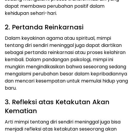
dapat membawa perubahan positif dalam
kehidupan sehari-hari.
2. Pertanda Reinkarnasi
Dalam keyakinan agama atau spiritual, mimpi
tentang diri sendiri meninggal juga dapat diartikan
sebagai pertanda reinkarnasi atau proses kelahiran
kembali. Dalam pandangan psikologi, mimpi ini
mungkin mengindikasikan bahwa seseorang sedang
mengalami perubahan besar dalam kepribadiannya
dan mencari kesempatan untuk memulai hidup yang
baru.
3. Refleksi atas Ketakutan Akan
Kematian
Arti mimpi tentang diri sendiri meninggal juga bisa
menjadi refleksi atas ketakutan seseorang akan