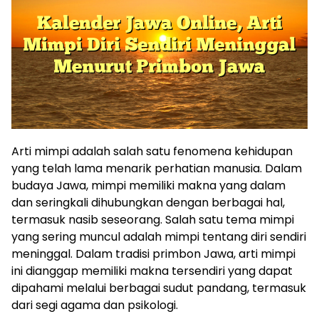
Arti mimpi adalah salah satu fenomena kehidupan
yang telah lama menarik perhatian manusia. Dalam
budaya Jawa, mimpi memiliki makna yang dalam
dan seringkali dihubungkan dengan berbagai hal,
termasuk nasib seseorang. Salah satu tema mimpi
yang sering muncul adalah mimpi tentang diri sendiri
meninggal. Dalam tradisi primbon Jawa, arti mimpi
ini dianggap memiliki makna tersendiri yang dapat
dipahami melalui berbagai sudut pandang, termasuk
dari segi agama dan psikologi.