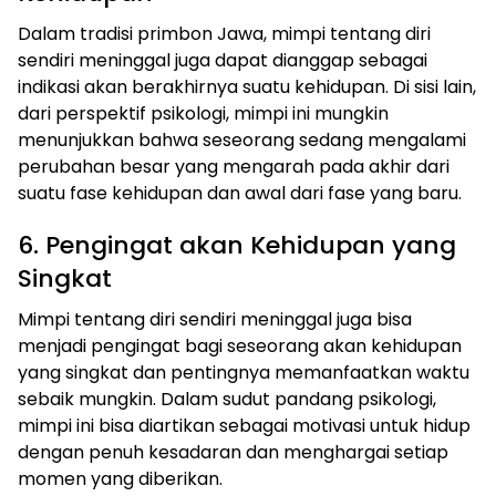
Dalam tradisi primbon Jawa, mimpi tentang diri
sendiri meninggal juga dapat dianggap sebagai
indikasi akan berakhirnya suatu kehidupan. Di sisi lain,
dari perspektif psikologi, mimpi ini mungkin
menunjukkan bahwa seseorang sedang mengalami
perubahan besar yang mengarah pada akhir dari
suatu fase kehidupan dan awal dari fase yang baru.
6. Pengingat akan Kehidupan yang
Singkat
Mimpi tentang diri sendiri meninggal juga bisa
menjadi pengingat bagi seseorang akan kehidupan
yang singkat dan pentingnya memanfaatkan waktu
sebaik mungkin. Dalam sudut pandang psikologi,
mimpi ini bisa diartikan sebagai motivasi untuk hidup
dengan penuh kesadaran dan menghargai setiap
momen yang diberikan.