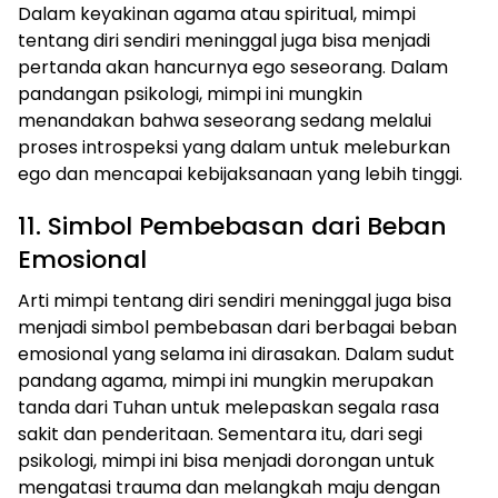
Dalam keyakinan agama atau spiritual, mimpi
tentang diri sendiri meninggal juga bisa menjadi
pertanda akan hancurnya ego seseorang. Dalam
pandangan psikologi, mimpi ini mungkin
menandakan bahwa seseorang sedang melalui
proses introspeksi yang dalam untuk meleburkan
ego dan mencapai kebijaksanaan yang lebih tinggi.
11. Simbol Pembebasan dari Beban
Emosional
Arti mimpi tentang diri sendiri meninggal juga bisa
menjadi simbol pembebasan dari berbagai beban
emosional yang selama ini dirasakan. Dalam sudut
pandang agama, mimpi ini mungkin merupakan
tanda dari Tuhan untuk melepaskan segala rasa
sakit dan penderitaan. Sementara itu, dari segi
psikologi, mimpi ini bisa menjadi dorongan untuk
mengatasi trauma dan melangkah maju dengan