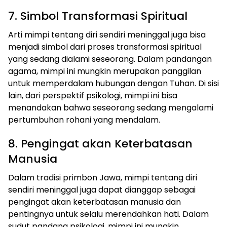
7. Simbol Transformasi Spiritual
Arti mimpi tentang diri sendiri meninggal juga bisa
menjadi simbol dari proses transformasi spiritual
yang sedang dialami seseorang. Dalam pandangan
agama, mimpi ini mungkin merupakan panggilan
untuk memperdalam hubungan dengan Tuhan. Di sisi
lain, dari perspektif psikologi, mimpi ini bisa
menandakan bahwa seseorang sedang mengalami
pertumbuhan rohani yang mendalam.
8. Pengingat akan Keterbatasan
Manusia
Dalam tradisi primbon Jawa, mimpi tentang diri
sendiri meninggal juga dapat dianggap sebagai
pengingat akan keterbatasan manusia dan
pentingnya untuk selalu merendahkan hati. Dalam
sudut pandang psikologi, mimpi ini mungkin