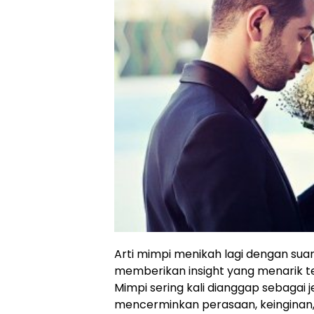
Arti mimpi menikah lagi dengan su
memberikan insight yang menarik ter
Mimpi sering kali dianggap sebagai
mencerminkan perasaan, keinginan,