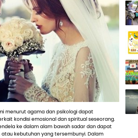
ami menurut agama dan psikologi dapat
kait kondisi emosional dan spiritual seseorang.
 jendela ke dalam alam bawah sadar dan dapat
 atau kebutuhan yang tersembunyi. Dalam