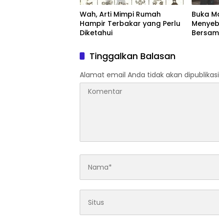
Wah, Arti Mimpi Rumah
Buka Ma
Hampir Terbakar yang Perlu
Menyeb
Diketahui
Bersam
Artinya
Tinggalkan Balasan
Alamat email Anda tidak akan dipublikasi