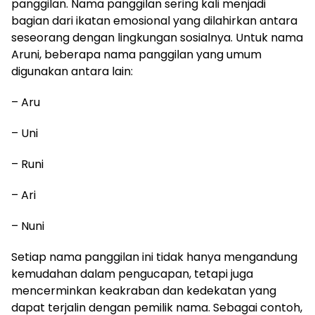
panggilan. Nama panggilan sering kali menjadi
bagian dari ikatan emosional yang dilahirkan antara
seseorang dengan lingkungan sosialnya. Untuk nama
Aruni, beberapa nama panggilan yang umum
digunakan antara lain:
– Aru
– Uni
– Runi
– Ari
– Nuni
Setiap nama panggilan ini tidak hanya mengandung
kemudahan dalam pengucapan, tetapi juga
mencerminkan keakraban dan kedekatan yang
dapat terjalin dengan pemilik nama. Sebagai contoh,