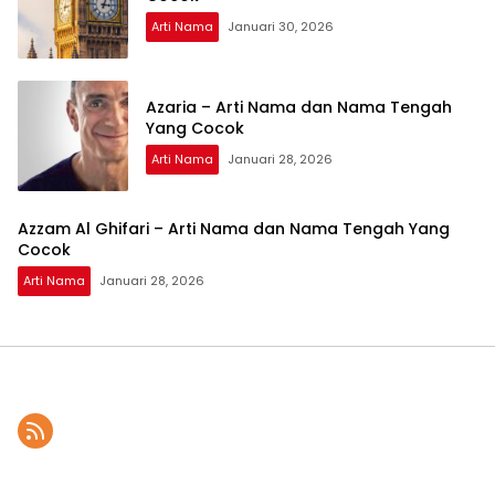
Arti Nama
Januari 30, 2026
Azaria – Arti Nama dan Nama Tengah
Yang Cocok
Arti Nama
Januari 28, 2026
Azzam Al Ghifari – Arti Nama dan Nama Tengah Yang
Cocok
Arti Nama
Januari 28, 2026