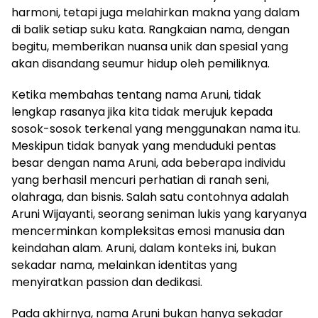
harmoni, tetapi juga melahirkan makna yang dalam
di balik setiap suku kata. Rangkaian nama, dengan
begitu, memberikan nuansa unik dan spesial yang
akan disandang seumur hidup oleh pemiliknya.
Ketika membahas tentang nama Aruni, tidak
lengkap rasanya jika kita tidak merujuk kepada
sosok-sosok terkenal yang menggunakan nama itu.
Meskipun tidak banyak yang menduduki pentas
besar dengan nama Aruni, ada beberapa individu
yang berhasil mencuri perhatian di ranah seni,
olahraga, dan bisnis. Salah satu contohnya adalah
Aruni Wijayanti, seorang seniman lukis yang karyanya
mencerminkan kompleksitas emosi manusia dan
keindahan alam. Aruni, dalam konteks ini, bukan
sekadar nama, melainkan identitas yang
menyiratkan passion dan dedikasi.
Pada akhirnya, nama Aruni bukan hanya sekadar