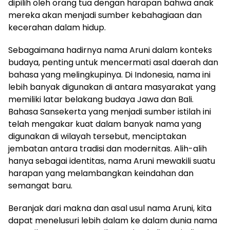
dipilih oleh orang tua dengan harapan bahwa anak
mereka akan menjadi sumber kebahagiaan dan
kecerahan dalam hidup.
Sebagaimana hadirnya nama Aruni dalam konteks
budaya, penting untuk mencermati asal daerah dan
bahasa yang melingkupinya. Di Indonesia, nama ini
lebih banyak digunakan di antara masyarakat yang
memiliki latar belakang budaya Jawa dan Bali.
Bahasa Sansekerta yang menjadi sumber istilah ini
telah mengakar kuat dalam banyak nama yang
digunakan di wilayah tersebut, menciptakan
jembatan antara tradisi dan modernitas. Alih-alih
hanya sebagai identitas, nama Aruni mewakili suatu
harapan yang melambangkan keindahan dan
semangat baru.
Beranjak dari makna dan asal usul nama Aruni, kita
dapat menelusuri lebih dalam ke dalam dunia nama