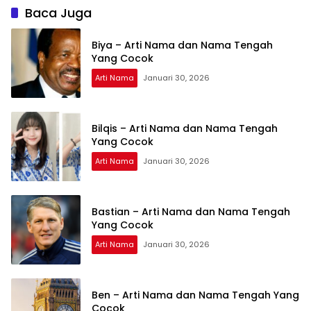
Baca Juga
Biya – Arti Nama dan Nama Tengah
Yang Cocok
Arti Nama
Januari 30, 2026
Bilqis – Arti Nama dan Nama Tengah
Yang Cocok
Arti Nama
Januari 30, 2026
Bastian – Arti Nama dan Nama Tengah
Yang Cocok
Arti Nama
Januari 30, 2026
Ben – Arti Nama dan Nama Tengah Yang
Cocok