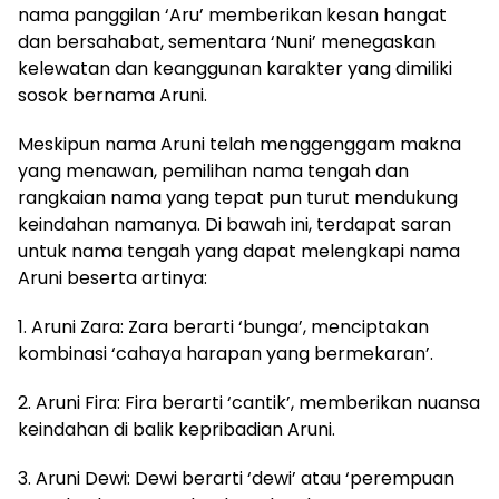
nama panggilan ‘Aru’ memberikan kesan hangat
dan bersahabat, sementara ‘Nuni’ menegaskan
kelewatan dan keanggunan karakter yang dimiliki
sosok bernama Aruni.
Meskipun nama Aruni telah menggenggam makna
yang menawan, pemilihan nama tengah dan
rangkaian nama yang tepat pun turut mendukung
keindahan namanya. Di bawah ini, terdapat saran
untuk nama tengah yang dapat melengkapi nama
Aruni beserta artinya:
1. Aruni Zara: Zara berarti ‘bunga’, menciptakan
kombinasi ‘cahaya harapan yang bermekaran’.
2. Aruni Fira: Fira berarti ‘cantik’, memberikan nuansa
keindahan di balik kepribadian Aruni.
3. Aruni Dewi: Dewi berarti ‘dewi’ atau ‘perempuan