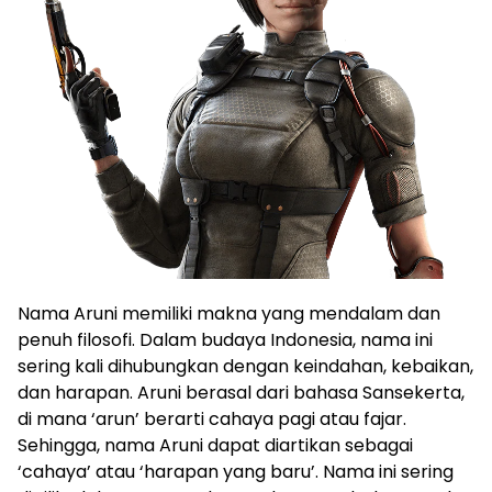
Nama Aruni memiliki makna yang mendalam dan
penuh filosofi. Dalam budaya Indonesia, nama ini
sering kali dihubungkan dengan keindahan, kebaikan,
dan harapan. Aruni berasal dari bahasa Sansekerta,
di mana ‘arun’ berarti cahaya pagi atau fajar.
Sehingga, nama Aruni dapat diartikan sebagai
‘cahaya’ atau ‘harapan yang baru’. Nama ini sering