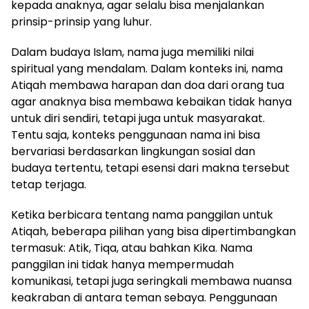
kepada anaknya, agar selalu bisa menjalankan
prinsip-prinsip yang luhur.
Dalam budaya Islam, nama juga memiliki nilai
spiritual yang mendalam. Dalam konteks ini, nama
Atiqah membawa harapan dan doa dari orang tua
agar anaknya bisa membawa kebaikan tidak hanya
untuk diri sendiri, tetapi juga untuk masyarakat.
Tentu saja, konteks penggunaan nama ini bisa
bervariasi berdasarkan lingkungan sosial dan
budaya tertentu, tetapi esensi dari makna tersebut
tetap terjaga.
Ketika berbicara tentang nama panggilan untuk
Atiqah, beberapa pilihan yang bisa dipertimbangkan
termasuk: Atik, Tiqa, atau bahkan Kika. Nama
panggilan ini tidak hanya mempermudah
komunikasi, tetapi juga seringkali membawa nuansa
keakraban di antara teman sebaya. Penggunaan