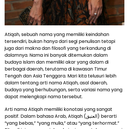
Atiqah, sebuah nama yang memiliki keindahan
tersendiri, bukan hanya dari segi penulisan tetapi
juga dari makna dan filosofi yang terkandung di
dalamnya. Nama ini banyak ditemukan dalam
budaya Islam dan memiliki akar yang dalam di
berbagai daerah, terutama di kawasan Timur
Tengah dan Asia Tenggara. Mari kita telusuri lebih
dalam tentang arti nama Atiqah, asal daerah,
budaya yang berhubungan, serta variasi nama yang
dapat melengkapi nama tersebut.
Arti nama Atiqah memiliki konotasi yang sangat
positif. Dalam bahasa Arab, Atiqah (العتيق) berarti
“yang bebas,” “yang mulia,” atau “yang terhormat.”