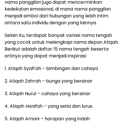
nama panggilan juga dapat mencerminkan
kedekatan emosional, di mana nama panggilan
menjadi simbol dari hubungan yang lebih intim
antara satu individu dengan yang lainnya.
Selain itu, terdapat banyak variasi nama tengah
yang cocok untuk melengkapi nama depan Atiqah.
Berikut adalah daftar 15 nama tengah beserta
artinya yang dapat menjadi inspirasi:
1. Atiqah Syafi’ah – bimbingan dan cahaya
2. Atiqah Zahrah – bunga yang bersinar
3. Atiqah Nurul – cahaya yang bersinar
4. Atiqah Hanifah – yang setia dan lurus
5. Atiqah Amani – harapan yang indah