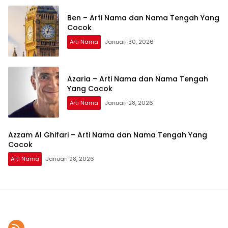
Ben – Arti Nama dan Nama Tengah Yang
Cocok
Arti Nama
Januari 30, 2026
Azaria – Arti Nama dan Nama Tengah
Yang Cocok
Arti Nama
Januari 28, 2026
Azzam Al Ghifari – Arti Nama dan Nama Tengah Yang
Cocok
Arti Nama
Januari 28, 2026