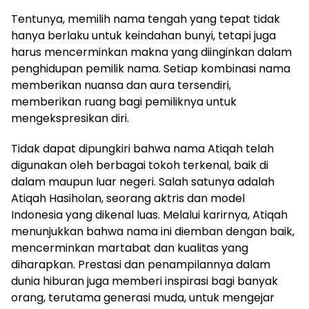
Tentunya, memilih nama tengah yang tepat tidak
hanya berlaku untuk keindahan bunyi, tetapi juga
harus mencerminkan makna yang diinginkan dalam
penghidupan pemilik nama. Setiap kombinasi nama
memberikan nuansa dan aura tersendiri,
memberikan ruang bagi pemiliknya untuk
mengekspresikan diri.
Tidak dapat dipungkiri bahwa nama Atiqah telah
digunakan oleh berbagai tokoh terkenal, baik di
dalam maupun luar negeri. Salah satunya adalah
Atiqah Hasiholan, seorang aktris dan model
Indonesia yang dikenal luas. Melalui karirnya, Atiqah
menunjukkan bahwa nama ini diemban dengan baik,
mencerminkan martabat dan kualitas yang
diharapkan. Prestasi dan penampilannya dalam
dunia hiburan juga memberi inspirasi bagi banyak
orang, terutama generasi muda, untuk mengejar