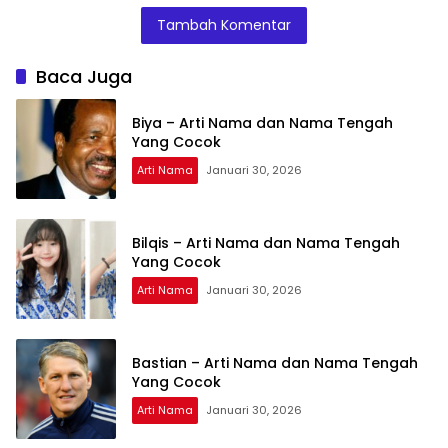
Tambah Komentar
Baca Juga
Biya – Arti Nama dan Nama Tengah
Yang Cocok
Arti Nama
Januari 30, 2026
Bilqis – Arti Nama dan Nama Tengah
Yang Cocok
Arti Nama
Januari 30, 2026
Bastian – Arti Nama dan Nama Tengah
Yang Cocok
Arti Nama
Januari 30, 2026