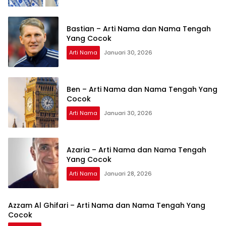
Bastian – Arti Nama dan Nama Tengah
Yang Cocok
Arti Nama
Januari 30, 2026
Ben – Arti Nama dan Nama Tengah Yang
Cocok
Arti Nama
Januari 30, 2026
Azaria – Arti Nama dan Nama Tengah
Yang Cocok
Arti Nama
Januari 28, 2026
Azzam Al Ghifari – Arti Nama dan Nama Tengah Yang
Cocok