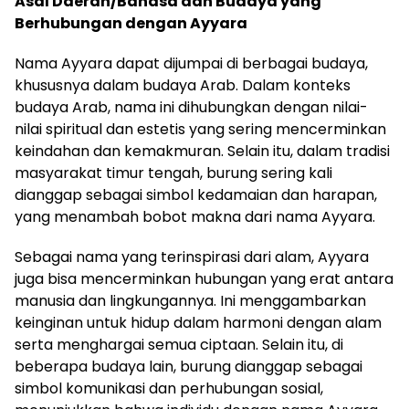
Asal Daerah/Bahasa dan Budaya yang
Berhubungan dengan Ayyara
Nama Ayyara dapat dijumpai di berbagai budaya,
khususnya dalam budaya Arab. Dalam konteks
budaya Arab, nama ini dihubungkan dengan nilai-
nilai spiritual dan estetis yang sering mencerminkan
keindahan dan kemakmuran. Selain itu, dalam tradisi
masyarakat timur tengah, burung sering kali
dianggap sebagai simbol kedamaian dan harapan,
yang menambah bobot makna dari nama Ayyara.
Sebagai nama yang terinspirasi dari alam, Ayyara
juga bisa mencerminkan hubungan yang erat antara
manusia dan lingkungannya. Ini menggambarkan
keinginan untuk hidup dalam harmoni dengan alam
serta menghargai semua ciptaan. Selain itu, di
beberapa budaya lain, burung dianggap sebagai
simbol komunikasi dan perhubungan sosial,