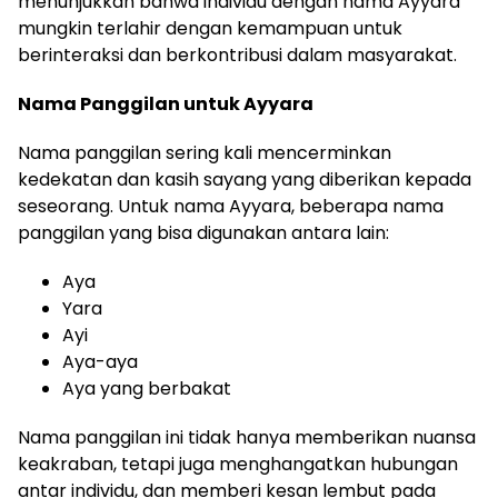
menunjukkan bahwa individu dengan nama Ayyara
mungkin terlahir dengan kemampuan untuk
berinteraksi dan berkontribusi dalam masyarakat.
Nama Panggilan untuk Ayyara
Nama panggilan sering kali mencerminkan
kedekatan dan kasih sayang yang diberikan kepada
seseorang. Untuk nama Ayyara, beberapa nama
panggilan yang bisa digunakan antara lain:
Aya
Yara
Ayi
Aya-aya
Aya yang berbakat
Nama panggilan ini tidak hanya memberikan nuansa
keakraban, tetapi juga menghangatkan hubungan
antar individu, dan memberi kesan lembut pada