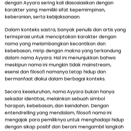
dengan Ayyara sering kali diasosiasikan dengan
karakter yang memiliki sifat kepemimpinan,
keberanian, serta kebijaksanaan.
Dalam konteks sastra, banyak penulis dan artis yang
terinspirasi untuk menciptakan karakter dengan
nama yang melambangkan kecantikan dan
kebebasan, mirip dengan makna yang terkandung
dalam nama Ayyara. Hal ini menunjukkan bahwa
meskipun nama ini mungkin tidak mainstream,
esensi dan filosofi namanya tetap hidup dan
bermanfaat diakui dalam berbagai konteks.
Secara keseluruhan, nama Ayyara bukan hanya
sekadar identitas, melainkan sebuah simbol
harapan, kebebasan, dan keindahan. Dengan
entendrelling yang mendalam, filosofi nama ini
mengajak para pemiliknya untuk menghadapi hidup
dengan sikap positif dan berani mengambil langkah