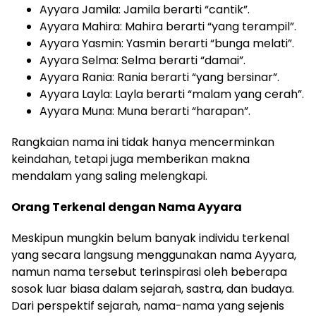
Ayyara Jamila: Jamila berarti “cantik”.
Ayyara Mahira: Mahira berarti “yang terampil”.
Ayyara Yasmin: Yasmin berarti “bunga melati”.
Ayyara Selma: Selma berarti “damai”.
Ayyara Rania: Rania berarti “yang bersinar”.
Ayyara Layla: Layla berarti “malam yang cerah”.
Ayyara Muna: Muna berarti “harapan”.
Rangkaian nama ini tidak hanya mencerminkan
keindahan, tetapi juga memberikan makna
mendalam yang saling melengkapi.
Orang Terkenal dengan Nama Ayyara
Meskipun mungkin belum banyak individu terkenal
yang secara langsung menggunakan nama Ayyara,
namun nama tersebut terinspirasi oleh beberapa
sosok luar biasa dalam sejarah, sastra, dan budaya.
Dari perspektif sejarah, nama-nama yang sejenis