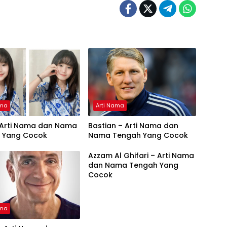
ama
Arti Nama
– Arti Nama dan Nama
Bastian – Arti Nama dan
 Yang Cocok
Nama Tengah Yang Cocok
Azzam Al Ghifari – Arti Nama
dan Nama Tengah Yang
Cocok
ama