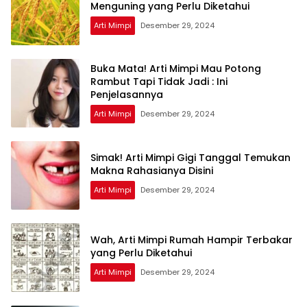
Menguning yang Perlu Diketahui
Arti Mimpi
Desember 29, 2024
Buka Mata! Arti Mimpi Mau Potong
Rambut Tapi Tidak Jadi : Ini
Penjelasannya
Arti Mimpi
Desember 29, 2024
Simak! Arti Mimpi Gigi Tanggal Temukan
Makna Rahasianya Disini
Arti Mimpi
Desember 29, 2024
Wah, Arti Mimpi Rumah Hampir Terbakar
yang Perlu Diketahui
Arti Mimpi
Desember 29, 2024