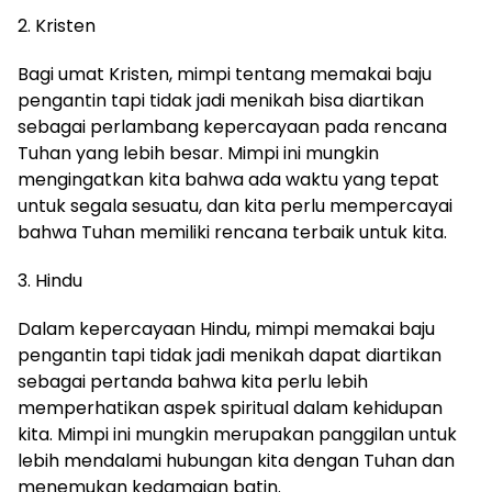
2. Kristen
Bagi umat Kristen, mimpi tentang memakai baju
pengantin tapi tidak jadi menikah bisa diartikan
sebagai perlambang kepercayaan pada rencana
Tuhan yang lebih besar. Mimpi ini mungkin
mengingatkan kita bahwa ada waktu yang tepat
untuk segala sesuatu, dan kita perlu mempercayai
bahwa Tuhan memiliki rencana terbaik untuk kita.
3. Hindu
Dalam kepercayaan Hindu, mimpi memakai baju
pengantin tapi tidak jadi menikah dapat diartikan
sebagai pertanda bahwa kita perlu lebih
memperhatikan aspek spiritual dalam kehidupan
kita. Mimpi ini mungkin merupakan panggilan untuk
lebih mendalami hubungan kita dengan Tuhan dan
menemukan kedamaian batin.