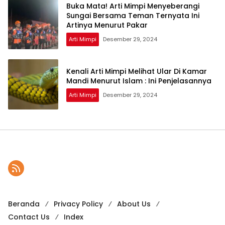
Buka Mata! Arti Mimpi Menyeberangi
Sungai Bersama Teman Ternyata Ini
Artinya Menurut Pakar
Arti Mimpi
Desember 29, 2024
Kenali Arti Mimpi Melihat Ular Di Kamar
Mandi Menurut Islam : Ini Penjelasannya
Arti Mimpi
Desember 29, 2024
Beranda
Privacy Policy
About Us
Contact Us
Index