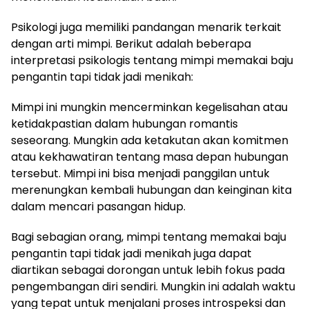
Psikologi juga memiliki pandangan menarik terkait
dengan arti mimpi. Berikut adalah beberapa
interpretasi psikologis tentang mimpi memakai baju
pengantin tapi tidak jadi menikah:
Mimpi ini mungkin mencerminkan kegelisahan atau
ketidakpastian dalam hubungan romantis
seseorang. Mungkin ada ketakutan akan komitmen
atau kekhawatiran tentang masa depan hubungan
tersebut. Mimpi ini bisa menjadi panggilan untuk
merenungkan kembali hubungan dan keinginan kita
dalam mencari pasangan hidup.
Bagi sebagian orang, mimpi tentang memakai baju
pengantin tapi tidak jadi menikah juga dapat
diartikan sebagai dorongan untuk lebih fokus pada
pengembangan diri sendiri. Mungkin ini adalah waktu
yang tepat untuk menjalani proses introspeksi dan