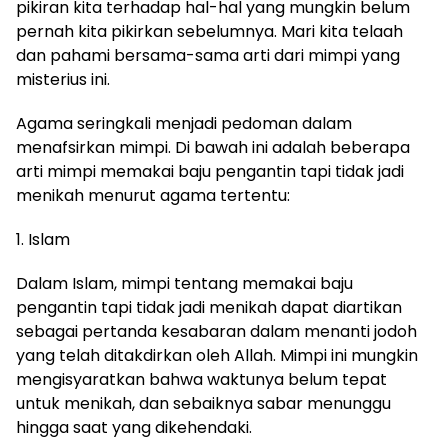
pikiran kita terhadap hal-hal yang mungkin belum
pernah kita pikirkan sebelumnya. Mari kita telaah
dan pahami bersama-sama arti dari mimpi yang
misterius ini.
Agama seringkali menjadi pedoman dalam
menafsirkan mimpi. Di bawah ini adalah beberapa
arti mimpi memakai baju pengantin tapi tidak jadi
menikah menurut agama tertentu:
1. Islam
Dalam Islam, mimpi tentang memakai baju
pengantin tapi tidak jadi menikah dapat diartikan
sebagai pertanda kesabaran dalam menanti jodoh
yang telah ditakdirkan oleh Allah. Mimpi ini mungkin
mengisyaratkan bahwa waktunya belum tepat
untuk menikah, dan sebaiknya sabar menunggu
hingga saat yang dikehendaki.