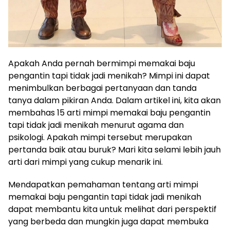
Apakah Anda pernah bermimpi memakai baju
pengantin tapi tidak jadi menikah? Mimpi ini dapat
menimbulkan berbagai pertanyaan dan tanda
tanya dalam pikiran Anda. Dalam artikel ini, kita akan
membahas 15 arti mimpi memakai baju pengantin
tapi tidak jadi menikah menurut agama dan
psikologi. Apakah mimpi tersebut merupakan
pertanda baik atau buruk? Mari kita selami lebih jauh
arti dari mimpi yang cukup menarik ini.
Mendapatkan pemahaman tentang arti mimpi
memakai baju pengantin tapi tidak jadi menikah
dapat membantu kita untuk melihat dari perspektif
yang berbeda dan mungkin juga dapat membuka