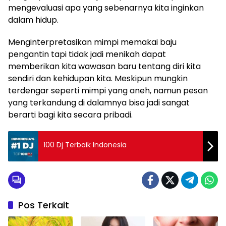
mengevaluasi apa yang sebenarnya kita inginkan
dalam hidup.
Menginterpretasikan mimpi memakai baju
pengantin tapi tidak jadi menikah dapat
memberikan kita wawasan baru tentang diri kita
sendiri dan kehidupan kita. Meskipun mungkin
terdengar seperti mimpi yang aneh, namun pesan
yang terkandung di dalamnya bisa jadi sangat
berarti bagi kita secara pribadi.
100 Dj Terbaik Indonesia
Pos Terkait