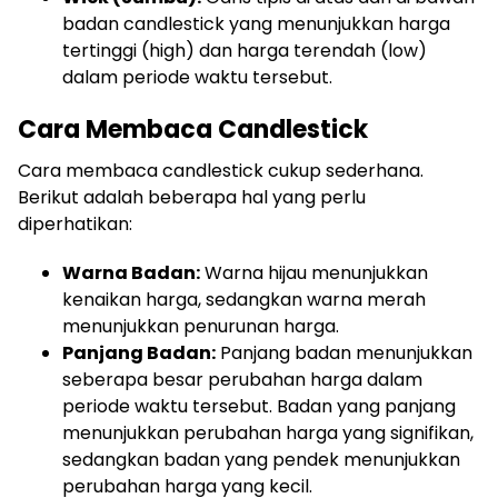
badan candlestick yang menunjukkan harga
tertinggi (high) dan harga terendah (low)
dalam periode waktu tersebut.
Cara Membaca Candlestick
Cara membaca candlestick cukup sederhana.
Berikut adalah beberapa hal yang perlu
diperhatikan:
Warna Badan:
Warna hijau menunjukkan
kenaikan harga, sedangkan warna merah
menunjukkan penurunan harga.
Panjang Badan:
Panjang badan menunjukkan
seberapa besar perubahan harga dalam
periode waktu tersebut. Badan yang panjang
menunjukkan perubahan harga yang signifikan,
sedangkan badan yang pendek menunjukkan
perubahan harga yang kecil.