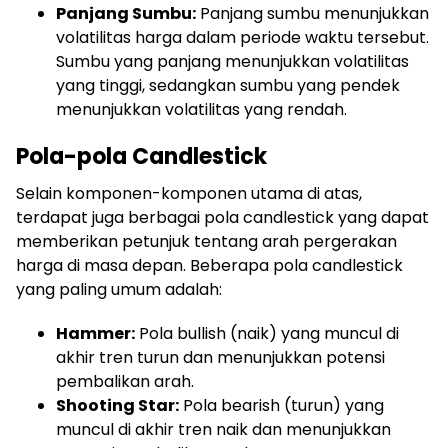
Panjang Sumbu:
Panjang sumbu menunjukkan
volatilitas harga dalam periode waktu tersebut.
Sumbu yang panjang menunjukkan volatilitas
yang tinggi, sedangkan sumbu yang pendek
menunjukkan volatilitas yang rendah.
Pola-pola Candlestick
Selain komponen-komponen utama di atas,
terdapat juga berbagai pola candlestick yang dapat
memberikan petunjuk tentang arah pergerakan
harga di masa depan. Beberapa pola candlestick
yang paling umum adalah:
Hammer:
Pola bullish (naik) yang muncul di
akhir tren turun dan menunjukkan potensi
pembalikan arah.
Shooting Star:
Pola bearish (turun) yang
muncul di akhir tren naik dan menunjukkan