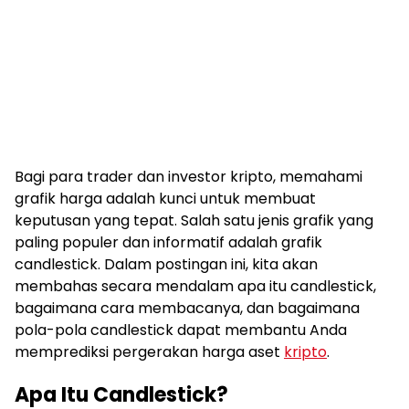
Bagi para trader dan investor kripto, memahami
grafik harga adalah kunci untuk membuat
keputusan yang tepat. Salah satu jenis grafik yang
paling populer dan informatif adalah grafik
candlestick. Dalam postingan ini, kita akan
membahas secara mendalam apa itu candlestick,
bagaimana cara membacanya, dan bagaimana
pola-pola candlestick dapat membantu Anda
memprediksi pergerakan harga aset
kripto
.
Apa Itu Candlestick?